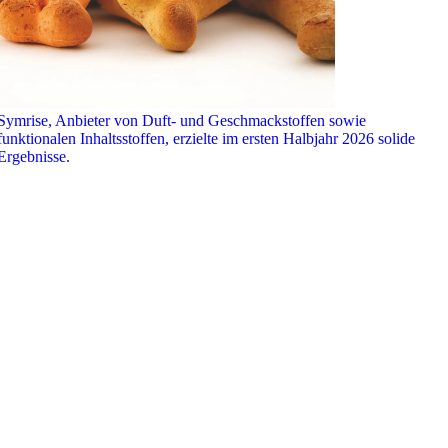
Symrise, Anbieter von Duft- und Geschmackstoffen sowie
funktionalen Inhaltsstoffen, erzielte im ersten Halbjahr 2026 solide
Ergebnisse.