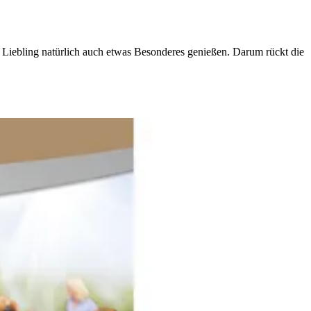
e Liebling natürlich auch etwas Besonderes genießen. Darum rückt die