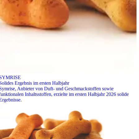
SYMRISE
Solides Ergebnis im ersten Halbjahr
Symrise, Anbieter von Duft- und Geschmackstoffen sowie
funktionalen Inhaltsstoffen, erzielte im ersten Halbjahr 2026 solide
Ergebnisse.