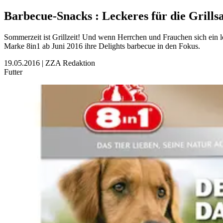
Barbecue-Snacks
:
Leckeres für die Grills
Sommerzeit ist Grillzeit! Und wenn Herrchen und Frauchen sich ein l
Marke 8in1 ab Juni 2016 ihre Delights barbecue in den Fokus.
19.05.2016
|
ZZA Redaktion
Futter