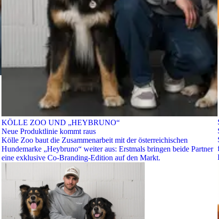
KÖLLE ZOO UND „HEYBRUNO“
Neue Produktlinie kommt raus
Kölle Zoo baut die Zusammenarbeit mit der österreichischen
Hundemarke „Heybruno“ weiter aus: Erstmals bringen beide Partner
eine exklusive Co-Branding-Edition auf den Markt.