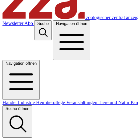
zoologischer zentral anzei
Newsletter
Abo
Suche
Navigation öffnen
Navigation öffnen
Handel
Industrie
Heimtierpflege
Veranstaltungen
Tiere und Natur
Pa
Suche öffnen