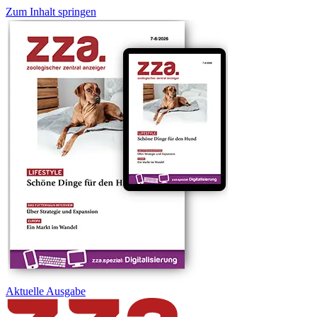
Zum Inhalt springen
Aktuelle
Ausgabe