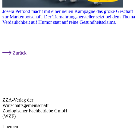
Josera Petfood macht mit einer neuen Kampagne das große Geschäft
zur Markenbotschaft. Der Tiernahrungshersteller setzt bei dem Thema
Verdaulichkeit auf Humor statt auf reine Gesundheitsclaims.
Zurück
ZZA-Verlag der
Wirtschaftsgemeinschaft
Zoologischer Fachbetriebe GmbH
(WZF)
Themen