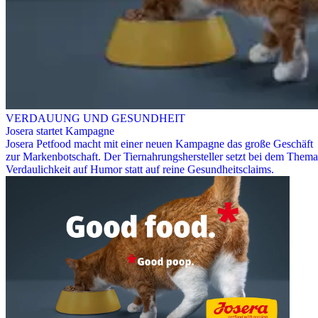
VERDAUUNG UND GESUNDHEIT
Josera startet Kampagne
Josera Petfood macht mit einer neuen Kampagne das große Geschäft
zur Markenbotschaft. Der Tiernahrungshersteller setzt bei dem Thema
Verdaulichkeit auf Humor statt auf reine Gesundheitsclaims.