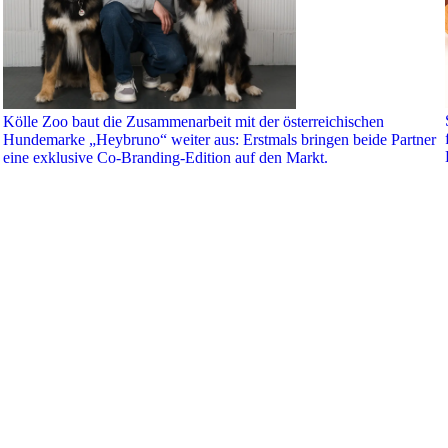
Kölle Zoo baut die Zusammenarbeit mit der österreichischen
Hundemarke „Heybruno“ weiter aus: Erstmals bringen beide Partner
eine exklusive Co-Branding-Edition auf den Markt.