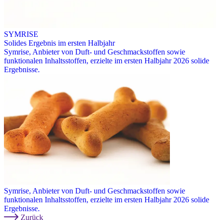
SYMRISE
Solides Ergebnis im ersten Halbjahr
Symrise, Anbieter von Duft- und Geschmackstoffen sowie
funktionalen Inhaltsstoffen, erzielte im ersten Halbjahr 2026 solide
Ergebnisse.
Symrise, Anbieter von Duft- und Geschmackstoffen sowie
funktionalen Inhaltsstoffen, erzielte im ersten Halbjahr 2026 solide
Ergebnisse.
Zurück