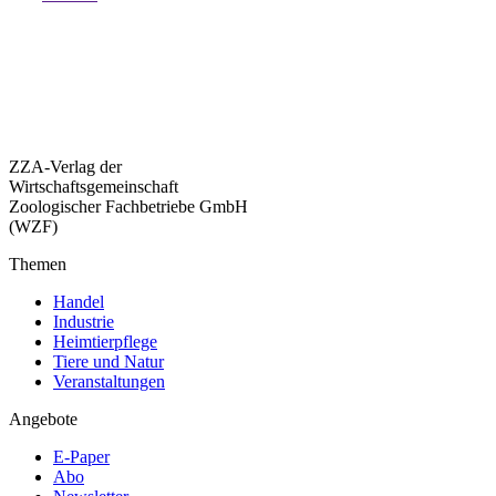
ZZA-Verlag der
Wirtschaftsgemeinschaft
Zoologischer Fachbetriebe GmbH
(WZF)
Themen
Handel
Industrie
Heimtierpflege
Tiere und Natur
Veranstaltungen
Angebote
E-Paper
Abo