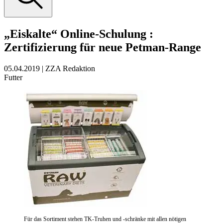
„Eiskalte“ Online-Schulung
:
Zertifizierung für neue Petman-Range
05.04.2019
|
ZZA Redaktion
Futter
Für das Sortiment stehen TK-Truhen und -schränke mit allen nötigen