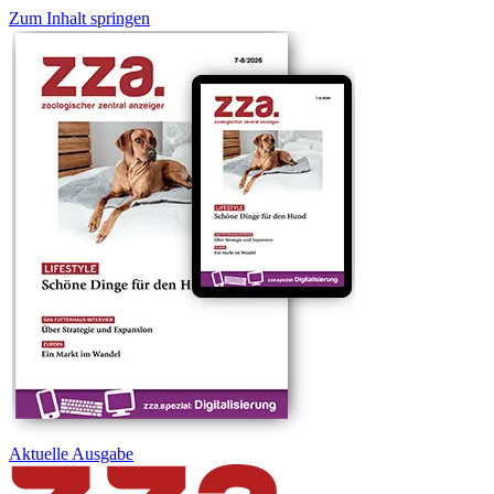
Zum Inhalt springen
Aktuelle
Ausgabe