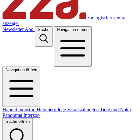
zoologischer zentral
anzeiger
Newsletter
Abo
Suche
Navigation öffnen
Navigation öffnen
Handel
Industrie
Heimtierpflege
Veranstaltungen
Tiere und Natur
Panorama
Interzoo
Suche öffnen