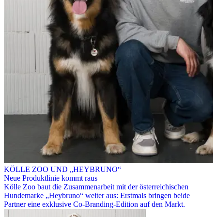
KÖLLE ZOO UND „HEYBRUNO“
Neue Produktlinie kommt raus
Kölle Zoo baut die Zusammenarbeit mit der österreichischen
Hundemarke „Heybruno“ weiter aus: Erstmals bringen beide
Partner eine exklusive Co-Branding-Edition auf den Markt.