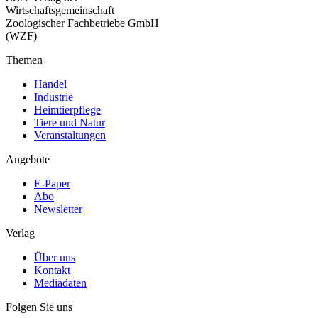
Wirtschaftsgemeinschaft
Zoologischer Fachbetriebe GmbH
(WZF)
Themen
Handel
Industrie
Heimtierpflege
Tiere und Natur
Veranstaltungen
Angebote
E-Paper
Abo
Newsletter
Verlag
Über uns
Kontakt
Mediadaten
Folgen Sie uns