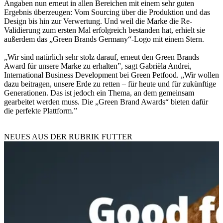
Angaben nun erneut in allen Bereichen mit einem sehr guten
Ergebnis überzeugen: Vom Sourcing über die Produktion und das
Design bis hin zur Verwertung. Und weil die Marke die Re-
Validierung zum ersten Mal erfolgreich bestanden hat, erhielt sie
außerdem das „Green Brands Germany“-Logo mit einem Stern.
„Wir sind natürlich sehr stolz darauf, erneut den Green Brands
Award für unsere Marke zu erhalten”, sagt Gabriëla Andrei,
International Business Development bei Green Petfood. „Wir wollen
dazu beitragen, unsere Erde zu retten – für heute und für zukünftige
Generationen. Das ist jedoch ein Thema, an dem gemeinsam
gearbeitet werden muss. Die „Green Brand Awards“ bieten dafür
die perfekte Plattform.”
NEUES AUS DER RUBRIK
FUTTER