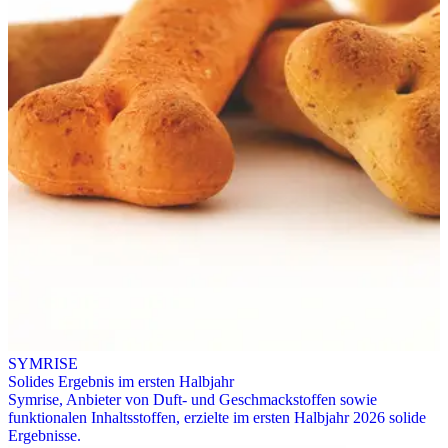
SYMRISE
Solides Ergebnis im ersten Halbjahr
Symrise, Anbieter von Duft- und Geschmackstoffen sowie
funktionalen Inhaltsstoffen, erzielte im ersten Halbjahr 2026 solide
Ergebnisse.