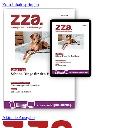
Zum Inhalt springen
Aktuelle
Ausgabe