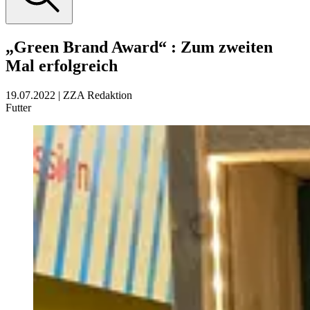
„Green Brand Award“
:
Zum zweiten
Mal erfolgreich
19.07.2022
|
ZZA Redaktion
Futter