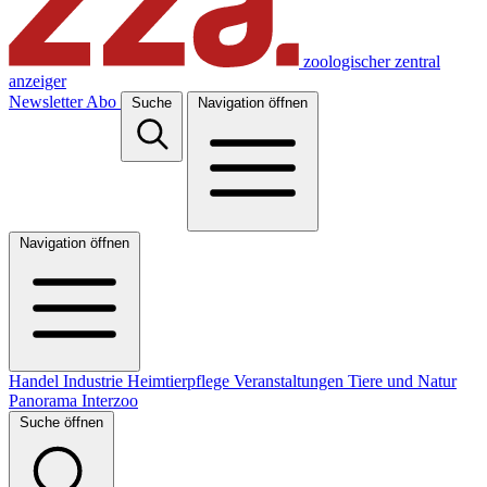
zoologischer zentral
anzeiger
Newsletter
Abo
Suche
Navigation öffnen
Navigation öffnen
Handel
Industrie
Heimtierpflege
Veranstaltungen
Tiere und Natur
Panorama
Interzoo
Suche öffnen