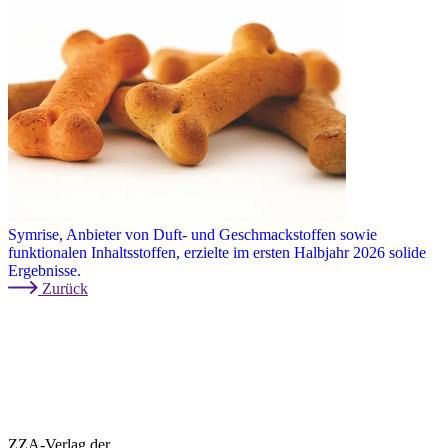
Symrise, Anbieter von Duft- und Geschmackstoffen sowie
funktionalen Inhaltsstoffen, erzielte im ersten Halbjahr 2026 solide
Ergebnisse.
Zurück
ZZA-Verlag der