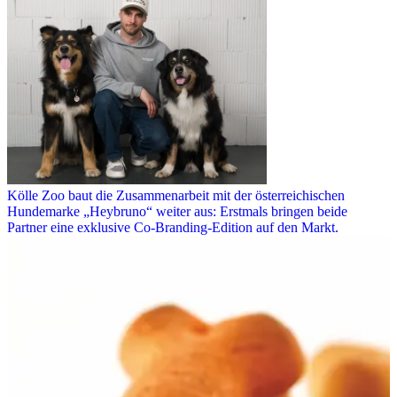
Kölle Zoo baut die Zusammenarbeit mit der österreichischen
Hundemarke „Heybruno“ weiter aus: Erstmals bringen beide
Partner eine exklusive Co-Branding-Edition auf den Markt.