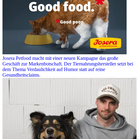
Josera Petfood macht mit einer neuen Kampagne das große
Geschäft zur Markenbotschaft. Der Tiernahrungshersteller setzt bei
dem Thema Verdaulichkeit auf Humor statt auf reine
Gesundheitsclaims.