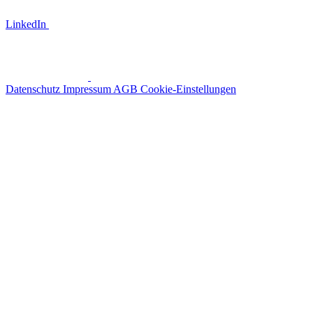
LinkedIn
Datenschutz
Impressum
AGB
Cookie-Einstellungen