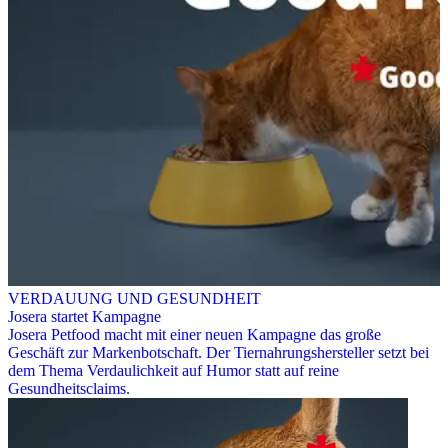
VERDAUUNG UND GESUNDHEIT
Josera startet Kampagne
Josera Petfood macht mit einer neuen Kampagne das große
Geschäft zur Markenbotschaft. Der Tiernahrungshersteller setzt bei
dem Thema Verdaulichkeit auf Humor statt auf reine
Gesundheitsclaims.