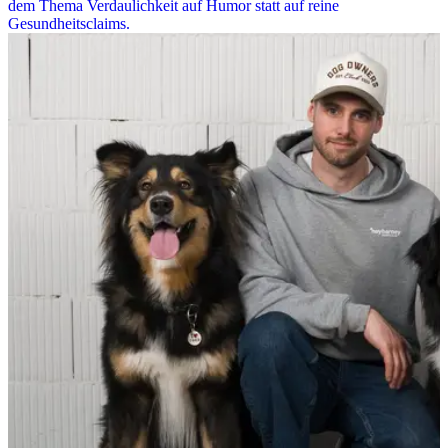
dem Thema Verdaulichkeit auf Humor statt auf reine
Gesundheitsclaims.