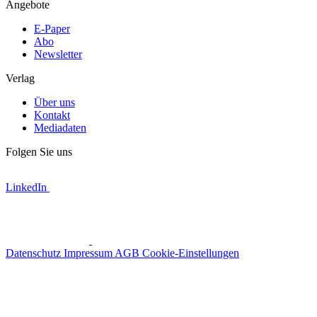
Angebote
E-Paper
Abo
Newsletter
Verlag
Über uns
Kontakt
Mediadaten
Folgen Sie uns
LinkedIn
Datenschutz
Impressum
AGB
Cookie-Einstellungen