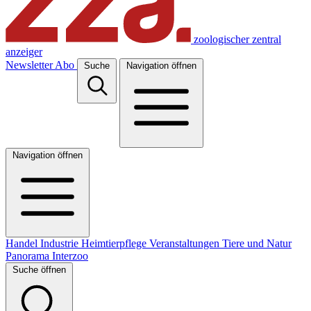
zoologischer zentral
anzeiger
Newsletter
Abo
Suche
Navigation öffnen
Navigation öffnen
Handel
Industrie
Heimtierpflege
Veranstaltungen
Tiere und Natur
Panorama
Interzoo
Suche öffnen