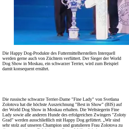
Die Happy Dog-Produkte des Futtermittelherstellers Interquell
werden gerne auch von Züchtern verfüttert. Der Sieger der World
Dog Show in Moskau, ein schwarzer Terrier, wird zum Beispiel
damit konsequent ernährt.
Die russische schwarze Terrier-Dame "Fine Lady" von Svetlana
Zolotova hat die höchste Auszeichnung "Best in Show" (BIS) auf
der World Dog Show in Moskau erhalten. Die Weltsiegerin Fine
Lady sowie alle anderen Hunde des erfolgreichen Zwingers "Zoloty
Grad" werden ausschließlich mit Happy Dog gefüttert. „Wir sind
sehr stolz auf unseren Champion und gratulieren Frau Zolotova zu