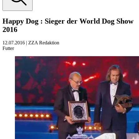
Happy Dog
:
Sieger der World Dog Show
2016
12.07.2016
|
ZZA Redaktion
Futter