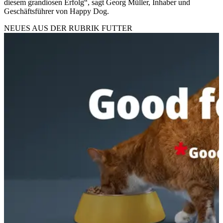
diesem grandiosen Erfolg“, sagt Georg Müller, Inhaber und
Geschäftsführer von Happy Dog.
NEUES AUS DER RUBRIK
FUTTER