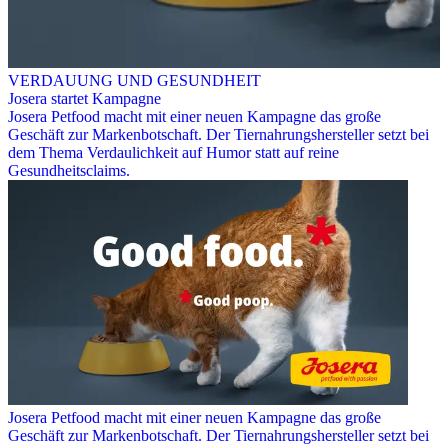
VERDAUUNG UND GESUNDHEIT
Josera startet Kampagne
Josera Petfood macht mit einer neuen Kampagne das große
Geschäft zur Markenbotschaft. Der Tiernahrungshersteller setzt bei
dem Thema Verdaulichkeit auf Humor statt auf reine
Gesundheitsclaims.
Josera Petfood macht mit einer neuen Kampagne das große
Geschäft zur Markenbotschaft. Der Tiernahrungshersteller setzt bei