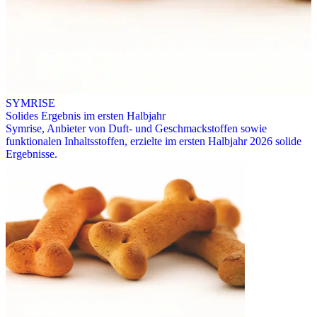
SYMRISE
Solides Ergebnis im ersten Halbjahr
Symrise, Anbieter von Duft- und Geschmackstoffen sowie
funktionalen Inhaltsstoffen, erzielte im ersten Halbjahr 2026 solide
Ergebnisse.