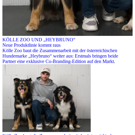
KÖLLE ZOO UND „HEYBRUNO“
Neue Produktlinie kommt raus
Kölle Zoo baut die Zusammenarbeit mit der österreichischen
Hundemarke „Heybruno“ weiter aus: Erstmals bringen beide
Partner eine exklusive Co-Branding-Edition auf den Markt.