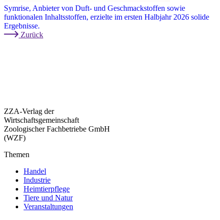
Symrise, Anbieter von Duft- und Geschmackstoffen sowie
funktionalen Inhaltsstoffen, erzielte im ersten Halbjahr 2026 solide
Ergebnisse.
Zurück
ZZA-Verlag der
Wirtschaftsgemeinschaft
Zoologischer Fachbetriebe GmbH
(WZF)
Themen
Handel
Industrie
Heimtierpflege
Tiere und Natur
Veranstaltungen