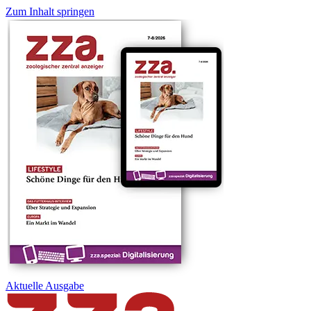
Zum Inhalt springen
Aktuelle
Ausgabe