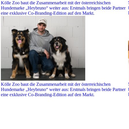
Kölle Zoo baut die Zusammenarbeit mit der österreichischen
Hundemarke „Heybruno“ weiter aus: Erstmals bringen beide Partner
eine exklusive Co-Branding-Edition auf den Markt.
Kölle Zoo baut die Zusammenarbeit mit der österreichischen
Hundemarke „Heybruno“ weiter aus: Erstmals bringen beide Partner
eine exklusive Co-Branding-Edition auf den Markt.