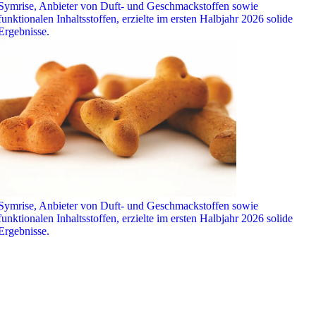
Symrise, Anbieter von Duft- und Geschmackstoffen sowie
funktionalen Inhaltsstoffen, erzielte im ersten Halbjahr 2026 solide
Ergebnisse.
Symrise, Anbieter von Duft- und Geschmackstoffen sowie
funktionalen Inhaltsstoffen, erzielte im ersten Halbjahr 2026 solide
Ergebnisse.