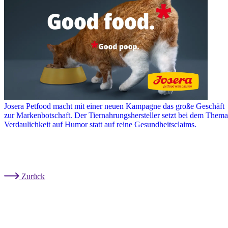
Josera Petfood macht mit einer neuen Kampagne das große Geschäft
zur Markenbotschaft. Der Tiernahrungshersteller setzt bei dem Thema
Verdaulichkeit auf Humor statt auf reine Gesundheitsclaims.
Zurück