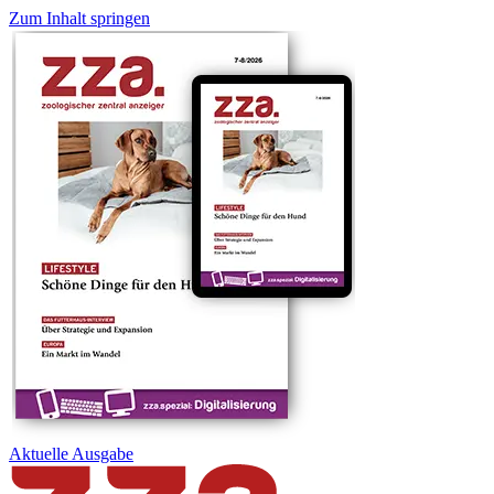
Zum Inhalt springen
Aktuelle
Ausgabe