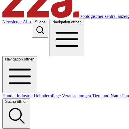
zoologischer zentral anzei
Newsletter
Abo
Suche
Navigation öffnen
Navigation öffnen
Handel
Industrie
Heimtierpflege
Veranstaltungen
Tiere und Natur
Pa
Suche öffnen