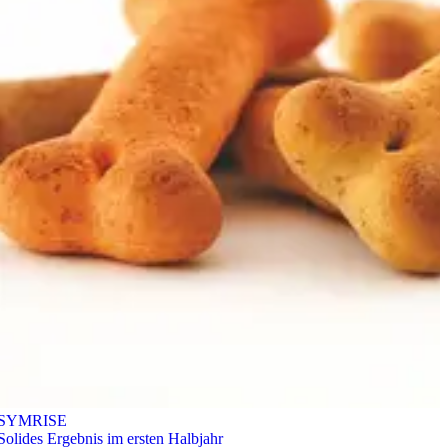
SYMRISE
Solides Ergebnis im ersten Halbjahr