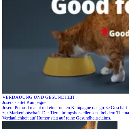
VERDAUUNG UND GESUNDHEIT
Josera startet Kampagne
Josera Petfood macht mit einer neuen Kampagne das große Geschäft
zur Markenbotschaft. Der Tiernahrungshersteller setzt bei dem Thema
Verdaulichkeit auf Humor statt auf reine Gesundheitsclaims.