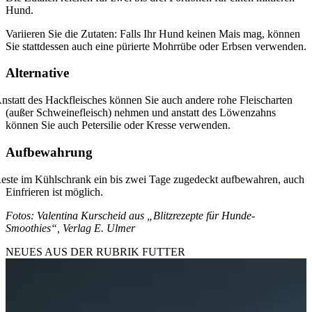
Hund.
Variieren Sie die Zutaten: Falls Ihr Hund keinen Mais mag, können
Sie stattdessen auch eine pürierte Mohrrübe oder Erbsen verwenden.
Alternative
nstatt des Hackfleisches können Sie auch andere rohe Fleischarten
(außer Schweinefleisch) nehmen und anstatt des Löwenzahns
können Sie auch Petersilie oder Kresse verwenden.
Aufbewahrung
este im Kühlschrank ein bis zwei Tage zugedeckt aufbewahren, auch
Einfrieren ist möglich.
Fotos: Valentina Kurscheid aus „Blitzrezepte für Hunde-
Smoothies“, Verlag E. Ulmer
NEUES AUS DER RUBRIK
FUTTER