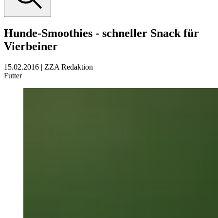
Hunde-Smoothies - schneller Snack für
Vierbeiner
15.02.2016
|
ZZA Redaktion
Futter