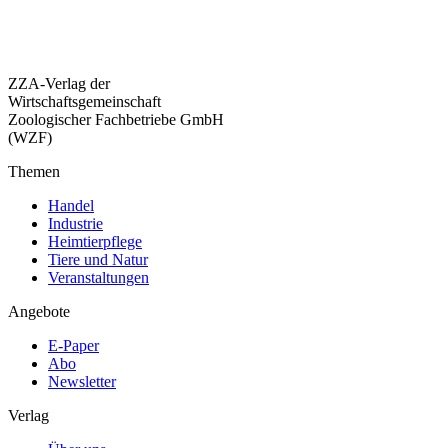
ZZA-Verlag der
Wirtschaftsgemeinschaft
Zoologischer Fachbetriebe GmbH
(WZF)
Themen
Handel
Industrie
Heimtierpflege
Tiere und Natur
Veranstaltungen
Angebote
E-Paper
Abo
Newsletter
Verlag