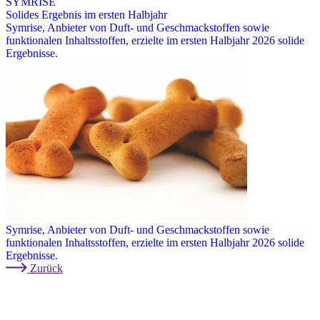
SYMRISE
Solides Ergebnis im ersten Halbjahr
Symrise, Anbieter von Duft- und Geschmackstoffen sowie
funktionalen Inhaltsstoffen, erzielte im ersten Halbjahr 2026 solide
Ergebnisse.
Symrise, Anbieter von Duft- und Geschmackstoffen sowie
funktionalen Inhaltsstoffen, erzielte im ersten Halbjahr 2026 solide
Ergebnisse.
Zurück