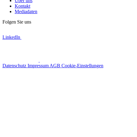
Über uns
Kontakt
Mediadaten
Folgen Sie uns
LinkedIn
Datenschutz
Impressum
AGB
Cookie-Einstellungen