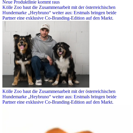
Neue Produktlinie kommt raus
Kölle Zoo baut die Zusammenarbeit mit der österreichischen
Hundemarke „Heybruno“ weiter aus: Erstmals bringen beide
Partner eine exklusive Co-Branding-Edition auf den Markt.
Kölle Zoo baut die Zusammenarbeit mit der österreichischen
Hundemarke „Heybruno“ weiter aus: Erstmals bringen beide
Partner eine exklusive Co-Branding-Edition auf den Markt.