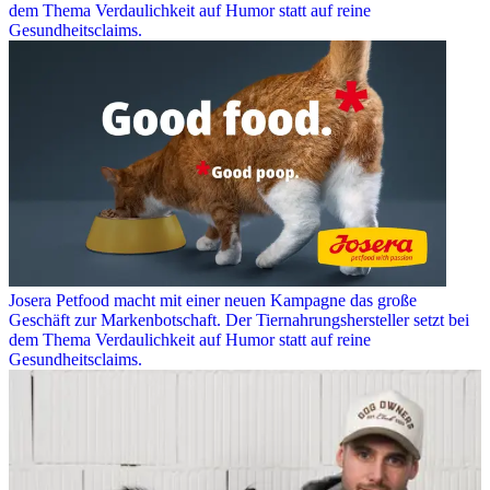
dem Thema Verdaulichkeit auf Humor statt auf reine
Gesundheitsclaims.
Josera Petfood macht mit einer neuen Kampagne das große
Geschäft zur Markenbotschaft. Der Tiernahrungshersteller setzt bei
dem Thema Verdaulichkeit auf Humor statt auf reine
Gesundheitsclaims.