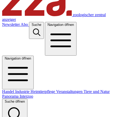
zoologischer zentral
anzeiger
Newsletter
Abo
Suche
Navigation öffnen
Navigation öffnen
Handel
Industrie
Heimtierpflege
Veranstaltungen
Tiere und Natur
Panorama
Interzoo
Suche öffnen