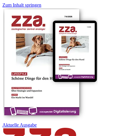
Zum Inhalt springen
Aktuelle
Ausgabe