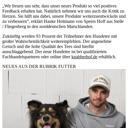
„Wir freuen uns sehr, dass unser neues Produkt so viel positives
Feedback erhalten hat. Natürlich nehmen wir uns auch die Kritik zu
Herzen. Sie hilft uns dabei, unsere Produkte weiterzuentwickeln und
zu verbessern“, erklärt Hauke Heitmann von Speers Hoff aus Stelle
/ Fliegenberg in den norddeutschen Marschlanden.
Zukünftig werden 93 Prozent der Teilnehmer den Hundetee mit
großer Wahrscheinlichkeit weiterempfehlen. Der angenehme
Geruch und die hohe Qualität des Tees sind hierfür
ausschlaggebend. Der neue Hundetee ist bei qualifizierten
Fachhandelspartnern oder online über
knabberhof.de
erhältlich.
NEUES AUS DER RUBRIK
FUTTER