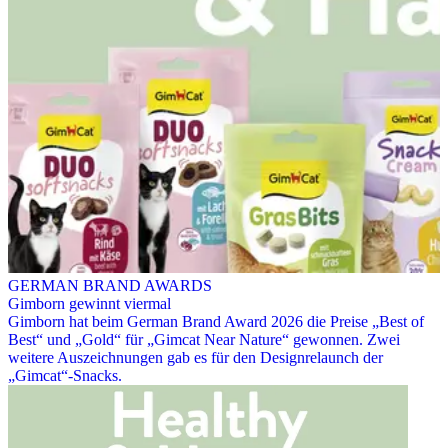
GERMAN BRAND AWARDS
Gimborn gewinnt viermal
Gimborn hat beim German Brand Award 2026 die Preise „Best of
Best“ und „Gold“ für „Gimcat Near Nature“ gewonnen. Zwei
weitere Auszeichnungen gab es für den Designrelaunch der
„Gimcat“-Snacks.