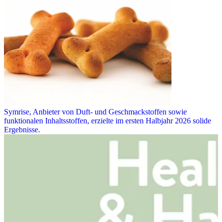
Symrise, Anbieter von Duft- und Geschmackstoffen sowie
funktionalen Inhaltsstoffen, erzielte im ersten Halbjahr 2026 solide
Ergebnisse.