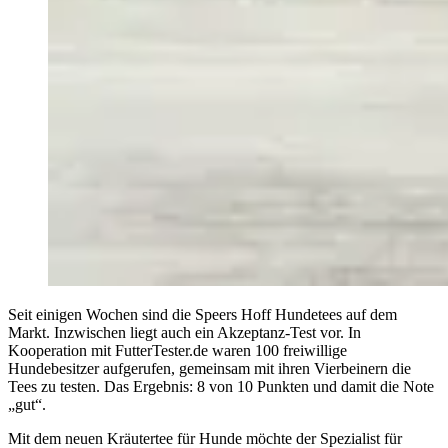
Seit einigen Wochen sind die Speers Hoff Hundetees auf dem
Markt. Inzwischen liegt auch ein Akzeptanz-Test vor. In
Kooperation mit FutterTester.de waren 100 freiwillige
Hundebesitzer aufgerufen, gemeinsam mit ihren Vierbeinern die
Tees zu testen. Das Ergebnis: 8 von 10 Punkten und damit die Note
„gut“.
Mit dem neuen Kräutertee für Hunde möchte der Spezialist für