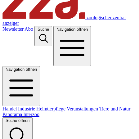
zoologischer zentral
anzeiger
Newsletter
Abo
Suche
Navigation öffnen
Navigation öffnen
Handel
Industrie
Heimtierpflege
Veranstaltungen
Tiere und Natur
Panorama
Interzoo
Suche öffnen