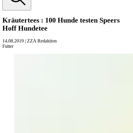
Kräutertees
:
100 Hunde testen Speers
Hoff Hundetee
14.08.2019
|
ZZA Redaktion
Futter