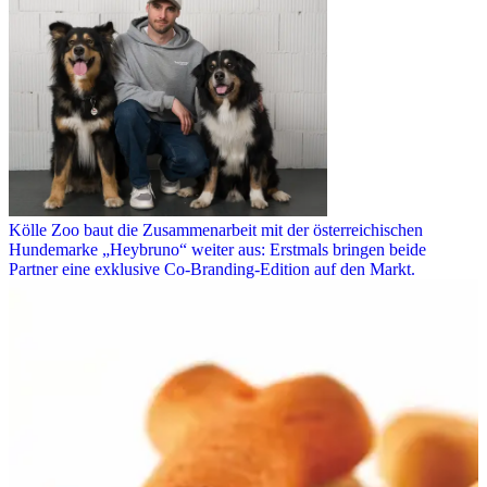
Kölle Zoo baut die Zusammenarbeit mit der österreichischen
Hundemarke „Heybruno“ weiter aus: Erstmals bringen beide
Partner eine exklusive Co-Branding-Edition auf den Markt.