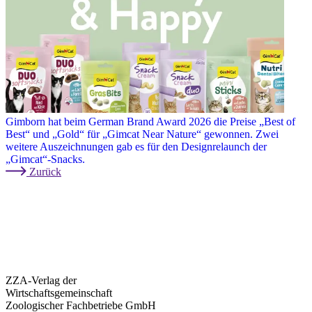
Gimborn hat beim German Brand Award 2026 die Preise „Best of
Best“ und „Gold“ für „Gimcat Near Nature“ gewonnen. Zwei
weitere Auszeichnungen gab es für den Designrelaunch der
„Gimcat“-Snacks.
Zurück
ZZA-Verlag der
Wirtschaftsgemeinschaft
Zoologischer Fachbetriebe GmbH