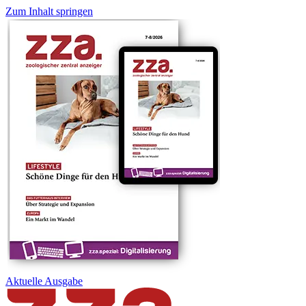
Zum Inhalt springen
Aktuelle
Ausgabe