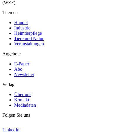
(WZF)
Themen
Handel
Industrie
Heimtierpflege
Tiere und Natur
Veranstaltungen
Angebote
E-Paper
Abo
Newsletter
Verlag
Über uns
Kontakt
Mediadaten
Folgen Sie uns
LinkedIn