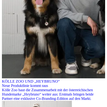
KÖLLE ZOO UND „HEYBRUNO“
Neue Produktlinie kommt raus
Kölle Zoo baut die Zusammenarbeit mit der österreichischen
Hundemarke „Heybruno“ weiter aus: Erstmals bringen beide
Partner eine exklusive Co-Branding-Edition auf den Markt.