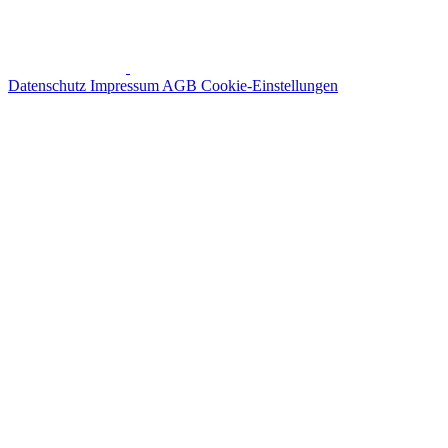
Datenschutz
Impressum
AGB
Cookie-Einstellungen