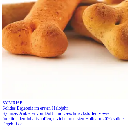
SYMRISE
Solides Ergebnis im ersten Halbjahr
Symrise, Anbieter von Duft- und Geschmackstoffen sowie
funktionalen Inhaltsstoffen, erzielte im ersten Halbjahr 2026 solide
Ergebnisse.