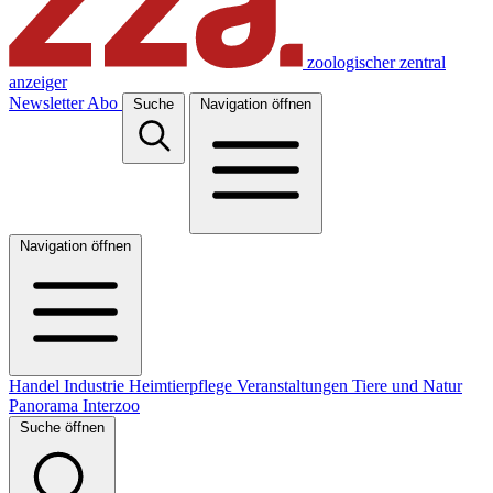
zoologischer zentral
anzeiger
Newsletter
Abo
Suche
Navigation öffnen
Navigation öffnen
Handel
Industrie
Heimtierpflege
Veranstaltungen
Tiere und Natur
Panorama
Interzoo
Suche öffnen