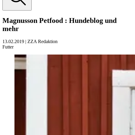
Magnusson Petfood
:
Hundeblog und
mehr
13.02.2019
|
ZZA Redaktion
Futter