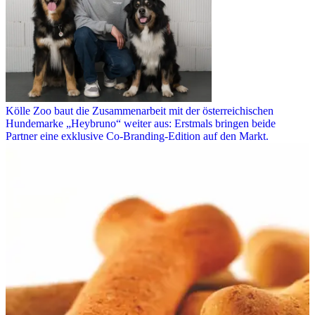
Kölle Zoo baut die Zusammenarbeit mit der österreichischen
Hundemarke „Heybruno“ weiter aus: Erstmals bringen beide
Partner eine exklusive Co-Branding-Edition auf den Markt.