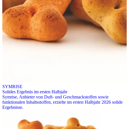
SYMRISE
Solides Ergebnis im ersten Halbjahr
Symrise, Anbieter von Duft- und Geschmackstoffen sowie
funktionalen Inhaltsstoffen, erzielte im ersten Halbjahr 2026 solide
Ergebnisse.