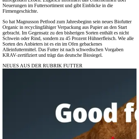
Neuerungen im Futtersortiment und gibt Einblicke in die
Firmengeschichte.
So hat Magnusson Petfood zum Jahresbeginn sein neues Biofutter
Organic in recyclingfähiger Verpackung aus Papier an den Start
gebracht. Im Gegensatz zu den bisherigen Sorten enthält es nicht
Schwein oder Rind, sondern zu 45 Prozent Hühnerfleisch. Wie alle
Sorten des Anbieters ist es ein im Ofen gebackenes
Alleinfuttermittel. Das Futter ist nach schwedischen Vorgaben
KRAV-zertifiziert und trägt das deutsche Biosiegel.
NEUES AUS DER RUBRIK
FUTTER