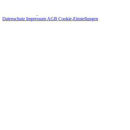
Datenschutz
Impressum
AGB
Cookie-Einstellungen