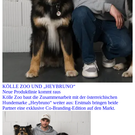
KÖLLE ZOO UND „HEYBRUNO“
Neue Produktlinie kommt raus
Kölle Zoo baut die Zusammenarbeit mit der österreichischen
Hundemarke „Heybruno“ weiter aus: Erstmals bringen beide
Partner eine exklusive Co-Branding-Edition auf den Markt.