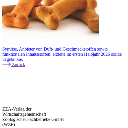
Symrise, Anbieter von Duft- und Geschmackstoffen sowie
funktionalen Inhaltsstoffen, erzielte im ersten Halbjahr 2026 solide
Ergebnisse.
Zurück
ZZA-Verlag der
Wirtschaftsgemeinschaft
Zoologischer Fachbetriebe GmbH
(WZF)