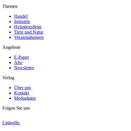
Themen
Handel
Industrie
Heimtierpflege
Tiere und Natur
Veranstaltungen
Angebote
E-Paper
Abo
Newsletter
Verlag
Über uns
Kontakt
Mediadaten
Folgen Sie uns
LinkedIn