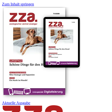
Zum Inhalt springen
Aktuelle
Ausgabe