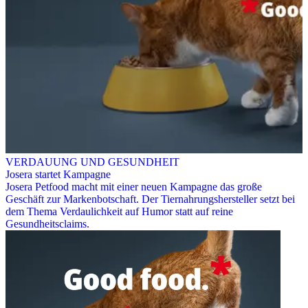
VERDAUUNG UND GESUNDHEIT
Josera startet Kampagne
Josera Petfood macht mit einer neuen Kampagne das große
Geschäft zur Markenbotschaft. Der Tiernahrungshersteller setzt bei
dem Thema Verdaulichkeit auf Humor statt auf reine
Gesundheitsclaims.