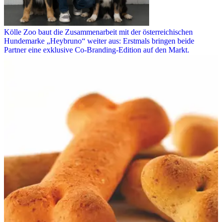
Kölle Zoo baut die Zusammenarbeit mit der österreichischen
Hundemarke „Heybruno“ weiter aus: Erstmals bringen beide
Partner eine exklusive Co-Branding-Edition auf den Markt.