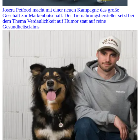
Josera Petfood macht mit einer neuen Kampagne das große
Geschäft zur Markenbotschaft. Der Tiernahrungshersteller setzt bei
dem Thema Verdaulichkeit auf Humor statt auf reine
Gesundheitsclaims.