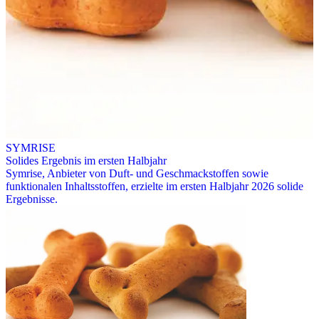
SYMRISE
Solides Ergebnis im ersten Halbjahr
Symrise, Anbieter von Duft- und Geschmackstoffen sowie
funktionalen Inhaltsstoffen, erzielte im ersten Halbjahr 2026 solide
Ergebnisse.