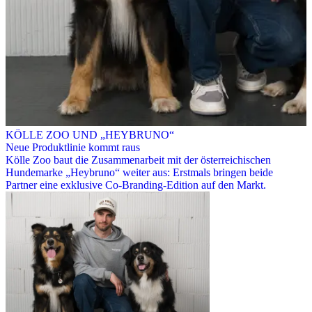
KÖLLE ZOO UND „HEYBRUNO“
Neue Produktlinie kommt raus
Kölle Zoo baut die Zusammenarbeit mit der österreichischen
Hundemarke „Heybruno“ weiter aus: Erstmals bringen beide
Partner eine exklusive Co-Branding-Edition auf den Markt.