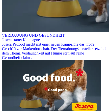
VERDAUUNG UND GESUNDHEIT
Josera startet Kampagne
Josera Petfood macht mit einer neuen Kampagne das große
Geschäft zur Markenbotschaft. Der Tiernahrungshersteller setzt bei
dem Thema Verdaulichkeit auf Humor statt auf reine
Gesundheitsclaims.