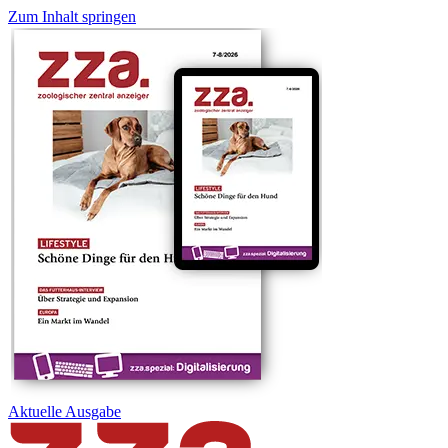
Zum Inhalt springen
Aktuelle
Ausgabe