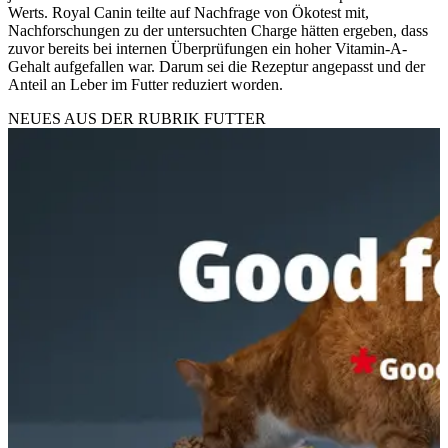
Werts. Royal Canin teilte auf Nachfrage von Ökotest mit,
Nachforschungen zu der untersuchten Charge hätten ergeben, dass
zuvor bereits bei internen Überprüfungen ein hoher Vitamin-A-
Gehalt aufgefallen war. Darum sei die Rezeptur angepasst und der
Anteil an Leber im Futter reduziert worden.
NEUES AUS DER RUBRIK
FUTTER