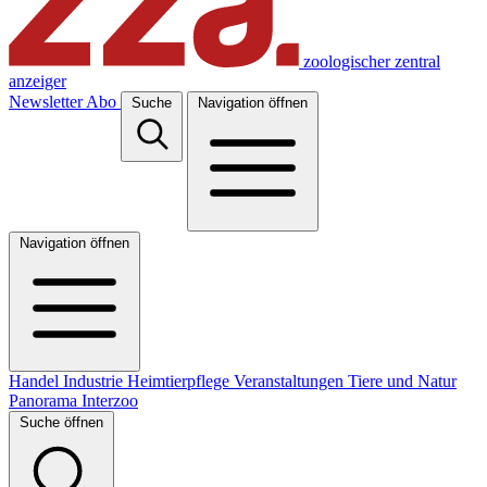
zoologischer zentral
anzeiger
Newsletter
Abo
Suche
Navigation öffnen
Navigation öffnen
Handel
Industrie
Heimtierpflege
Veranstaltungen
Tiere und Natur
Panorama
Interzoo
Suche öffnen