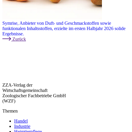
Symrise, Anbieter von Duft- und Geschmackstoffen sowie
funktionalen Inhaltsstoffen, erzielte im ersten Halbjahr 2026 solide
Ergebnisse.
Zurück
ZZA-Verlag der
Wirtschaftsgemeinschaft
Zoologischer Fachbetriebe GmbH
(WZF)
Themen
Handel
Industrie
Heimtierpflege