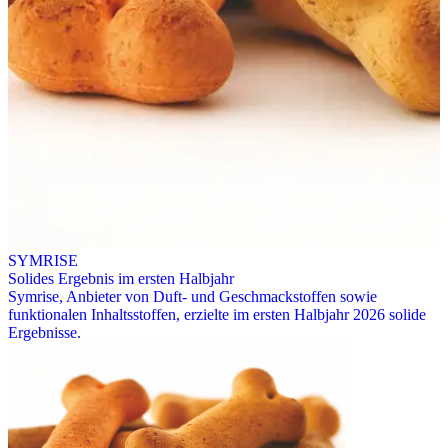
SYMRISE
Solides Ergebnis im ersten Halbjahr
Symrise, Anbieter von Duft- und Geschmackstoffen sowie
funktionalen Inhaltsstoffen, erzielte im ersten Halbjahr 2026 solide
Ergebnisse.