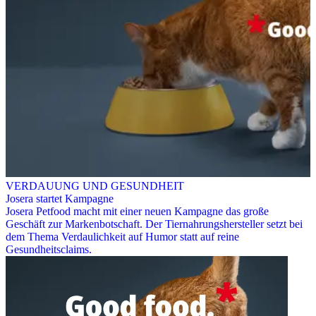
VERDAUUNG UND GESUNDHEIT
Josera startet Kampagne
Josera Petfood macht mit einer neuen Kampagne das große
Geschäft zur Markenbotschaft. Der Tiernahrungshersteller setzt bei
dem Thema Verdaulichkeit auf Humor statt auf reine
Gesundheitsclaims.