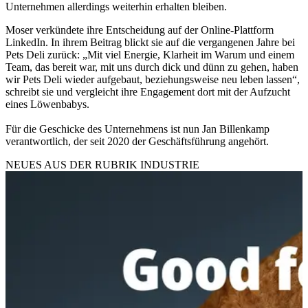
Unternehmen allerdings weiterhin erhalten bleiben.
Moser verkündete ihre Entscheidung auf der Online-Plattform
LinkedIn. In ihrem Beitrag blickt sie auf die vergangenen Jahre bei
Pets Deli zurück: „Mit viel Energie, Klarheit im Warum und einem
Team, das bereit war, mit uns durch dick und dünn zu gehen, haben
wir Pets Deli wieder aufgebaut, beziehungsweise neu leben lassen“,
schreibt sie und vergleicht ihre Engagement dort mit der Aufzucht
eines Löwenbabys.
Für die Geschicke des Unternehmens ist nun Jan Billenkamp
verantwortlich, der seit 2020 der Geschäftsführung angehört.
NEUES AUS DER RUBRIK
INDUSTRIE