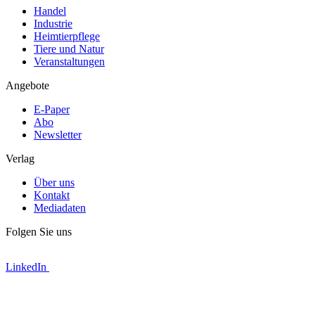
Handel
Industrie
Heimtierpflege
Tiere und Natur
Veranstaltungen
Angebote
E-Paper
Abo
Newsletter
Verlag
Über uns
Kontakt
Mediadaten
Folgen Sie uns
LinkedIn