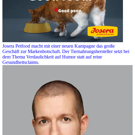
Josera Petfood macht mit einer neuen Kampagne das große
Geschäft zur Markenbotschaft. Der Tiernahrungshersteller setzt bei
dem Thema Verdaulichkeit auf Humor statt auf reine
Gesundheitsclaims.