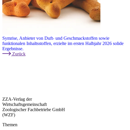
Symrise, Anbieter von Duft- und Geschmackstoffen sowie
funktionalen Inhaltsstoffen, erzielte im ersten Halbjahr 2026 solide
Ergebnisse.
Zurück
ZZA-Verlag der
Wirtschaftsgemeinschaft
Zoologischer Fachbetriebe GmbH
(WZF)
Themen