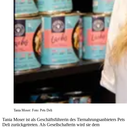
Tania Moser: Foto: Pets Deli
Tania Moser ist als Geschäftsführerin des Tiernahrungsanbieters Pets
Deli zurückgetreten. Als Gesellschafterin wird sie dem