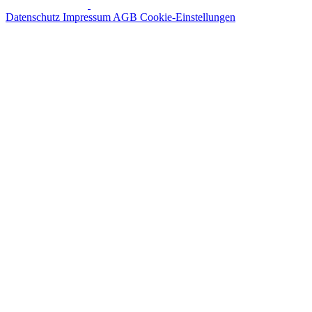
Datenschutz
Impressum
AGB
Cookie-Einstellungen