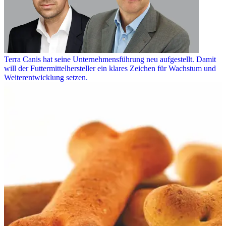
Terra Canis hat seine Unternehmensführung neu aufgestellt. Damit
will der Futtermittelhersteller ein klares Zeichen für Wachstum und
Weiterentwicklung setzen.