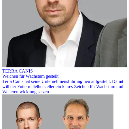
TERRA CANIS
Weichen für Wachstum gestellt
Terra Canis hat seine Unternehmensführung neu aufgestellt. Damit
will der Futtermittelhersteller ein klares Zeichen für Wachstum und
Weiterentwicklung setzen.