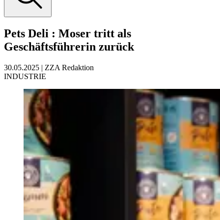
Pets Deli
:
Moser tritt als
Geschäftsführerin zurück
30.05.2025
|
ZZA Redaktion
INDUSTRIE