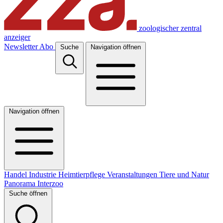
zoologischer zentral
anzeiger
Newsletter
Abo
Suche
Navigation öffnen
Navigation öffnen
Handel
Industrie
Heimtierpflege
Veranstaltungen
Tiere und Natur
Panorama
Interzoo
Suche öffnen