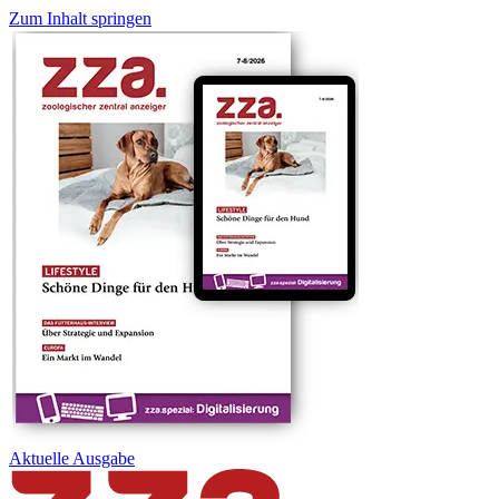
Zum Inhalt springen
Aktuelle
Ausgabe