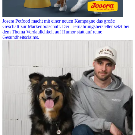
Josera Petfood macht mit einer neuen Kampagne das große
Geschäft zur Markenbotschaft. Der Tiernahrungshersteller setzt bei
dem Thema Verdaulichkeit auf Humor statt auf reine
Gesundheitsclaims.