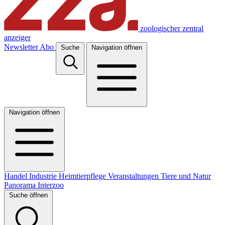
zoologischer zentral
anzeiger
Newsletter
Abo
Suche
Navigation öffnen
Navigation öffnen
Handel
Industrie
Heimtierpflege
Veranstaltungen
Tiere und Natur
Panorama
Interzoo
Suche öffnen