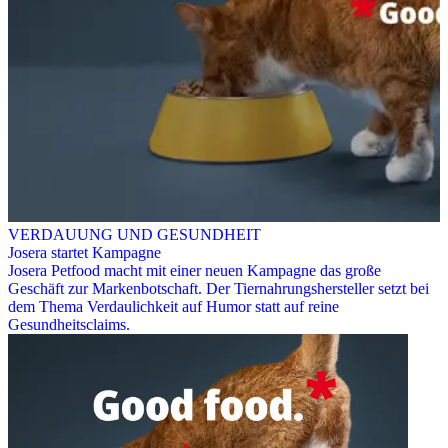
VERDAUUNG UND GESUNDHEIT
Josera startet Kampagne
Josera Petfood macht mit einer neuen Kampagne das große
Geschäft zur Markenbotschaft. Der Tiernahrungshersteller setzt bei
dem Thema Verdaulichkeit auf Humor statt auf reine
Gesundheitsclaims.