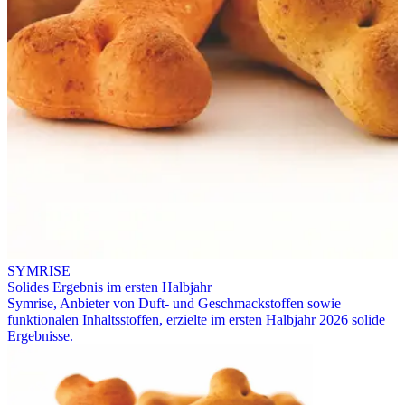
SYMRISE
Solides Ergebnis im ersten Halbjahr
Symrise, Anbieter von Duft- und Geschmackstoffen sowie
funktionalen Inhaltsstoffen, erzielte im ersten Halbjahr 2026 solide
Ergebnisse.