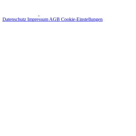
Datenschutz
Impressum
AGB
Cookie-Einstellungen