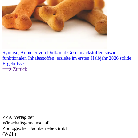
Symrise, Anbieter von Duft- und Geschmackstoffen sowie
funktionalen Inhaltsstoffen, erzielte im ersten Halbjahr 2026 solide
Ergebnisse.
Zurück
ZZA-Verlag der
Wirtschaftsgemeinschaft
Zoologischer Fachbetriebe GmbH
(WZF)