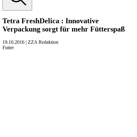
Tetra FreshDelica
:
Innovative
Verpackung sorgt für mehr Fütterspaß
19.10.2016
|
ZZA Redaktion
Futter