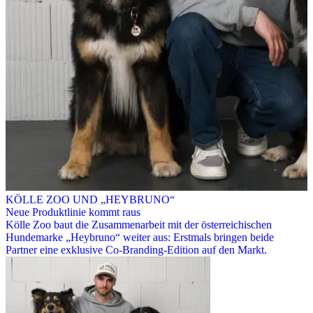
KÖLLE ZOO UND „HEYBRUNO“
Neue Produktlinie kommt raus
Kölle Zoo baut die Zusammenarbeit mit der österreichischen
Hundemarke „Heybruno“ weiter aus: Erstmals bringen beide
Partner eine exklusive Co-Branding-Edition auf den Markt.