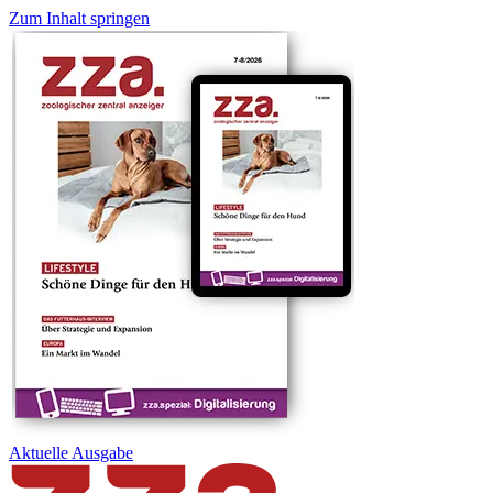
Zum Inhalt springen
Aktuelle
Ausgabe