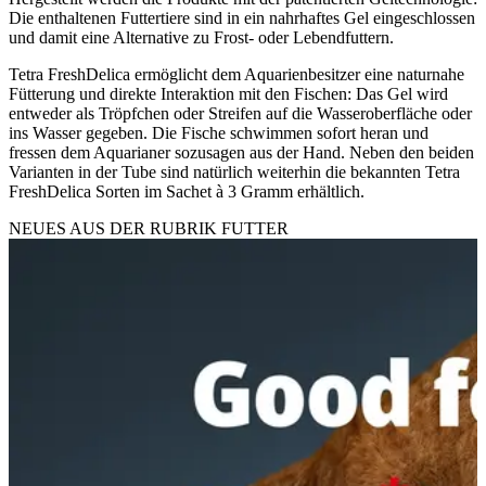
Die enthaltenen Futtertiere sind in ein nahrhaftes Gel eingeschlossen
und damit eine Alternative zu Frost- oder Lebendfuttern.
Tetra FreshDelica ermöglicht dem Aquarienbesitzer eine naturnahe
Fütterung und direkte Interaktion mit den Fischen: Das Gel wird
entweder als Tröpfchen oder Streifen auf die Wasseroberfläche oder
ins Wasser gegeben. Die Fische schwimmen sofort heran und
fressen dem Aquarianer sozusagen aus der Hand. Neben den beiden
Varianten in der Tube sind natürlich weiterhin die bekannten Tetra
FreshDelica Sorten im Sachet à 3 Gramm erhältlich.
NEUES AUS DER RUBRIK
FUTTER