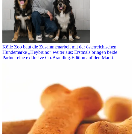
Kölle Zoo baut die Zusammenarbeit mit der österreichischen
Hundemarke „Heybruno“ weiter aus: Erstmals bringen beide
Partner eine exklusive Co-Branding-Edition auf den Markt.