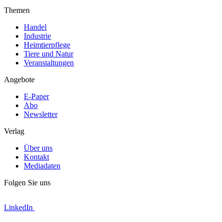
Themen
Handel
Industrie
Heimtierpflege
Tiere und Natur
Veranstaltungen
Angebote
E-Paper
Abo
Newsletter
Verlag
Über uns
Kontakt
Mediadaten
Folgen Sie uns
LinkedIn