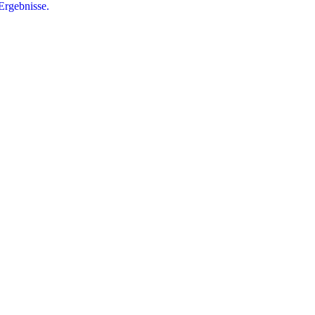
Ergebnisse.