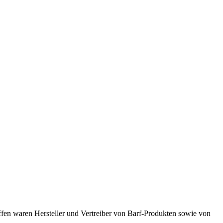
ffen waren Hersteller und Vertreiber von Barf-Produkten sowie von