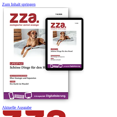
Zum Inhalt springen
Aktuelle
Ausgabe