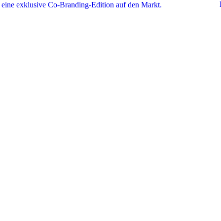
eine exklusive Co-Branding-Edition auf den Markt.