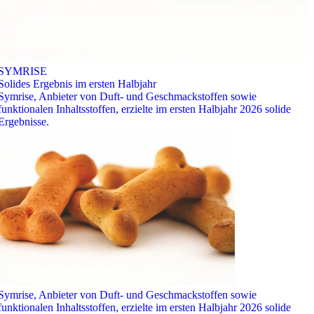
SYMRISE
Solides Ergebnis im ersten Halbjahr
Symrise, Anbieter von Duft- und Geschmackstoffen sowie
funktionalen Inhaltsstoffen, erzielte im ersten Halbjahr 2026 solide
Ergebnisse.
Symrise, Anbieter von Duft- und Geschmackstoffen sowie
funktionalen Inhaltsstoffen, erzielte im ersten Halbjahr 2026 solide