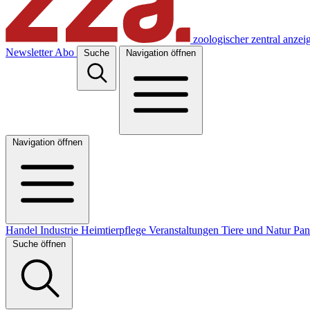
zoologischer zentral anzei
Newsletter
Abo
Suche
Navigation öffnen
Navigation öffnen
Handel
Industrie
Heimtierpflege
Veranstaltungen
Tiere und Natur
Pa
Suche öffnen