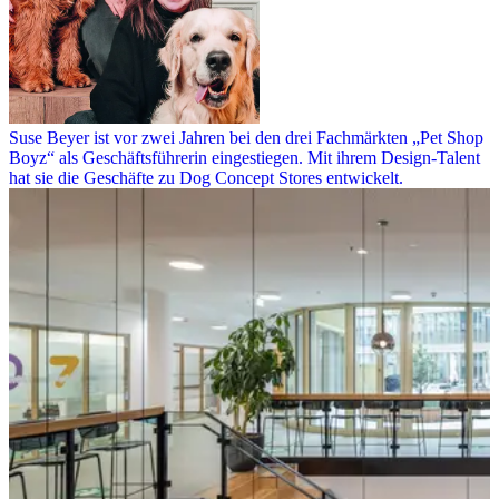
Suse Beyer ist vor zwei Jahren bei den drei Fachmärkten „Pet Shop
Boyz“ als Geschäftsführerin eingestiegen. Mit ihrem Design-Talent
hat sie die Geschäfte zu Dog Concept Stores entwickelt.