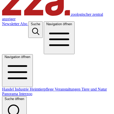
zoologischer zentral
anzeiger
Newsletter
Abo
Suche
Navigation öffnen
Navigation öffnen
Handel
Industrie
Heimtierpflege
Veranstaltungen
Tiere und Natur
Panorama
Interzoo
Suche öffnen