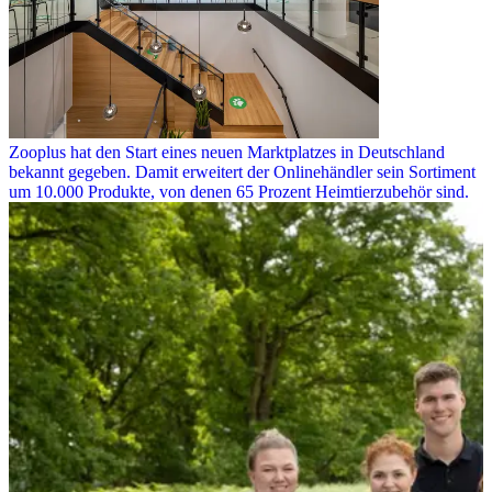
Zooplus hat den Start eines neuen Marktplatzes in Deutschland
bekannt gegeben. Damit erweitert der Onlinehändler sein Sortiment
um 10.000 Produkte, von denen 65 Prozent Heimtierzubehör sind.