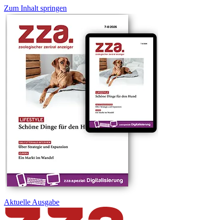
Zum Inhalt springen
Aktuelle
Ausgabe