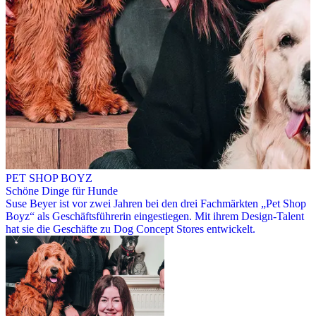
PET SHOP BOYZ
Schöne Dinge für Hunde
Suse Beyer ist vor zwei Jahren bei den drei Fachmärkten „Pet Shop
Boyz“ als Geschäftsführerin eingestiegen. Mit ihrem Design-Talent
hat sie die Geschäfte zu Dog Concept Stores entwickelt.