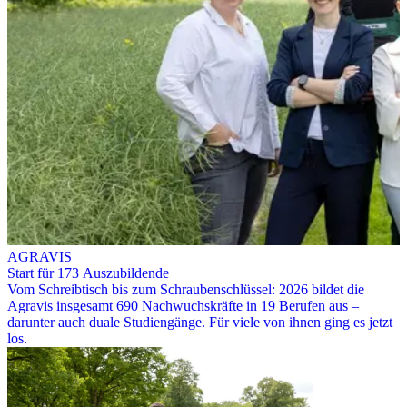
AGRAVIS
Start für 173 Auszubildende
Vom Schreibtisch bis zum Schraubenschlüssel: 2026 bildet die
Agravis insgesamt 690 Nachwuchskräfte in 19 Berufen aus –
darunter auch duale Studiengänge. Für viele von ihnen ging es jetzt
los.