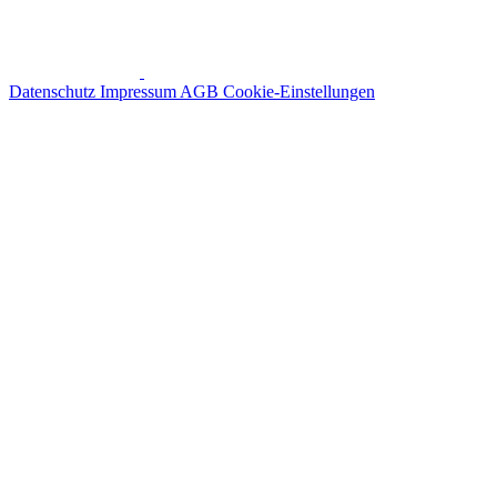
Datenschutz
Impressum
AGB
Cookie-Einstellungen