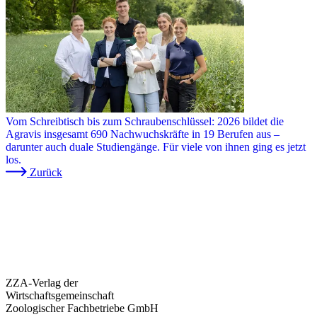
Vom Schreibtisch bis zum Schraubenschlüssel: 2026 bildet die
Agravis insgesamt 690 Nachwuchskräfte in 19 Berufen aus –
darunter auch duale Studiengänge. Für viele von ihnen ging es jetzt
los.
Zurück
ZZA-Verlag der
Wirtschaftsgemeinschaft
Zoologischer Fachbetriebe GmbH