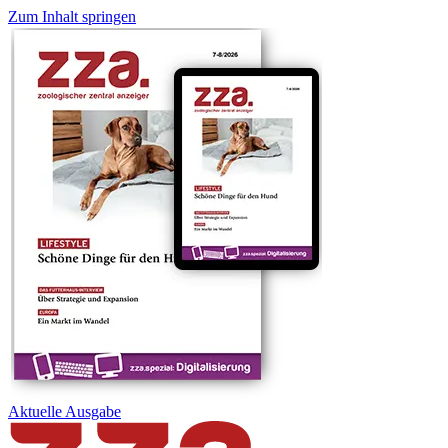
Zum Inhalt springen
Aktuelle
Ausgabe