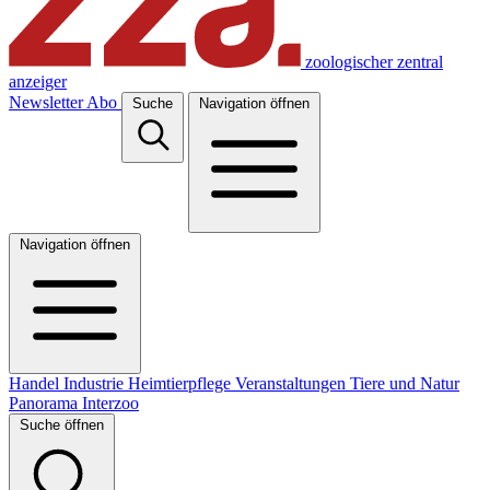
zoologischer zentral
anzeiger
Newsletter
Abo
Suche
Navigation öffnen
Navigation öffnen
Handel
Industrie
Heimtierpflege
Veranstaltungen
Tiere und Natur
Panorama
Interzoo
Suche öffnen