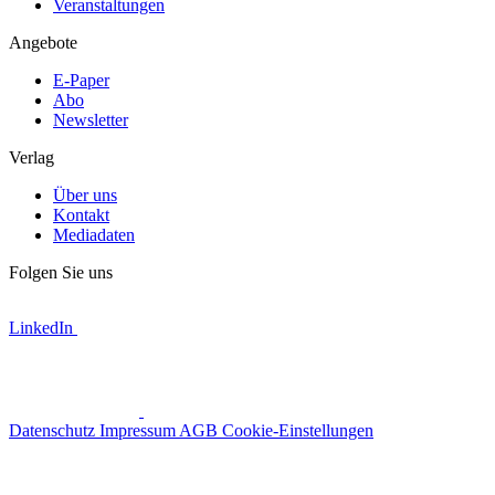
Veranstaltungen
Angebote
E-Paper
Abo
Newsletter
Verlag
Über uns
Kontakt
Mediadaten
Folgen Sie uns
LinkedIn
Datenschutz
Impressum
AGB
Cookie-Einstellungen