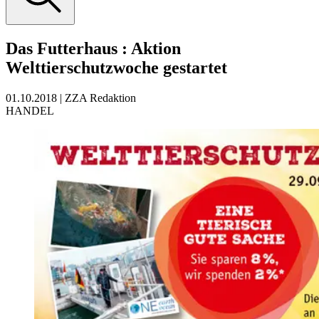
Das Futterhaus
:
Aktion
Welttierschutzwoche gestartet
01.10.2018
|
ZZA Redaktion
HANDEL