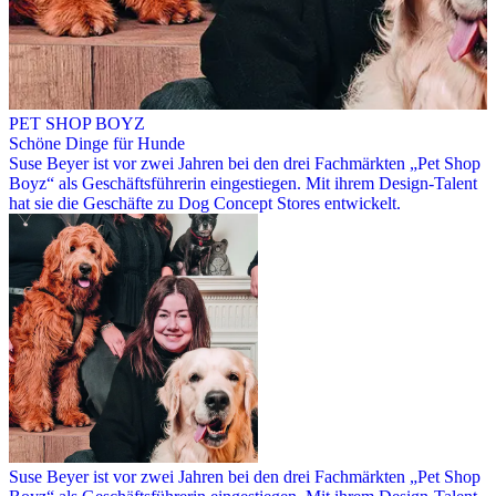
PET SHOP BOYZ
Schöne Dinge für Hunde
Suse Beyer ist vor zwei Jahren bei den drei Fachmärkten „Pet Shop
Boyz“ als Geschäftsführerin eingestiegen. Mit ihrem Design-Talent
hat sie die Geschäfte zu Dog Concept Stores entwickelt.
Suse Beyer ist vor zwei Jahren bei den drei Fachmärkten „Pet Shop