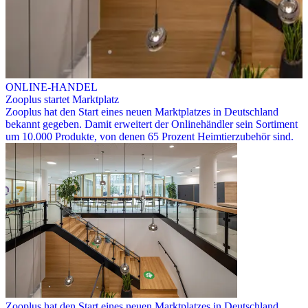
ONLINE-HANDEL
Zooplus startet Marktplatz
Zooplus hat den Start eines neuen Marktplatzes in Deutschland
bekannt gegeben. Damit erweitert der Onlinehändler sein Sortiment
um 10.000 Produkte, von denen 65 Prozent Heimtierzubehör sind.
Zooplus hat den Start eines neuen Marktplatzes in Deutschland