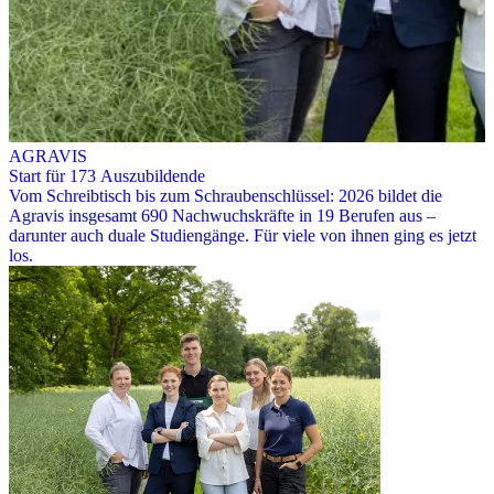
AGRAVIS
Start für 173 Auszubildende
Vom Schreibtisch bis zum Schraubenschlüssel: 2026 bildet die
Agravis insgesamt 690 Nachwuchskräfte in 19 Berufen aus –
darunter auch duale Studiengänge. Für viele von ihnen ging es jetzt
los.