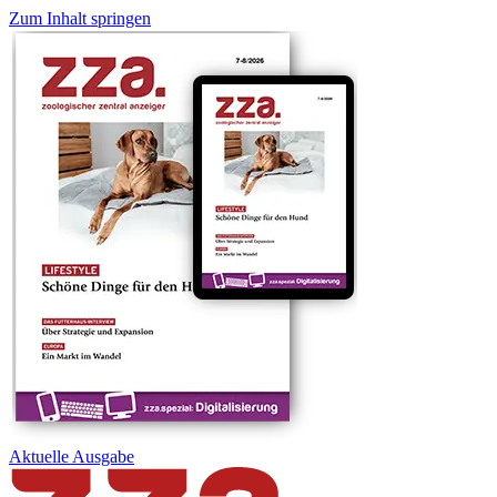
Zum Inhalt springen
Aktuelle
Ausgabe