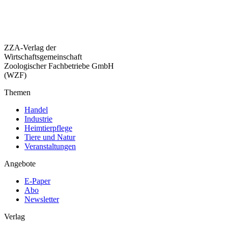
ZZA-Verlag der
Wirtschaftsgemeinschaft
Zoologischer Fachbetriebe GmbH
(WZF)
Themen
Handel
Industrie
Heimtierpflege
Tiere und Natur
Veranstaltungen
Angebote
E-Paper
Abo
Newsletter
Verlag