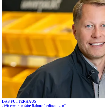
DAS FUTTERHAUS
„Wir erwarten faire Rahmenbedingungen“