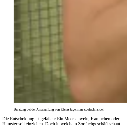
Beratung bei der Anschaffung von Kleinsäugern im Zoofachhandel
Die Entscheidung ist gefallen: Ein Meerschwein, Kaninchen oder
Hamster soll einziehen. Doch in welchem Zoofachgeschäft schaut