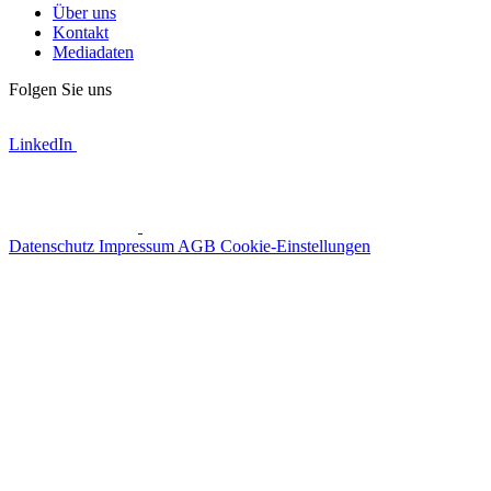
Über uns
Kontakt
Mediadaten
Folgen Sie uns
LinkedIn
Datenschutz
Impressum
AGB
Cookie-Einstellungen