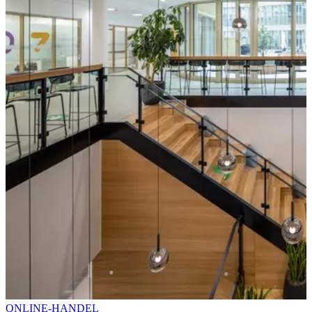
ONLINE-HANDEL