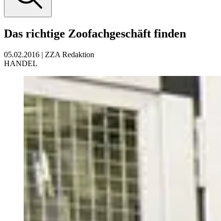
Das richtige Zoofachgeschäft finden
05.02.2016
|
ZZA Redaktion
HANDEL