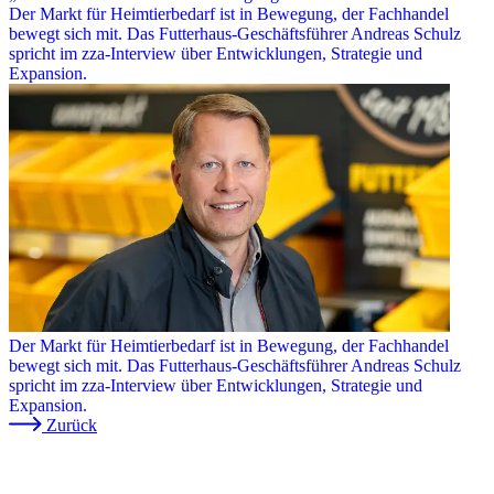
Der Markt für Heimtierbedarf ist in Bewegung, der Fachhandel
bewegt sich mit. Das Futterhaus-Geschäftsführer Andreas Schulz
spricht im zza-Interview über Entwicklungen, Strategie und
Expansion.
Der Markt für Heimtierbedarf ist in Bewegung, der Fachhandel
bewegt sich mit. Das Futterhaus-Geschäftsführer Andreas Schulz
spricht im zza-Interview über Entwicklungen, Strategie und
Expansion.
Zurück