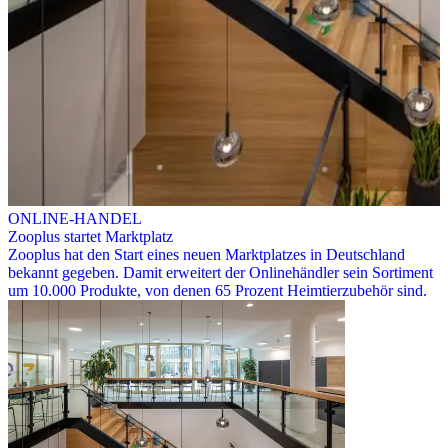
ONLINE-HANDEL
Zooplus startet Marktplatz
Zooplus hat den Start eines neuen Marktplatzes in Deutschland
bekannt gegeben. Damit erweitert der Onlinehändler sein Sortiment
um 10.000 Produkte, von denen 65 Prozent Heimtierzubehör sind.