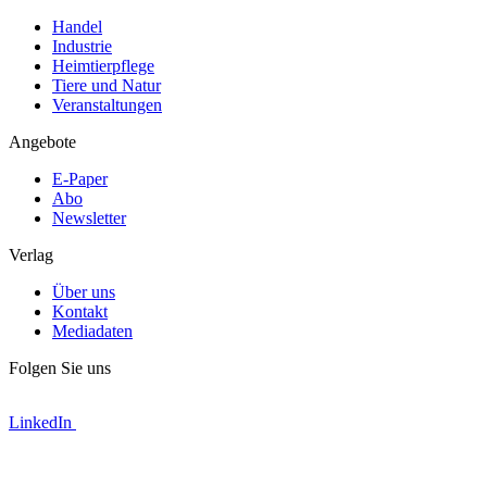
Handel
Industrie
Heimtierpflege
Tiere und Natur
Veranstaltungen
Angebote
E-Paper
Abo
Newsletter
Verlag
Über uns
Kontakt
Mediadaten
Folgen Sie uns
LinkedIn