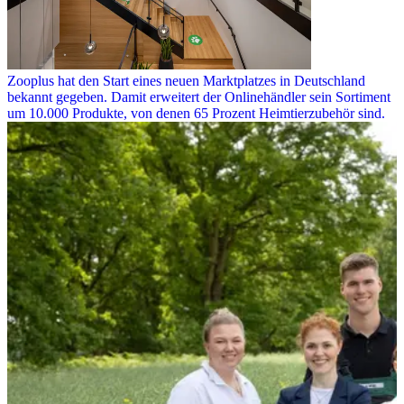
Zooplus hat den Start eines neuen Marktplatzes in Deutschland
bekannt gegeben. Damit erweitert der Onlinehändler sein Sortiment
um 10.000 Produkte, von denen 65 Prozent Heimtierzubehör sind.