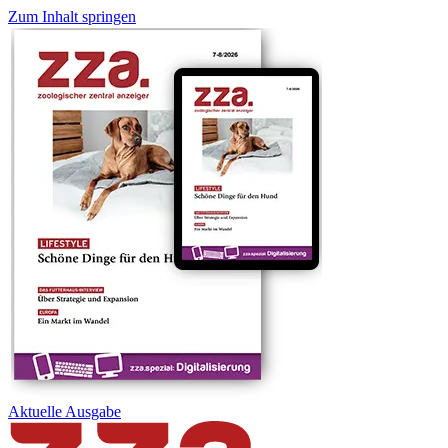
Zum Inhalt springen
Aktuelle
Ausgabe