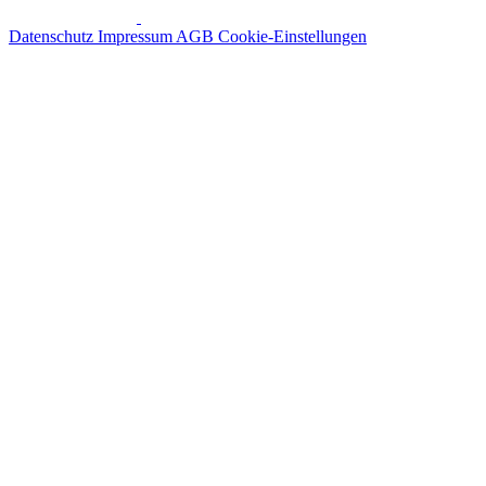
Datenschutz
Impressum
AGB
Cookie-Einstellungen