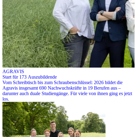
AGRAVIS
Start für 173 Auszubildende
Vom Schreibtisch bis zum Schraubenschlüssel: 2026 bildet die
Agravis insgesamt 690 Nachwuchskräfte in 19 Berufen aus –
darunter auch duale Studiengänge. Für viele von ihnen ging es jetzt
los.