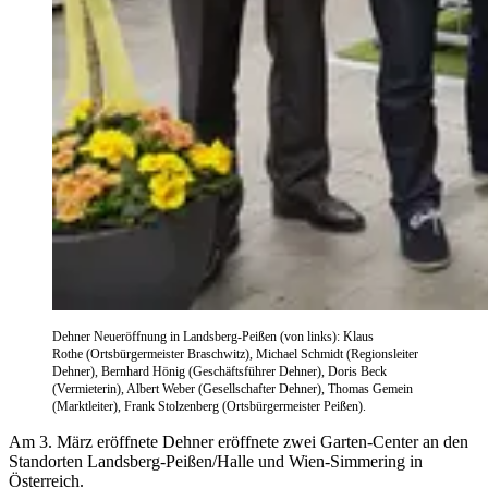
Dehner Neueröffnung in Landsberg-Peißen (von links): Klaus
Rothe (Ortsbürgermeister Braschwitz), Michael Schmidt (Regionsleiter
Dehner), Bernhard Hönig (Geschäftsführer Dehner), Doris Beck
(Vermieterin), Albert Weber (Gesellschafter Dehner), Thomas Gemein
(Marktleiter), Frank Stolzenberg (Ortsbürgermeister Peißen).
Am 3. März eröffnete Dehner eröffnete zwei Garten-Center an den
Standorten Landsberg-Peißen/Halle und Wien-Simmering in
Österreich.