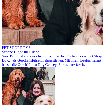
PET SHOP BOYZ
Schöne Dinge für Hunde
Suse Beyer ist vor zwei Jahren bei den drei Fachmärkten „Pet Shop
Boyz“ als Geschäftsführerin eingestiegen. Mit ihrem Design-Talent
hat sie die Geschäfte zu Dog Concept Stores entwickelt.