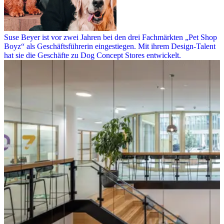
Suse Beyer ist vor zwei Jahren bei den drei Fachmärkten „Pet Shop
Boyz“ als Geschäftsführerin eingestiegen. Mit ihrem Design-Talent
hat sie die Geschäfte zu Dog Concept Stores entwickelt.