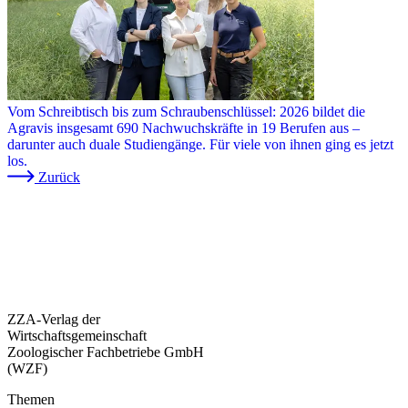
Vom Schreibtisch bis zum Schraubenschlüssel: 2026 bildet die
Agravis insgesamt 690 Nachwuchskräfte in 19 Berufen aus –
darunter auch duale Studiengänge. Für viele von ihnen ging es jetzt
los.
Zurück
ZZA-Verlag der
Wirtschaftsgemeinschaft
Zoologischer Fachbetriebe GmbH
(WZF)
Themen