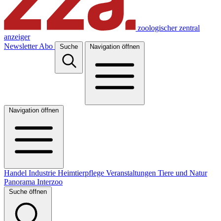
zoologischer zentral
anzeiger
Newsletter
Abo
Suche
Navigation öffnen
Navigation öffnen
Handel
Industrie
Heimtierpflege
Veranstaltungen
Tiere und Natur
Panorama
Interzoo
Suche öffnen