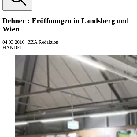
Dehner
:
Eröffnungen in Landsberg und
Wien
04.03.2016
|
ZZA Redaktion
HANDEL