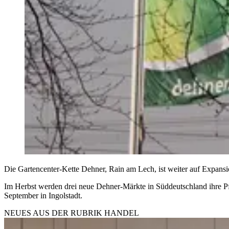
Die Gartencenter-Kette Dehner, Rain am Lech, ist weiter auf Expansi
Im Herbst werden drei neue Dehner-Märkte in Süddeutschland ihre P
September in Ingolstadt.
NEUES AUS DER RUBRIK
HANDEL