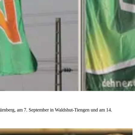
Nürnberg, am 7. September in Waldshut-Tiengen und am 14.