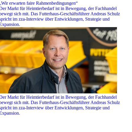
„Wir erwarten faire Rahmenbedingungen“
Der Markt für Heimtierbedarf ist in Bewegung, der Fachhandel
bewegt sich mit. Das Futterhaus-Geschäftsführer Andreas Schulz
spricht im zza-Interview über Entwicklungen, Strategie und
Expansion.
Der Markt für Heimtierbedarf ist in Bewegung, der Fachhandel
bewegt sich mit. Das Futterhaus-Geschäftsführer Andreas Schulz
spricht im zza-Interview über Entwicklungen, Strategie und
Expansion.