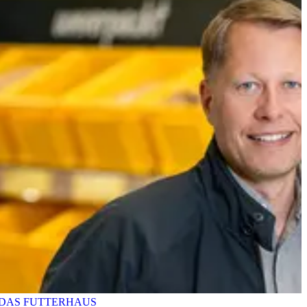
DAS FUTTERHAUS