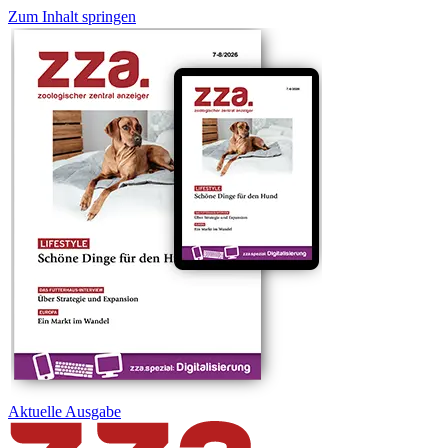
Zum Inhalt springen
Aktuelle
Ausgabe