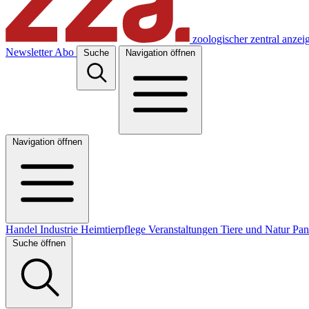
zoologischer zentral anzei
Newsletter
Abo
Suche
Navigation öffnen
Navigation öffnen
Handel
Industrie
Heimtierpflege
Veranstaltungen
Tiere und Natur
Pa
Suche öffnen