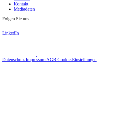
Kontakt
Mediadaten
Folgen Sie uns
LinkedIn
Datenschutz
Impressum
AGB
Cookie-Einstellungen