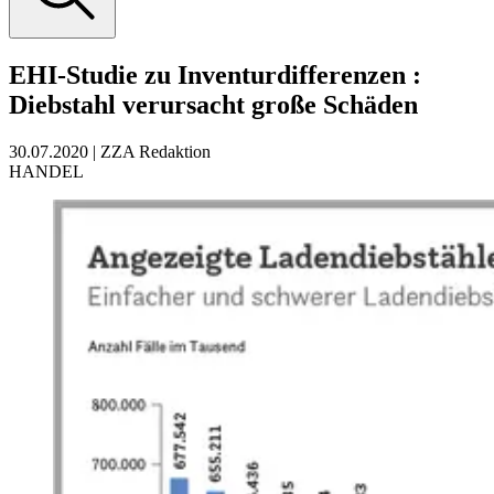
EHI-Studie zu Inventurdifferenzen
:
Diebstahl verursacht große Schäden
30.07.2020
|
ZZA Redaktion
HANDEL