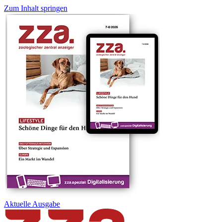
Zum Inhalt springen
Aktuelle
Ausgabe