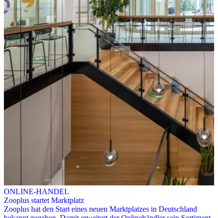
ONLINE-HANDEL
Zooplus startet Marktplatz
Zooplus hat den Start eines neuen Marktplatzes in Deutschland
bekannt gegeben. Damit erweitert der Onlinehändler sein Sortiment