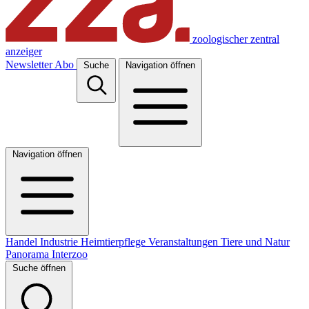
zoologischer zentral
anzeiger
Newsletter
Abo
Suche
Navigation öffnen
Navigation öffnen
Handel
Industrie
Heimtierpflege
Veranstaltungen
Tiere und Natur
Panorama
Interzoo
Suche öffnen