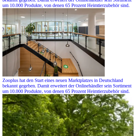
um 10.000 Produkte, von denen 65 Prozent Heimtierzubehör sind.
Zooplus hat den Start eines neuen Marktplatzes in Deutschland
bekannt gegeben. Damit erweitert der Onlinehändler sein Sortiment
um 10.000 Produkte, von denen 65 Prozent Heimtierzubehör sind.