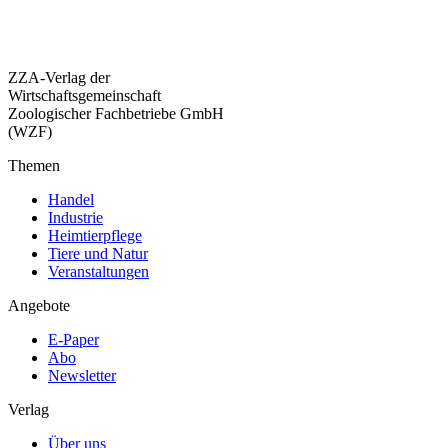
ZZA-Verlag der
Wirtschaftsgemeinschaft
Zoologischer Fachbetriebe GmbH
(WZF)
Themen
Handel
Industrie
Heimtierpflege
Tiere und Natur
Veranstaltungen
Angebote
E-Paper
Abo
Newsletter
Verlag
Über uns