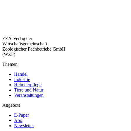
ZZA-Verlag der
Wirtschaftsgemeinschaft
Zoologischer Fachbetriebe GmbH
(WZF)
Themen
Handel
Industrie
Heimtierpflege
Tiere und Natur
Veranstaltungen
Angebote
E-Paper
Abo
Newsletter