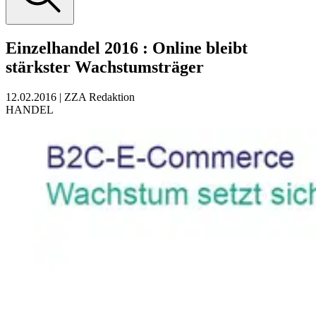
Einzelhandel 2016
:
Online bleibt
stärkster Wachstumsträger
12.02.2016
|
ZZA Redaktion
HANDEL