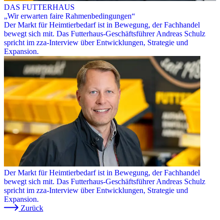
DAS FUTTERHAUS
„Wir erwarten faire Rahmenbedingungen“
Der Markt für Heimtierbedarf ist in Bewegung, der Fachhandel
bewegt sich mit. Das Futterhaus-Geschäftsführer Andreas Schulz
spricht im zza-Interview über Entwicklungen, Strategie und
Expansion.
Der Markt für Heimtierbedarf ist in Bewegung, der Fachhandel
bewegt sich mit. Das Futterhaus-Geschäftsführer Andreas Schulz
spricht im zza-Interview über Entwicklungen, Strategie und
Expansion.
Zurück