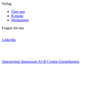
Verlag
Über uns
Kontakt
Mediadaten
Folgen Sie uns
LinkedIn
Datenschutz
Impressum
AGB
Cookie-Einstellungen