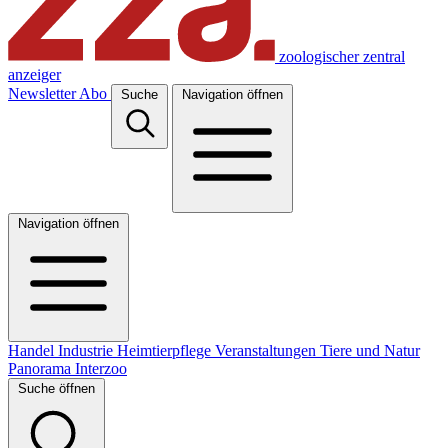
zoologischer zentral
anzeiger
Newsletter
Abo
Suche
Navigation öffnen
Navigation öffnen
Handel
Industrie
Heimtierpflege
Veranstaltungen
Tiere und Natur
Panorama
Interzoo
Suche öffnen