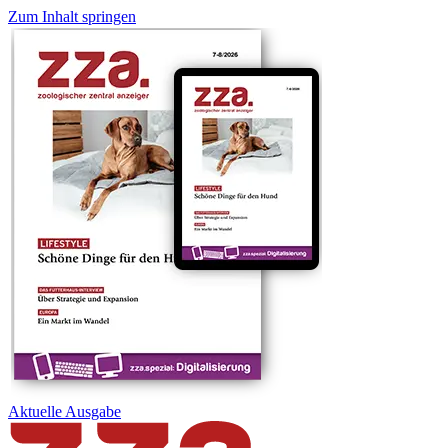
Zum Inhalt springen
Aktuelle
Ausgabe