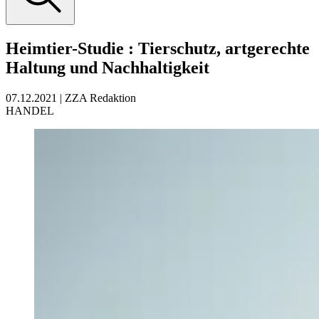
Heimtier-Studie
:
Tierschutz, artgerechte
Haltung und Nachhaltigkeit
07.12.2021
|
ZZA Redaktion
HANDEL