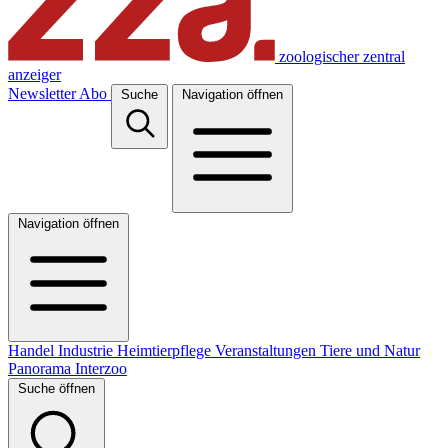
zoologischer zentral
anzeiger
Newsletter
Abo
Suche
Navigation öffnen
Navigation öffnen
Handel
Industrie
Heimtierpflege
Veranstaltungen
Tiere und Natur
Panorama
Interzoo
Suche öffnen