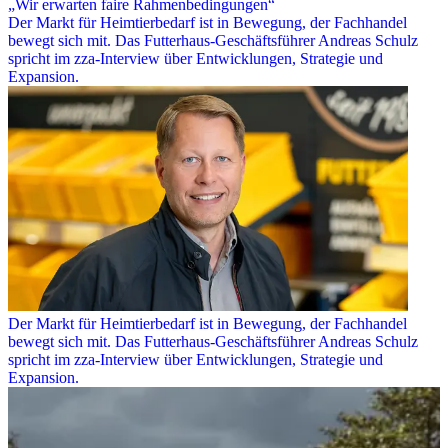
„Wir erwarten faire Rahmenbedingungen“
Der Markt für Heimtierbedarf ist in Bewegung, der Fachhandel
bewegt sich mit. Das Futterhaus-Geschäftsführer Andreas Schulz
spricht im zza-Interview über Entwicklungen, Strategie und
Expansion.
Der Markt für Heimtierbedarf ist in Bewegung, der Fachhandel
bewegt sich mit. Das Futterhaus-Geschäftsführer Andreas Schulz
spricht im zza-Interview über Entwicklungen, Strategie und
Expansion.