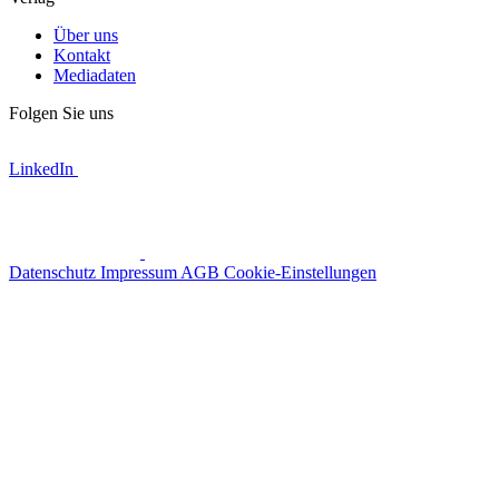
Über uns
Kontakt
Mediadaten
Folgen Sie uns
LinkedIn
Datenschutz
Impressum
AGB
Cookie-Einstellungen