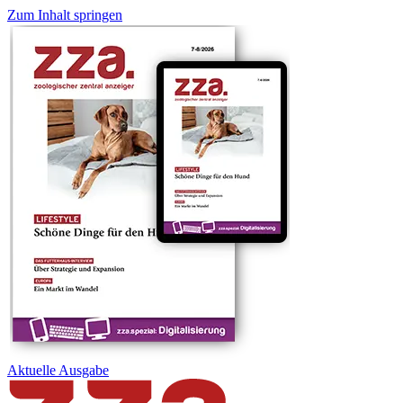
Zum Inhalt springen
Aktuelle
Ausgabe