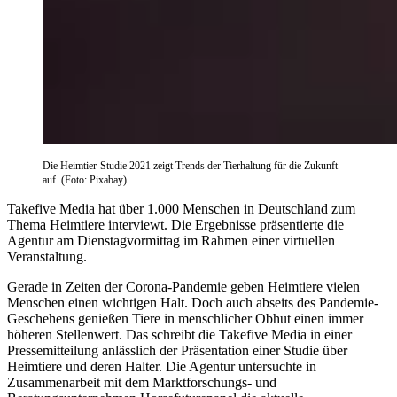
Die Heimtier-Studie 2021 zeigt Trends der Tierhaltung für die Zukunft
auf. (Foto: Pixabay)
Takefive Media hat über 1.000 Menschen in Deutschland zum
Thema Heimtiere interviewt. Die Ergebnisse präsentierte die
Agentur am Dienstagvormittag im Rahmen einer virtuellen
Veranstaltung.
Gerade in Zeiten der Corona-Pandemie geben Heimtiere vielen
Menschen einen wichtigen Halt. Doch auch abseits des Pandemie-
Geschehens genießen Tiere in menschlicher Obhut einen immer
höheren Stellenwert. Das schreibt die Takefive Media in einer
Pressemitteilung anlässlich der Präsentation einer Studie über
Heimtiere und deren Halter. Die Agentur untersuchte in
Zusammenarbeit mit dem Marktforschungs- und