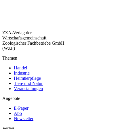
ZZA-Verlag der
Wirtschaftsgemeinschaft
Zoologischer Fachbetriebe GmbH
(WZF)
Themen
Handel
Industrie
Heimtierpflege
Tiere und Natur
Veranstaltungen
Angebote
E-Paper
Abo
Newsletter
Verlag