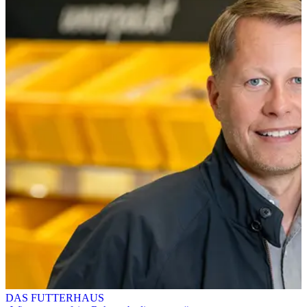
DAS FUTTERHAUS