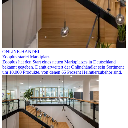
ONLINE-HANDEL
Zooplus startet Marktplatz
Zooplus hat den Start eines neuen Marktplatzes in Deutschland
bekannt gegeben. Damit erweitert der Onlinehändler sein Sortiment
um 10.000 Produkte, von denen 65 Prozent Heimtierzubehör sind.