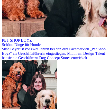
PET SHOP BOYZ
Schöne Dinge für Hunde
Suse Beyer ist vor zwei Jahren bei den drei Fachmärkten „Pet Shop
Boyz“ als Geschäftsführerin eingestiegen. Mit ihrem Design-Talent
hat sie die Geschäfte zu Dog Concept Stores entwickelt.