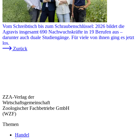
Vom Schreibtisch bis zum Schraubenschlüssel: 2026 bildet die
Agravis insgesamt 690 Nachwuchskräfte in 19 Berufen aus –
darunter auch duale Studiengänge. Für viele von ihnen ging es jetzt
los.
Zurück
ZZA-Verlag der
Wirtschaftsgemeinschaft
Zoologischer Fachbetriebe GmbH
(WZF)
Themen
Handel