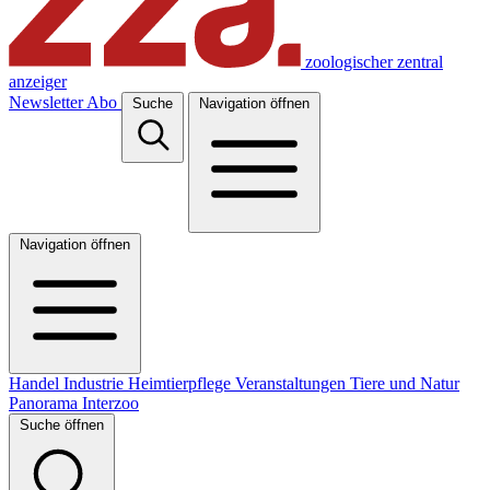
zoologischer zentral
anzeiger
Newsletter
Abo
Suche
Navigation öffnen
Navigation öffnen
Handel
Industrie
Heimtierpflege
Veranstaltungen
Tiere und Natur
Panorama
Interzoo
Suche öffnen