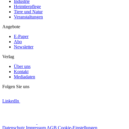
Industrie
Heimtierpflege
Tiere und Natur
Veranstaltungen
Angebote
E-Paper
Abo
Newsletter
Verlag
Über uns
Kontakt
Mediadaten
Folgen Sie uns
LinkedIn
Datenschutz
Impressum
AGB
Cookie-Einstellungen