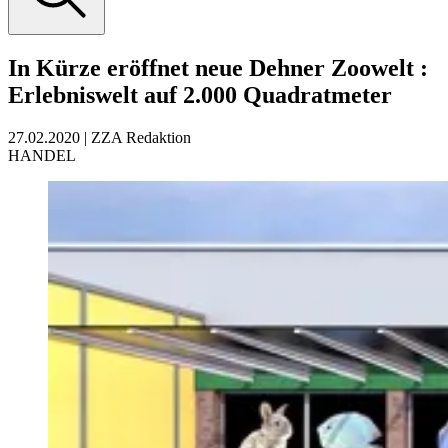
In Kürze eröffnet neue Dehner Zoowelt
:
Erlebniswelt auf 2.000 Quadratmeter
27.02.2020
|
ZZA Redaktion
HANDEL