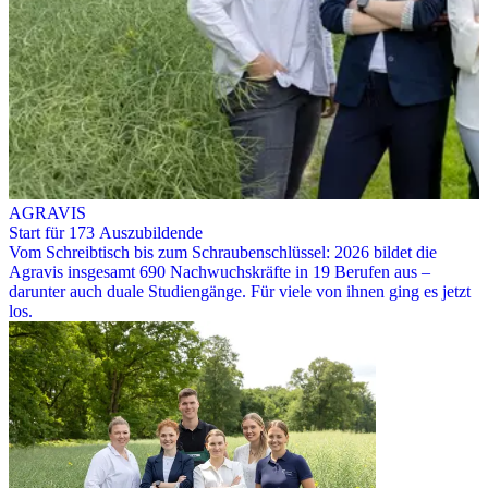
AGRAVIS
Start für 173 Auszubildende
Vom Schreibtisch bis zum Schraubenschlüssel: 2026 bildet die
Agravis insgesamt 690 Nachwuchskräfte in 19 Berufen aus –
darunter auch duale Studiengänge. Für viele von ihnen ging es jetzt
los.