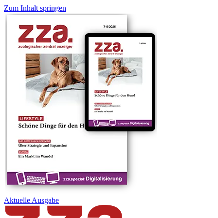
Zum Inhalt springen
Aktuelle
Ausgabe