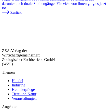
darunter auch duale Studiengänge. Für viele von ihnen ging es jetzt
los.
Zurück
ZZA-Verlag der
Wirtschaftsgemeinschaft
Zoologischer Fachbetriebe GmbH
(WZF)
Themen
Handel
Industrie
Heimtierpflege
Tiere und Natur
Veranstaltungen
Angebote