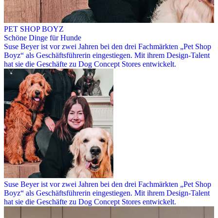
PET SHOP BOYZ
Schöne Dinge für Hunde
Suse Beyer ist vor zwei Jahren bei den drei Fachmärkten „Pet Shop
Boyz“ als Geschäftsführerin eingestiegen. Mit ihrem Design-Talent
hat sie die Geschäfte zu Dog Concept Stores entwickelt.
Suse Beyer ist vor zwei Jahren bei den drei Fachmärkten „Pet Shop
Boyz“ als Geschäftsführerin eingestiegen. Mit ihrem Design-Talent
hat sie die Geschäfte zu Dog Concept Stores entwickelt.