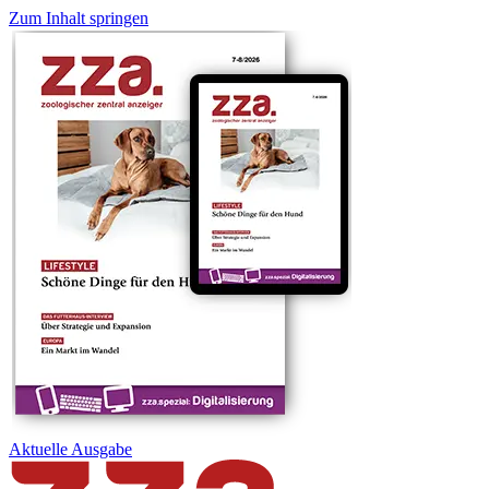
Zum Inhalt springen
Aktuelle
Ausgabe