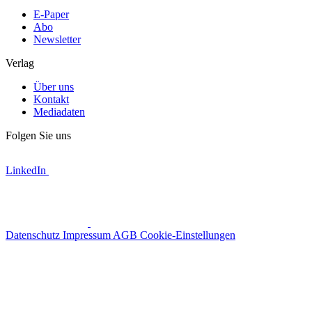
E-Paper
Abo
Newsletter
Verlag
Über uns
Kontakt
Mediadaten
Folgen Sie uns
LinkedIn
Datenschutz
Impressum
AGB
Cookie-Einstellungen