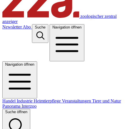
zoologischer zentral
anzeiger
Newsletter
Abo
Suche
Navigation öffnen
Navigation öffnen
Handel
Industrie
Heimtierpflege
Veranstaltungen
Tiere und Natur
Panorama
Interzoo
Suche öffnen