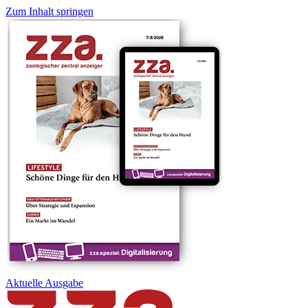
Zum Inhalt springen
Aktuelle
Ausgabe