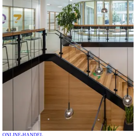
ONLINE-HANDEL