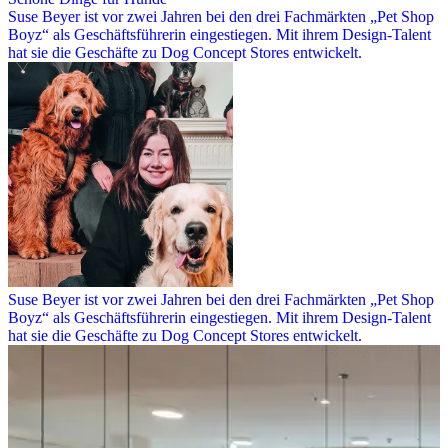
Suse Beyer ist vor zwei Jahren bei den drei Fachmärkten „Pet Shop
Boyz“ als Geschäftsführerin eingestiegen. Mit ihrem Design-Talent
hat sie die Geschäfte zu Dog Concept Stores entwickelt.
Suse Beyer ist vor zwei Jahren bei den drei Fachmärkten „Pet Shop
Boyz“ als Geschäftsführerin eingestiegen. Mit ihrem Design-Talent
hat sie die Geschäfte zu Dog Concept Stores entwickelt.