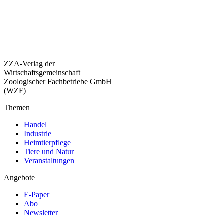
ZZA-Verlag der
Wirtschaftsgemeinschaft
Zoologischer Fachbetriebe GmbH
(WZF)
Themen
Handel
Industrie
Heimtierpflege
Tiere und Natur
Veranstaltungen
Angebote
E-Paper
Abo
Newsletter