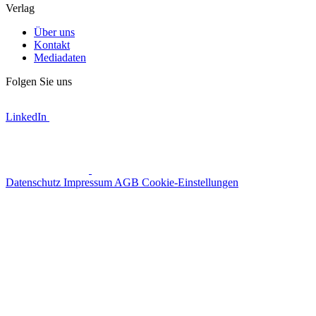
Verlag
Über uns
Kontakt
Mediadaten
Folgen Sie uns
LinkedIn
Datenschutz
Impressum
AGB
Cookie-Einstellungen