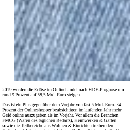
2019 werden die Erlöse im Onlinehandel nach HDE-Prognose um
rund 9 Prozent auf 58,5 Mrd. Euro steigen.
Das ist ein Plus gegenüber dem Vorjahr von fast 5 Mrd. Euro. 34
Prozent der Onlineshopper beabsichtigen im laufenden Jahr mehr
Geld online auszugeben als im Vorjahr. Vor allem die Branchen
FMCG (Waren des täglichen Bedarfs), Heimwerken & Garten
sowie die Teilbereiche aus Wohnen & Einrichten treiben den