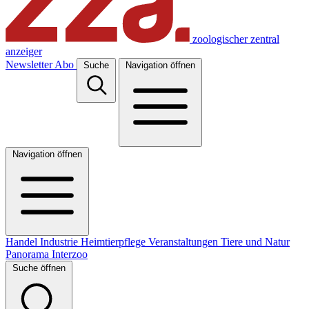
zoologischer zentral
anzeiger
Newsletter
Abo
Suche
Navigation öffnen
Navigation öffnen
Handel
Industrie
Heimtierpflege
Veranstaltungen
Tiere und Natur
Panorama
Interzoo
Suche öffnen