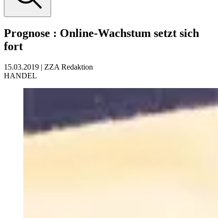
Prognose
:
Online-Wachstum setzt sich
fort
15.03.2019
|
ZZA Redaktion
HANDEL