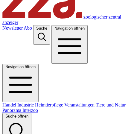
zoologischer zentral
anzeiger
Newsletter
Abo
Suche
Navigation öffnen
Navigation öffnen
Handel
Industrie
Heimtierpflege
Veranstaltungen
Tiere und Natur
Panorama
Interzoo
Suche öffnen