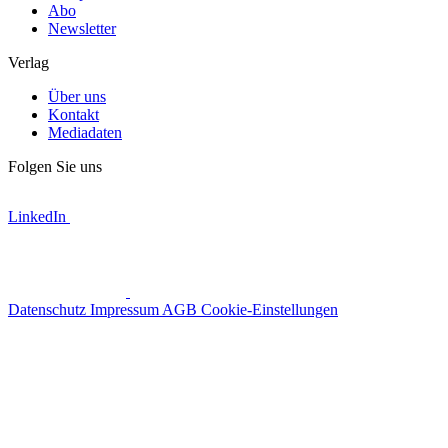
Abo
Newsletter
Verlag
Über uns
Kontakt
Mediadaten
Folgen Sie uns
LinkedIn
Datenschutz
Impressum
AGB
Cookie-Einstellungen