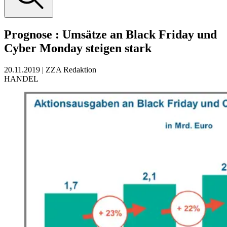
Prognose
:
Umsätze an Black Friday und
Cyber Monday steigen stark
20.11.2019
|
ZZA Redaktion
HANDEL