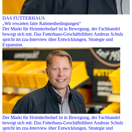
DAS FUTTERHAUS
„Wir erwarten faire Rahmenbedingungen“
Der Markt für Heimtierbedarf ist in Bewegung, der Fachhandel
bewegt sich mit. Das Futterhaus-Geschäftsführer Andreas Schulz
spricht im zza-Interview über Entwicklungen, Strategie und
Expansion.
Der Markt für Heimtierbedarf ist in Bewegung, der Fachhandel
bewegt sich mit. Das Futterhaus-Geschäftsführer Andreas Schulz
spricht im zza-Interview über Entwicklungen, Strategie und