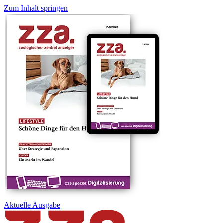
Zum Inhalt springen
Aktuelle
Ausgabe