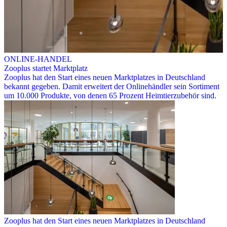
ONLINE-HANDEL
Zooplus startet Marktplatz
Zooplus hat den Start eines neuen Marktplatzes in Deutschland
bekannt gegeben. Damit erweitert der Onlinehändler sein Sortiment
um 10.000 Produkte, von denen 65 Prozent Heimtierzubehör sind.
Zooplus hat den Start eines neuen Marktplatzes in Deutschland