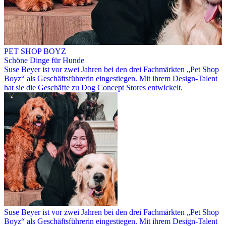
PET SHOP BOYZ
Schöne Dinge für Hunde
Suse Beyer ist vor zwei Jahren bei den drei Fachmärkten „Pet Shop
Boyz“ als Geschäftsführerin eingestiegen. Mit ihrem Design-Talent
hat sie die Geschäfte zu Dog Concept Stores entwickelt.
Suse Beyer ist vor zwei Jahren bei den drei Fachmärkten „Pet Shop
Boyz“ als Geschäftsführerin eingestiegen. Mit ihrem Design-Talent