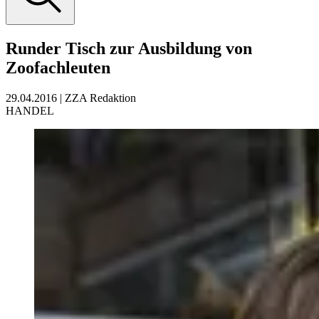
Runder Tisch zur Ausbildung von
Zoofachleuten
29.04.2016
|
ZZA Redaktion
HANDEL