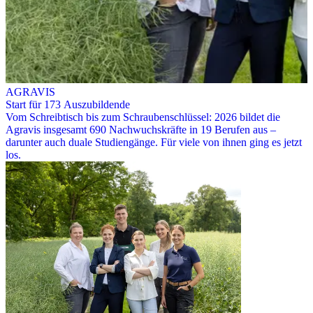
AGRAVIS
Start für 173 Auszubildende
Vom Schreibtisch bis zum Schraubenschlüssel: 2026 bildet die
Agravis insgesamt 690 Nachwuchskräfte in 19 Berufen aus –
darunter auch duale Studiengänge. Für viele von ihnen ging es jetzt
los.