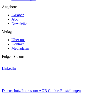
Angebote
E-Paper
Abo
Newsletter
Verlag
Über uns
Kontakt
Mediadaten
Folgen Sie uns
LinkedIn
Datenschutz
Impressum
AGB
Cookie-Einstellungen