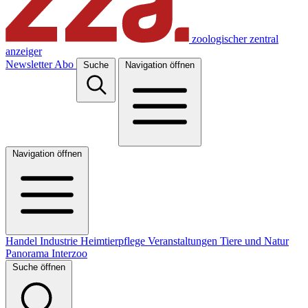
zoologischer zentral
anzeiger
Newsletter
Abo
Suche
Navigation öffnen
Navigation öffnen
Handel
Industrie
Heimtierpflege
Veranstaltungen
Tiere und Natur
Panorama
Interzoo
Suche öffnen