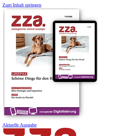
Zum Inhalt springen
Aktuelle
Ausgabe