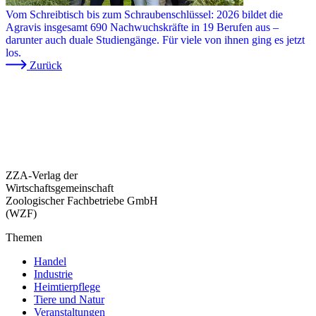
Vom Schreibtisch bis zum Schraubenschlüssel: 2026 bildet die
Agravis insgesamt 690 Nachwuchskräfte in 19 Berufen aus –
darunter auch duale Studiengänge. Für viele von ihnen ging es jetzt
los.
Zurück
ZZA-Verlag der
Wirtschaftsgemeinschaft
Zoologischer Fachbetriebe GmbH
(WZF)
Themen
Handel
Industrie
Heimtierpflege
Tiere und Natur
Veranstaltungen