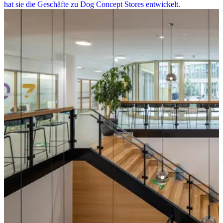
hat sie die Geschäfte zu Dog Concept Stores entwickelt.