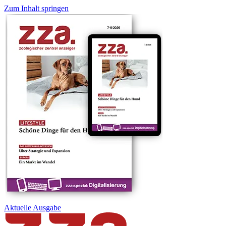
Zum Inhalt springen
Aktuelle
Ausgabe