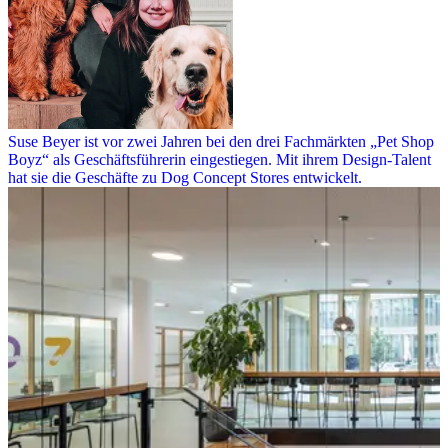
Suse Beyer ist vor zwei Jahren bei den drei Fachmärkten „Pet Shop
Boyz“ als Geschäftsführerin eingestiegen. Mit ihrem Design-Talent
hat sie die Geschäfte zu Dog Concept Stores entwickelt.