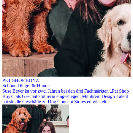
PET SHOP BOYZ
Schöne Dinge für Hunde
Suse Beyer ist vor zwei Jahren bei den drei Fachmärkten „Pet Shop
Boyz“ als Geschäftsführerin eingestiegen. Mit ihrem Design-Talent
hat sie die Geschäfte zu Dog Concept Stores entwickelt.