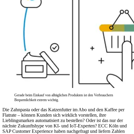
Gerade beim Einkauf von alltäglichen Produkten ist den Verbrauchern
Bequemlichkeit extrem wichtig.
Die Zahnpasta oder das Katzenfutter im Abo und den Kaffee per
Flatrate – können Kunden sich wirklich vorstellen, ihre
Lieblingsmarken automatisiert zu bestellen? Oder ist das nur der
nächste Zukunftshype von KI- und IoT-Experten? ECC Köln und
SAP Customer Experience haben nachgefragt und liefern Zahlen