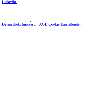
LinkedIn
Datenschutz
Impressum
AGB
Cookie-Einstellungen