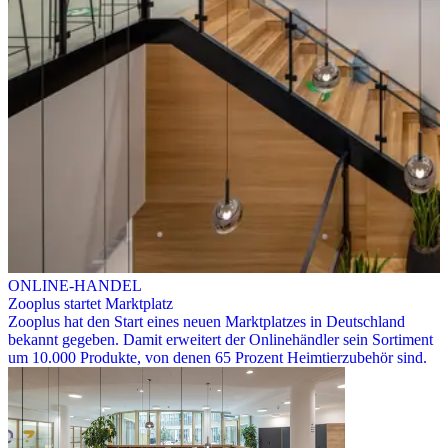
ONLINE-HANDEL
Zooplus startet Marktplatz
Zooplus hat den Start eines neuen Marktplatzes in Deutschland
bekannt gegeben. Damit erweitert der Onlinehändler sein Sortiment
um 10.000 Produkte, von denen 65 Prozent Heimtierzubehör sind.