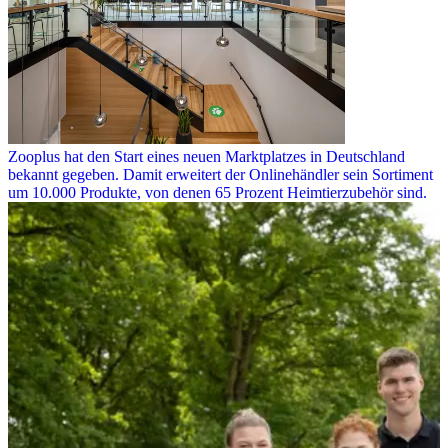
Zooplus hat den Start eines neuen Marktplatzes in Deutschland
bekannt gegeben. Damit erweitert der Onlinehändler sein Sortiment
um 10.000 Produkte, von denen 65 Prozent Heimtierzubehör sind.