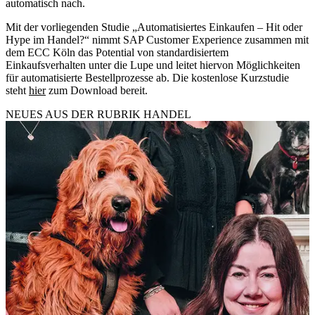
automatisch nach.
Mit der vorliegenden Studie „Automatisiertes Einkaufen – Hit oder
Hype im Handel?“ nimmt SAP Customer Experience zusammen mit
dem ECC Köln das Potential von standardisiertem
Einkaufsverhalten unter die Lupe und leitet hiervon Möglichkeiten
für automatisierte Bestellprozesse ab. Die kostenlose Kurzstudie
steht
hier
zum Download bereit.
NEUES AUS DER RUBRIK
HANDEL