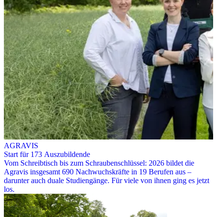
AGRAVIS
Start für 173 Auszubildende
Vom Schreibtisch bis zum Schraubenschlüssel: 2026 bildet die
Agravis insgesamt 690 Nachwuchskräfte in 19 Berufen aus –
darunter auch duale Studiengänge. Für viele von ihnen ging es jetzt
los.