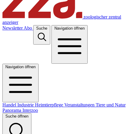
zoologischer zentral
anzeiger
Newsletter
Abo
Suche
Navigation öffnen
Navigation öffnen
Handel
Industrie
Heimtierpflege
Veranstaltungen
Tiere und Natur
Panorama
Interzoo
Suche öffnen