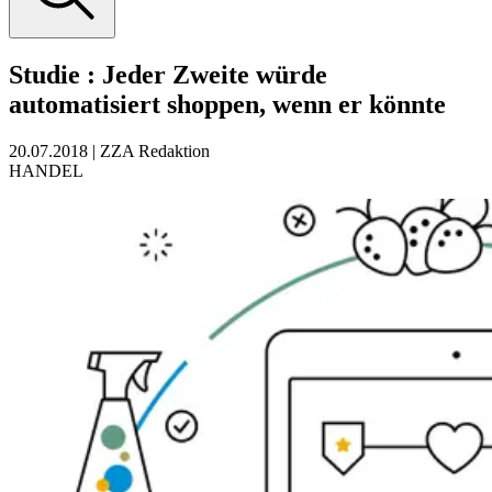
Studie
:
Jeder Zweite würde
automatisiert shoppen, wenn er könnte
20.07.2018
|
ZZA Redaktion
HANDEL