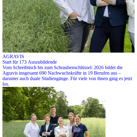
AGRAVIS
Start für 173 Auszubildende
Vom Schreibtisch bis zum Schraubenschlüssel: 2026 bildet die
Agravis insgesamt 690 Nachwuchskräfte in 19 Berufen aus –
darunter auch duale Studiengänge. Für viele von ihnen ging es jetzt
los.