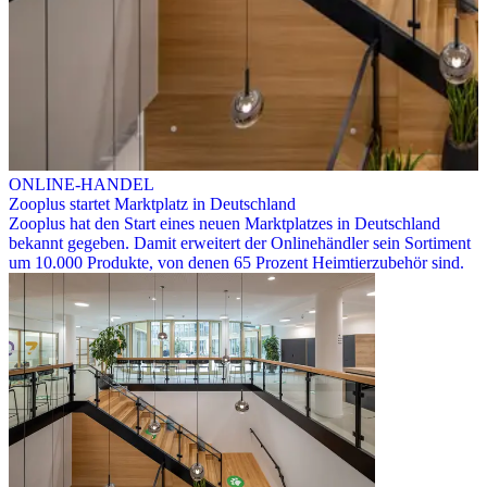
ONLINE-HANDEL
Zooplus startet Marktplatz in Deutschland
Zooplus hat den Start eines neuen Marktplatzes in Deutschland
bekannt gegeben. Damit erweitert der Onlinehändler sein Sortiment
um 10.000 Produkte, von denen 65 Prozent Heimtierzubehör sind.