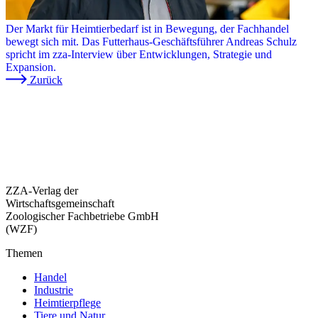
Der Markt für Heimtierbedarf ist in Bewegung, der Fachhandel
bewegt sich mit. Das Futterhaus-Geschäftsführer Andreas Schulz
spricht im zza-Interview über Entwicklungen, Strategie und
Expansion.
Zurück
ZZA-Verlag der
Wirtschaftsgemeinschaft
Zoologischer Fachbetriebe GmbH
(WZF)
Themen
Handel
Industrie
Heimtierpflege
Tiere und Natur