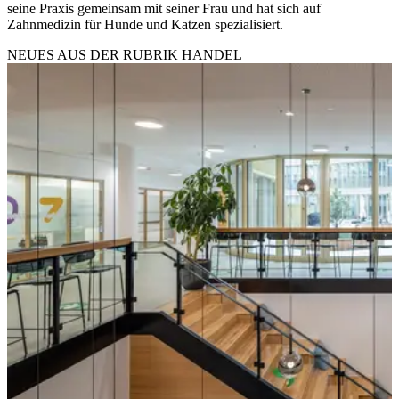
seine Praxis gemeinsam mit seiner Frau und hat sich auf
Zahnmedizin für Hunde und Katzen spezialisiert.
NEUES AUS DER RUBRIK
HANDEL