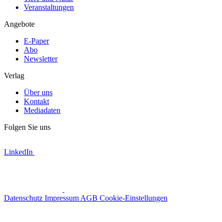
Veranstaltungen
Angebote
E-Paper
Abo
Newsletter
Verlag
Über uns
Kontakt
Mediadaten
Folgen Sie uns
LinkedIn
Datenschutz
Impressum
AGB
Cookie-Einstellungen