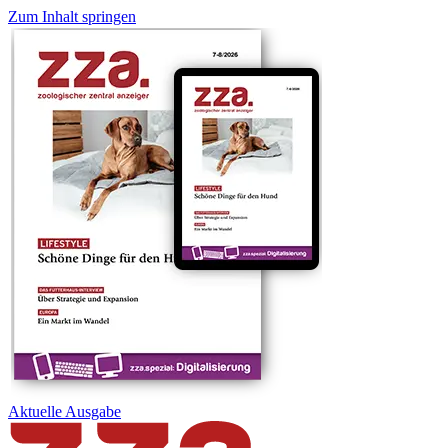
Zum Inhalt springen
Aktuelle
Ausgabe