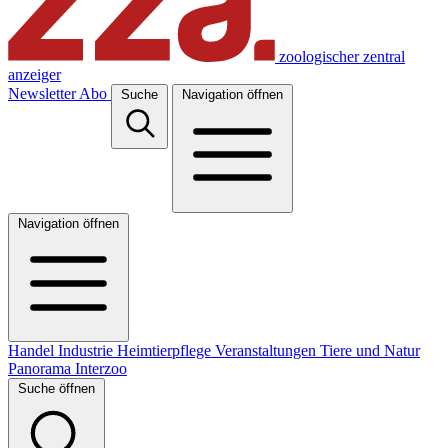
zoologischer zentral
anzeiger
Newsletter
Abo
Suche
Navigation öffnen
Navigation öffnen
Handel
Industrie
Heimtierpflege
Veranstaltungen
Tiere und Natur
Panorama
Interzoo
Suche öffnen