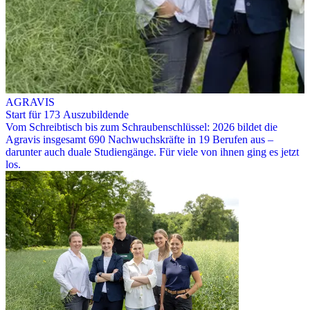
AGRAVIS
Start für 173 Auszubildende
Vom Schreibtisch bis zum Schraubenschlüssel: 2026 bildet die
Agravis insgesamt 690 Nachwuchskräfte in 19 Berufen aus –
darunter auch duale Studiengänge. Für viele von ihnen ging es jetzt
los.