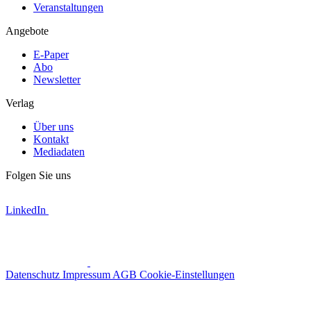
Veranstaltungen
Angebote
E-Paper
Abo
Newsletter
Verlag
Über uns
Kontakt
Mediadaten
Folgen Sie uns
LinkedIn
Datenschutz
Impressum
AGB
Cookie-Einstellungen