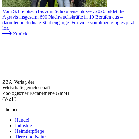
Vom Schreibtisch bis zum Schraubenschlüssel: 2026 bildet die
Agravis insgesamt 690 Nachwuchskräfte in 19 Berufen aus –
darunter auch duale Studiengänge. Für viele von ihnen ging es jetzt
los.
Zurück
ZZA-Verlag der
Wirtschaftsgemeinschaft
Zoologischer Fachbetriebe GmbH
(WZF)
Themen
Handel
Industrie
Heimtierpflege
Tiere und Natur