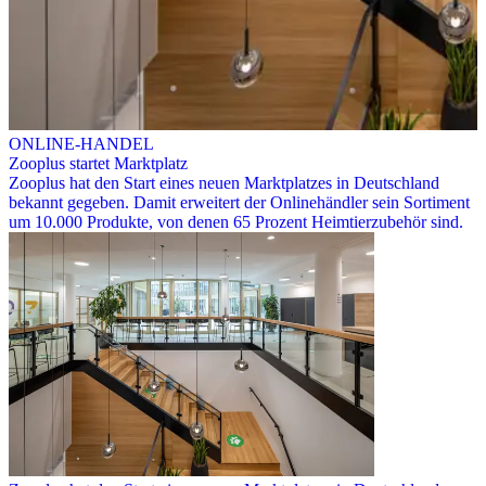
ONLINE-HANDEL
Zooplus startet Marktplatz
Zooplus hat den Start eines neuen Marktplatzes in Deutschland
bekannt gegeben. Damit erweitert der Onlinehändler sein Sortiment
um 10.000 Produkte, von denen 65 Prozent Heimtierzubehör sind.