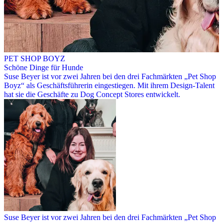
PET SHOP BOYZ
Schöne Dinge für Hunde
Suse Beyer ist vor zwei Jahren bei den drei Fachmärkten „Pet Shop
Boyz“ als Geschäftsführerin eingestiegen. Mit ihrem Design-Talent
hat sie die Geschäfte zu Dog Concept Stores entwickelt.
Suse Beyer ist vor zwei Jahren bei den drei Fachmärkten „Pet Shop