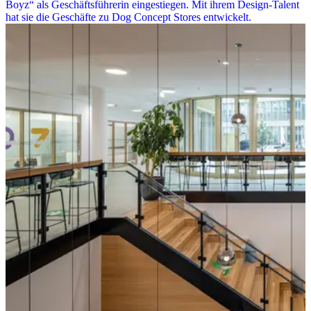
Boyz“ als Geschäftsführerin eingestiegen. Mit ihrem Design-Talent
hat sie die Geschäfte zu Dog Concept Stores entwickelt.