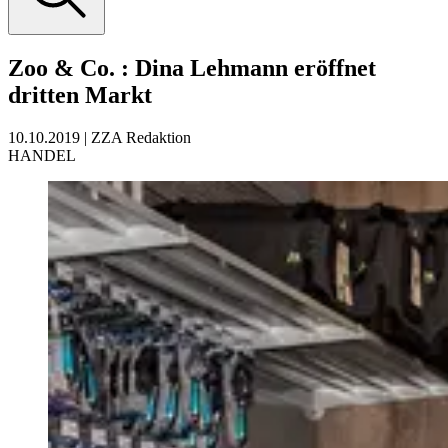
Zoo & Co.
:
Dina Lehmann eröffnet
dritten Markt
10.10.2019
|
ZZA Redaktion
HANDEL