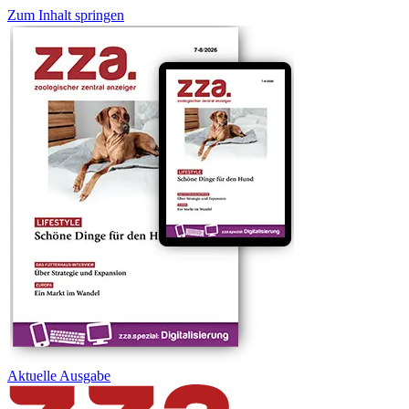
Zum Inhalt springen
Aktuelle
Ausgabe