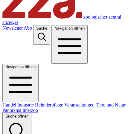
zoologischer zentral
anzeiger
Newsletter
Abo
Suche
Navigation öffnen
Navigation öffnen
Handel
Industrie
Heimtierpflege
Veranstaltungen
Tiere und Natur
Panorama
Interzoo
Suche öffnen