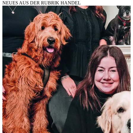
NEUES AUS DER RUBRIK
HANDEL