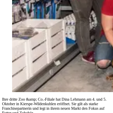
Ihre dritte Zoo &amp; Co.-Filiale hat Dina Lehmann am 4. und 5.
Oktober in Kierspe-Wildenkuhlen eröffnet. Sie gilt als starke
Franchisepartnerin und legt in ihrem neuen Markt den Fokus auf
Futter und Zubehör.