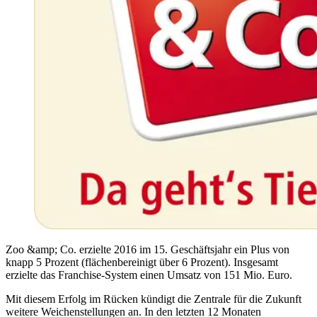
Zoo &amp; Co. erzielte 2016 im 15. Geschäftsjahr ein Plus von
knapp 5 Prozent (flächenbereinigt über 6 Prozent). Insgesamt
erzielte das Franchise-System einen Umsatz von 151 Mio. Euro.
Mit diesem Erfolg im Rücken kündigt die Zentrale für die Zukunft
weitere Weichenstellungen an. In den letzten 12 Monaten