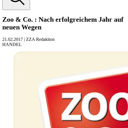
Zoo & Co.
:
Nach erfolgreichem Jahr auf
neuen Wegen
21.02.2017
|
ZZA Redaktion
HANDEL