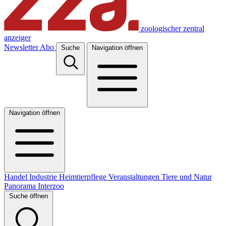
zoologischer zentral
anzeiger
Newsletter
Abo
Suche
Navigation öffnen
Navigation öffnen
Handel
Industrie
Heimtierpflege
Veranstaltungen
Tiere und Natur
Panorama
Interzoo
Suche öffnen