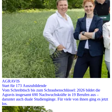
AGRAVIS
Start für 173 Auszubildende
Vom Schreibtisch bis zum Schraubenschlüssel: 2026 bildet die
Agravis insgesamt 690 Nachwuchskräfte in 19 Berufen aus –
darunter auch duale Studiengänge. Für viele von ihnen ging es jetzt
los.