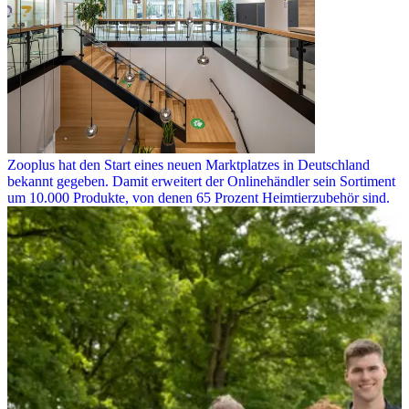
Zooplus hat den Start eines neuen Marktplatzes in Deutschland
bekannt gegeben. Damit erweitert der Onlinehändler sein Sortiment
um 10.000 Produkte, von denen 65 Prozent Heimtierzubehör sind.