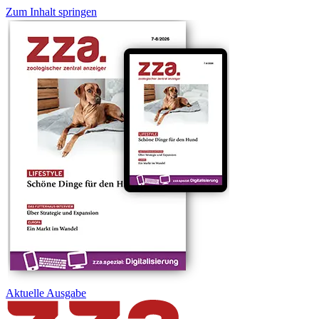
Zum Inhalt springen
Aktuelle
Ausgabe