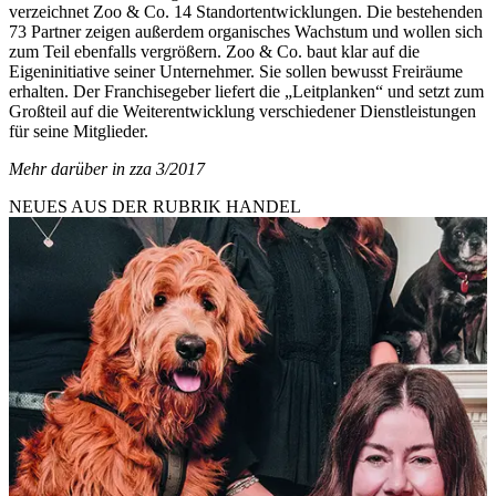
verzeichnet Zoo & Co. 14 Standortentwicklungen. Die bestehenden
73 Partner zeigen außerdem organisches Wachstum und wollen sich
zum Teil ebenfalls vergrößern. Zoo & Co. baut klar auf die
Eigeninitiative seiner Unternehmer. Sie sollen bewusst Freiräume
erhalten. Der Franchisegeber liefert die „Leitplanken“ und setzt zum
Großteil auf die Weiterentwicklung verschiedener Dienstleistungen
für seine Mitglieder.
Mehr darüber in zza 3/2017
NEUES AUS DER RUBRIK
HANDEL