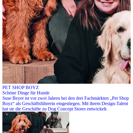
PET SHOP BOYZ
Schöne Dinge für Hunde
Suse Beyer ist vor zwei Jahren bei den drei Fachmärkten „Pet Shop
Boyz“ als Geschäftsführerin eingestiegen. Mit ihrem Design-Talent
hat sie die Geschäfte zu Dog Concept Stores entwickelt.