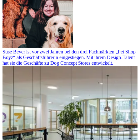
Suse Beyer ist vor zwei Jahren bei den drei Fachmärkten „Pet Shop
Boyz“ als Geschäftsführerin eingestiegen. Mit ihrem Design-Talent
hat sie die Geschäfte zu Dog Concept Stores entwickelt.