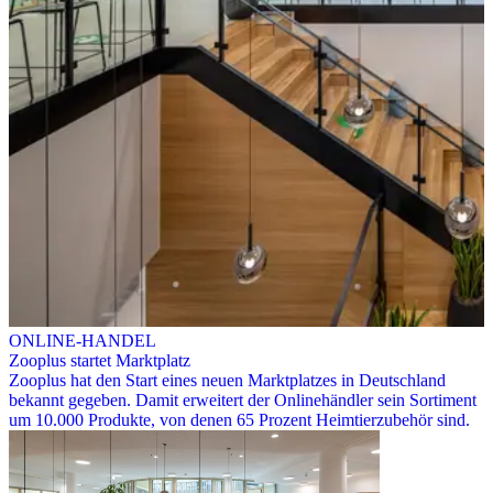
ONLINE-HANDEL
Zooplus startet Marktplatz
Zooplus hat den Start eines neuen Marktplatzes in Deutschland
bekannt gegeben. Damit erweitert der Onlinehändler sein Sortiment
um 10.000 Produkte, von denen 65 Prozent Heimtierzubehör sind.