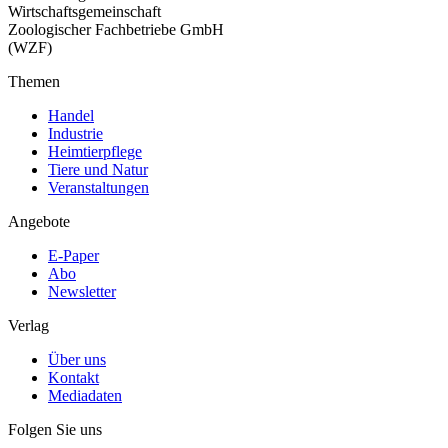
Wirtschaftsgemeinschaft
Zoologischer Fachbetriebe GmbH
(WZF)
Themen
Handel
Industrie
Heimtierpflege
Tiere und Natur
Veranstaltungen
Angebote
E-Paper
Abo
Newsletter
Verlag
Über uns
Kontakt
Mediadaten
Folgen Sie uns