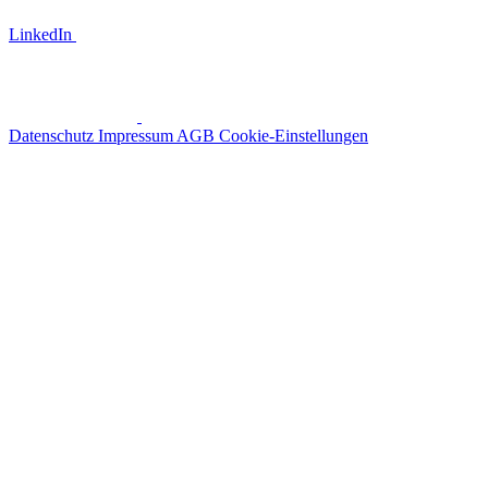
LinkedIn
Datenschutz
Impressum
AGB
Cookie-Einstellungen