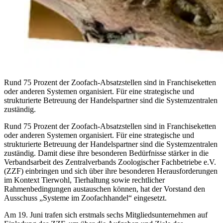
Rund 75 Prozent der Zoofach-Absatzstellen sind in Franchiseketten
oder anderen Systemen organisiert. Für eine strategische und
strukturierte Betreuung der Handelspartner sind die Systemzentralen
zuständig.
Rund 75 Prozent der Zoofach-Absatzstellen sind in Franchiseketten
oder anderen Systemen organisiert. Für eine strategische und
strukturierte Betreuung der Handelspartner sind die Systemzentralen
zuständig. Damit diese ihre besonderen Bedürfnisse stärker in die
Verbandsarbeit des Zentralverbands Zoologischer Fachbetriebe e.V.
(ZZF) einbringen und sich über ihre besonderen Herausforderungen
im Kontext Tierwohl, Tierhaltung sowie rechtlicher
Rahmenbedingungen austauschen können, hat der Vorstand den
Ausschuss „Systeme im Zoofachhandel“ eingesetzt.
Am 19. Juni trafen sich erstmals sechs Mitgliedsunternehmen auf