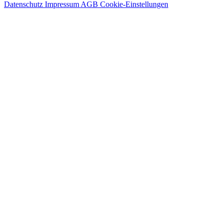
Datenschutz
Impressum
AGB
Cookie-Einstellungen