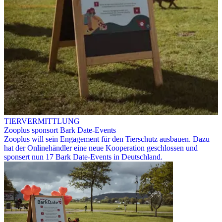
TIERVERMITTLUNG
Zooplus sponsort Bark Date-Events
Zooplus will sein Engagement für den Tierschutz ausbauen. Dazu
hat der Onlinehändler eine neue Kooperation geschlossen und
sponsert nun 17 Bark Date-Events in Deutschland.