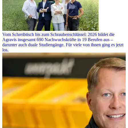
Vom Schreibtisch bis zum Schraubenschlüssel: 2026 bildet die
Agravis insgesamt 690 Nachwuchskräfte in 19 Berufen aus –
darunter auch duale Studiengänge. Für viele von ihnen ging es jetzt
los.