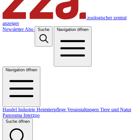
zoologischer zentral
anzeiger
Newsletter
Abo
Suche
Navigation öffnen
Navigation öffnen
Handel
Industrie
Heimtierpflege
Veranstaltungen
Tiere und Natur
Panorama
Interzoo
Suche öffnen