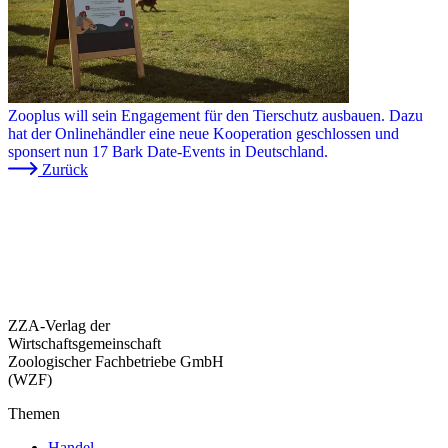
Zooplus will sein Engagement für den Tierschutz ausbauen. Dazu
hat der Onlinehändler eine neue Kooperation geschlossen und
sponsert nun 17 Bark Date-Events in Deutschland.
Zurück
ZZA-Verlag der
Wirtschaftsgemeinschaft
Zoologischer Fachbetriebe GmbH
(WZF)
Themen
Handel