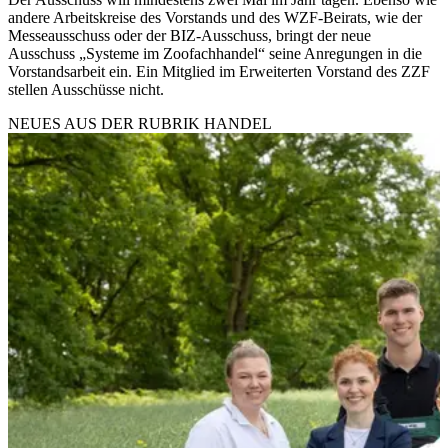
andere Arbeitskreise des Vorstands und des WZF-Beirats, wie der
Messeausschuss oder der BIZ-Ausschuss, bringt der neue
Ausschuss „Systeme im Zoofachhandel“ seine Anregungen in die
Vorstandsarbeit ein. Ein Mitglied im Erweiterten Vorstand des ZZF
stellen Ausschüsse nicht.
NEUES AUS DER RUBRIK
HANDEL