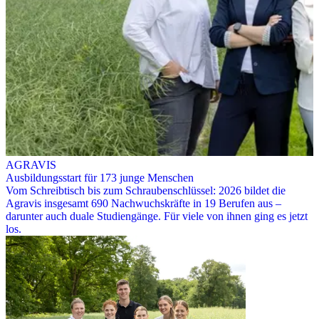
AGRAVIS
Ausbildungsstart für 173 junge Menschen
Vom Schreibtisch bis zum Schraubenschlüssel: 2026 bildet die
Agravis insgesamt 690 Nachwuchskräfte in 19 Berufen aus –
darunter auch duale Studiengänge. Für viele von ihnen ging es jetzt
los.