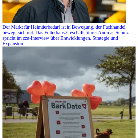
Der Markt für Heimtierbedarf ist in Bewegung, der Fachhandel
bewegt sich mit. Das Futterhaus-Geschäftsführer Andreas Schulz
spricht im zza-Interview über Entwicklungen, Strategie und
Expansion.