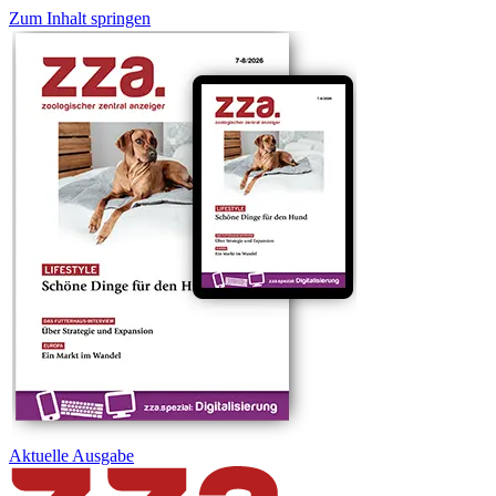
Zum Inhalt springen
Aktuelle
Ausgabe