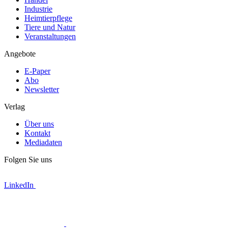
Industrie
Heimtierpflege
Tiere und Natur
Veranstaltungen
Angebote
E-Paper
Abo
Newsletter
Verlag
Über uns
Kontakt
Mediadaten
Folgen Sie uns
LinkedIn