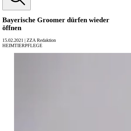
Bayerische Groomer dürfen wieder
öffnen
15.02.2021
|
ZZA Redaktion
HEIMTIERPFLEGE