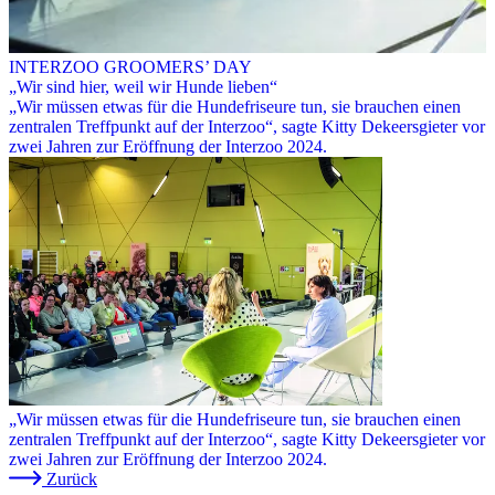
INTERZOO GROOMERS’ DAY
„Wir sind hier, weil wir Hunde lieben“
„Wir müssen etwas für die Hundefriseure tun, sie brauchen einen
zentralen Treffpunkt auf der Interzoo“, sagte Kitty Dekeersgieter vor
zwei Jahren zur Eröffnung der Interzoo 2024.
„Wir müssen etwas für die Hundefriseure tun, sie brauchen einen
zentralen Treffpunkt auf der Interzoo“, sagte Kitty Dekeersgieter vor
zwei Jahren zur Eröffnung der Interzoo 2024.
Zurück