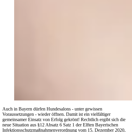
Auch in Bayern dürfen Hundesalons - unter gewissen
Voraussetzungen - wieder öffnen. Damit ist ein vielfältiger
gemeinsamer Einsatz von Erfolg gekrönt! Rechtlich ergibt sich die
neue Situation aus §12 Absatz 6 Satz 1 der Elften Bayerischen
Infektionsschutzmaßnahmenverordnung vom 15. Dezember 2020,