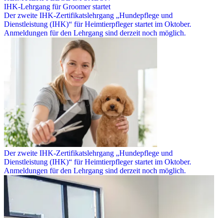
IHK-Lehrgang für Groomer startet
Der zweite IHK-Zertifikatslehrgang „Hundepflege und
Dienstleistung (IHK)“ für Heimtierpfleger startet im Oktober.
Anmeldungen für den Lehrgang sind derzeit noch möglich.
Der zweite IHK-Zertifikatslehrgang „Hundepflege und
Dienstleistung (IHK)“ für Heimtierpfleger startet im Oktober.
Anmeldungen für den Lehrgang sind derzeit noch möglich.