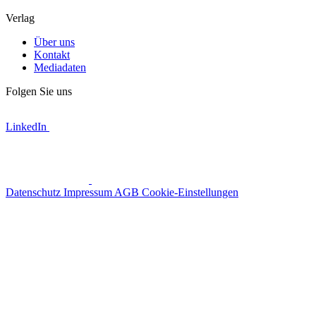
Verlag
Über uns
Kontakt
Mediadaten
Folgen Sie uns
LinkedIn
Datenschutz
Impressum
AGB
Cookie-Einstellungen