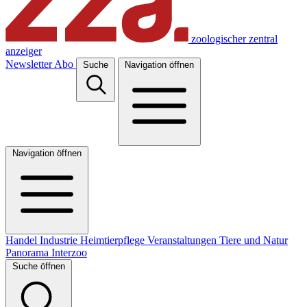
zoologischer zentral
anzeiger
Newsletter
Abo
Suche
Navigation öffnen
Navigation öffnen
Handel
Industrie
Heimtierpflege
Veranstaltungen
Tiere und Natur
Panorama
Interzoo
Suche öffnen