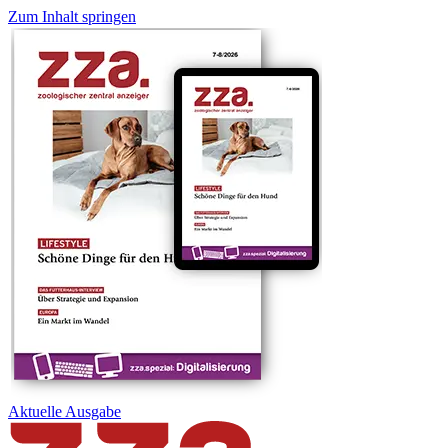
Zum Inhalt springen
Aktuelle
Ausgabe