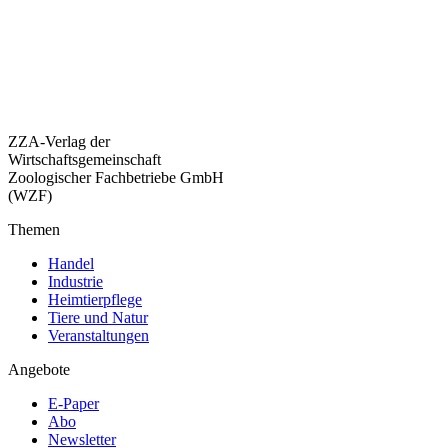
ZZA-Verlag der
Wirtschaftsgemeinschaft
Zoologischer Fachbetriebe GmbH
(WZF)
Themen
Handel
Industrie
Heimtierpflege
Tiere und Natur
Veranstaltungen
Angebote
E-Paper
Abo
Newsletter