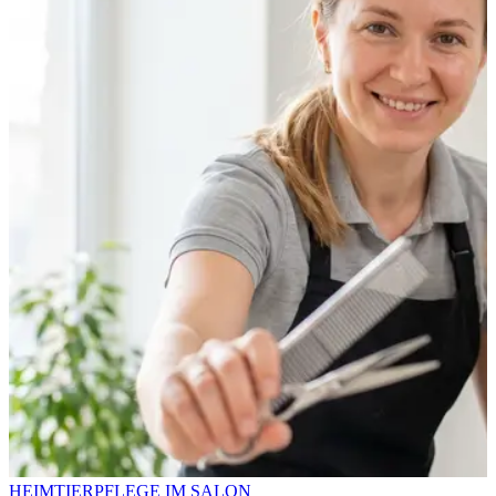
HEIMTIERPFLEGE IM SALON