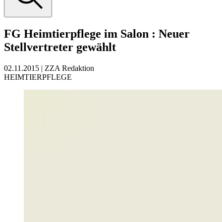
FG Heimtierpflege im Salon
:
Neuer
Stellvertreter gewählt
02.11.2015
|
ZZA Redaktion
HEIMTIERPFLEGE