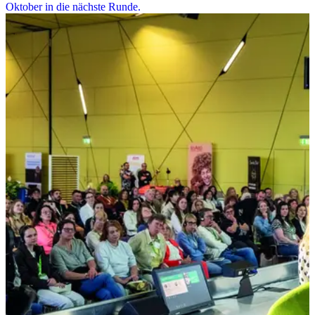
Oktober in die nächste Runde.