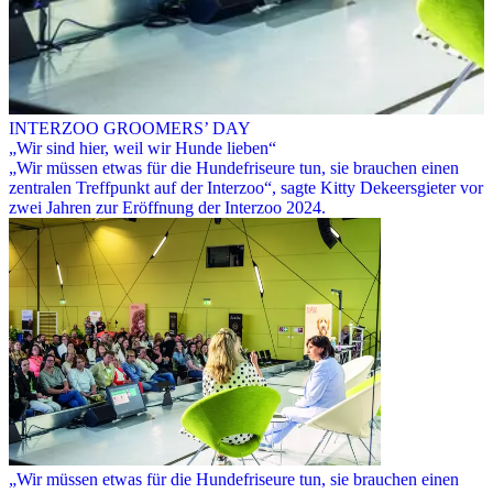
INTERZOO GROOMERS’ DAY
„Wir sind hier, weil wir Hunde lieben“
„Wir müssen etwas für die Hundefriseure tun, sie brauchen einen
zentralen Treffpunkt auf der Interzoo“, sagte Kitty Dekeersgieter vor
zwei Jahren zur Eröffnung der Interzoo 2024.
„Wir müssen etwas für die Hundefriseure tun, sie brauchen einen