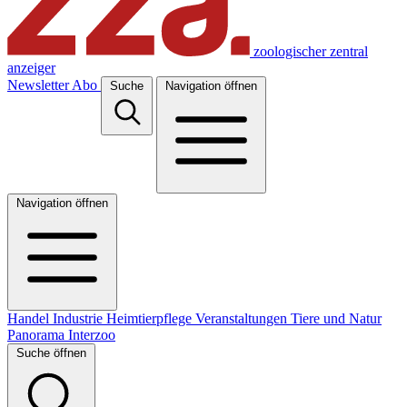
zoologischer zentral
anzeiger
Newsletter
Abo
Suche
Navigation öffnen
Navigation öffnen
Handel
Industrie
Heimtierpflege
Veranstaltungen
Tiere und Natur
Panorama
Interzoo
Suche öffnen