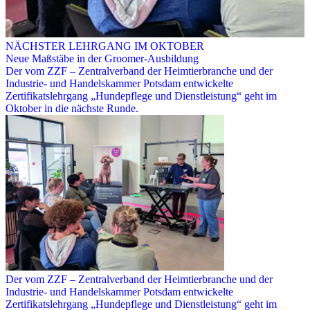
NÄCHSTER LEHRGANG IM OKTOBER
Neue Maßstäbe in der Groomer-Ausbildung
Der vom ZZF – Zentralverband der Heimtierbranche und der
Industrie- und Handelskammer Potsdam entwickelte
Zertifikatslehrgang „Hundepflege und Dienstleistung“ geht im
Oktober in die nächste Runde.
Der vom ZZF – Zentralverband der Heimtierbranche und der
Industrie- und Handelskammer Potsdam entwickelte
Zertifikatslehrgang „Hundepflege und Dienstleistung“ geht im