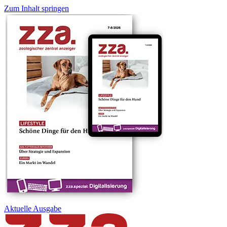
Zum Inhalt springen
Aktuelle
Ausgabe