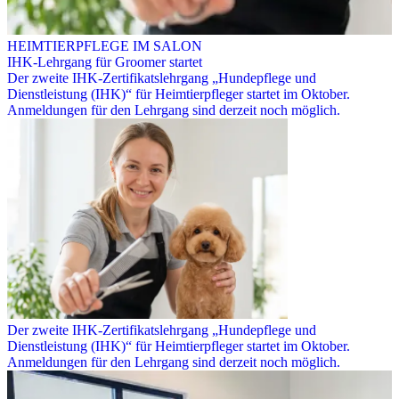
HEIMTIERPFLEGE IM SALON
IHK-Lehrgang für Groomer startet
Der zweite IHK-Zertifikatslehrgang „Hundepflege und
Dienstleistung (IHK)“ für Heimtierpfleger startet im Oktober.
Anmeldungen für den Lehrgang sind derzeit noch möglich.
Der zweite IHK-Zertifikatslehrgang „Hundepflege und
Dienstleistung (IHK)“ für Heimtierpfleger startet im Oktober.
Anmeldungen für den Lehrgang sind derzeit noch möglich.