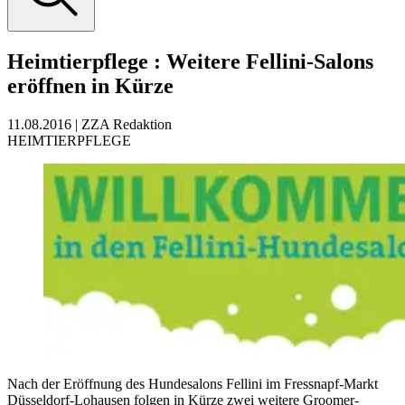
Heimtierpflege
:
Weitere Fellini-Salons
eröffnen in Kürze
11.08.2016
|
ZZA Redaktion
HEIMTIERPFLEGE
Nach der Eröffnung des Hundesalons Fellini im Fressnapf-Markt
Düsseldorf-Lohausen folgen in Kürze zwei weitere Groomer-