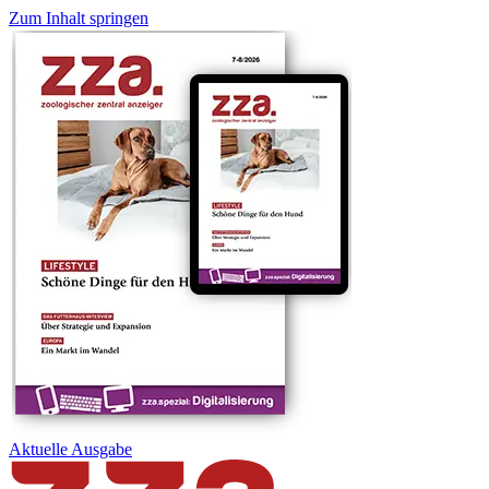
Zum Inhalt springen
Aktuelle
Ausgabe