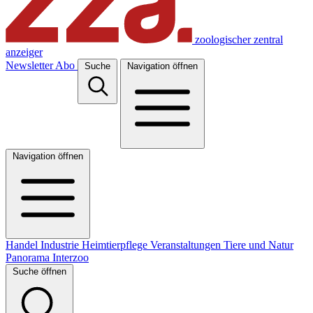
zoologischer zentral
anzeiger
Newsletter
Abo
Suche
Navigation öffnen
Navigation öffnen
Handel
Industrie
Heimtierpflege
Veranstaltungen
Tiere und Natur
Panorama
Interzoo
Suche öffnen