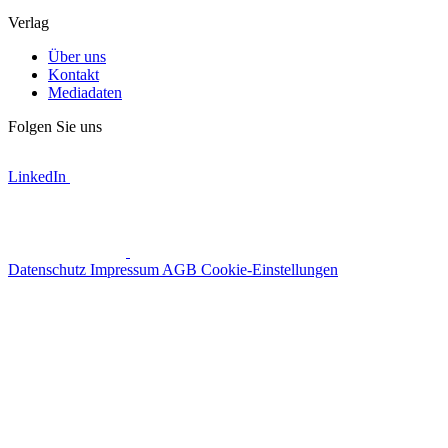
Verlag
Über uns
Kontakt
Mediadaten
Folgen Sie uns
LinkedIn
Datenschutz
Impressum
AGB
Cookie-Einstellungen