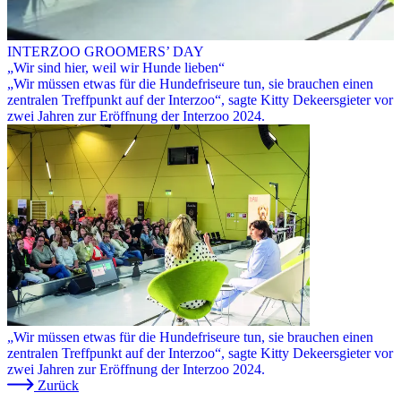
INTERZOO GROOMERS’ DAY
„Wir sind hier, weil wir Hunde lieben“
„Wir müssen etwas für die Hundefriseure tun, sie brauchen einen
zentralen Treffpunkt auf der Interzoo“, sagte Kitty Dekeersgieter vor
zwei Jahren zur Eröffnung der Interzoo 2024.
„Wir müssen etwas für die Hundefriseure tun, sie brauchen einen
zentralen Treffpunkt auf der Interzoo“, sagte Kitty Dekeersgieter vor
zwei Jahren zur Eröffnung der Interzoo 2024.
Zurück