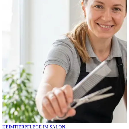
HEIMTIERPFLEGE IM SALON