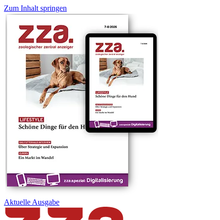
Zum Inhalt springen
Aktuelle
Ausgabe