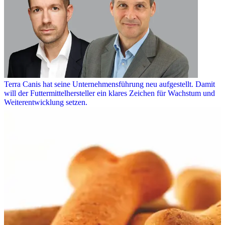
Terra Canis hat seine Unternehmensführung neu aufgestellt. Damit
will der Futtermittelhersteller ein klares Zeichen für Wachstum und
Weiterentwicklung setzen.