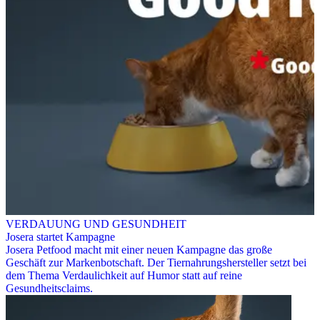
VERDAUUNG UND GESUNDHEIT
Josera startet Kampagne
Josera Petfood macht mit einer neuen Kampagne das große
Geschäft zur Markenbotschaft. Der Tiernahrungshersteller setzt bei
dem Thema Verdaulichkeit auf Humor statt auf reine
Gesundheitsclaims.