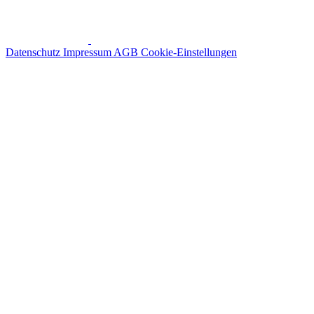
Datenschutz
Impressum
AGB
Cookie-Einstellungen