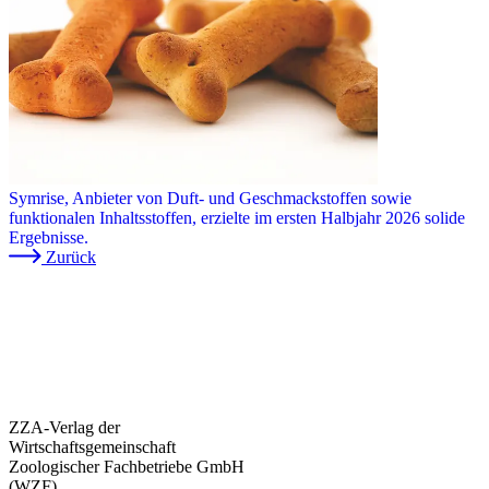
Symrise, Anbieter von Duft- und Geschmackstoffen sowie
funktionalen Inhaltsstoffen, erzielte im ersten Halbjahr 2026 solide
Ergebnisse.
Zurück
ZZA-Verlag der
Wirtschaftsgemeinschaft
Zoologischer Fachbetriebe GmbH
(WZF)