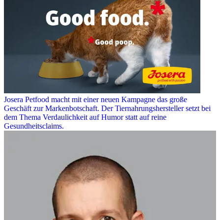
Josera Petfood macht mit einer neuen Kampagne das große
Geschäft zur Markenbotschaft. Der Tiernahrungshersteller setzt bei
dem Thema Verdaulichkeit auf Humor statt auf reine
Gesundheitsclaims.