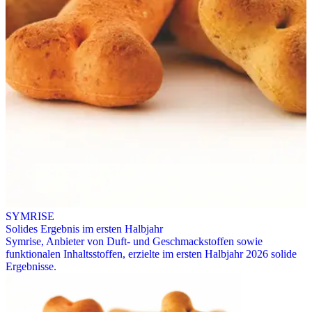
SYMRISE
Solides Ergebnis im ersten Halbjahr
Symrise, Anbieter von Duft- und Geschmackstoffen sowie
funktionalen Inhaltsstoffen, erzielte im ersten Halbjahr 2026 solide
Ergebnisse.