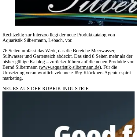
Rechtzeitig zur Interzoo liegt der neue Produktkatalog von
Aquaristik Silbermann, Lebach, vor.
76 Seiten umfasst das Werk, das die Bereiche Meerwasser,
Süßwasser und Gartenteich abdeckt. Das sind 8 Seiten mehr als der
bisher gültige Katalog – zurückzuführen auf die neuen Produkte von
Bernd Silbermann (
www.aquaristik-silbermann.de
). Für die
Umsetzung verantwortlich zeichnete Jörg Klöckners Agentur spirit
marketing.
NEUES AUS DER RUBRIK
INDUSTRIE