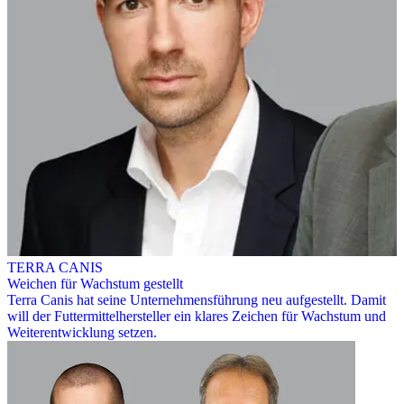
TERRA CANIS
Weichen für Wachstum gestellt
Terra Canis hat seine Unternehmensführung neu aufgestellt. Damit
will der Futtermittelhersteller ein klares Zeichen für Wachstum und
Weiterentwicklung setzen.