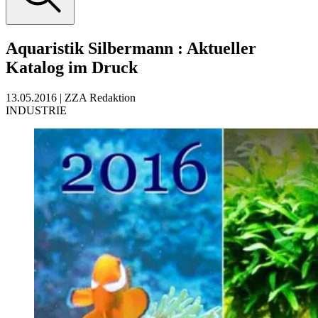
Aquaristik Silbermann
:
Aktueller
Katalog im Druck
13.05.2016
|
ZZA Redaktion
INDUSTRIE