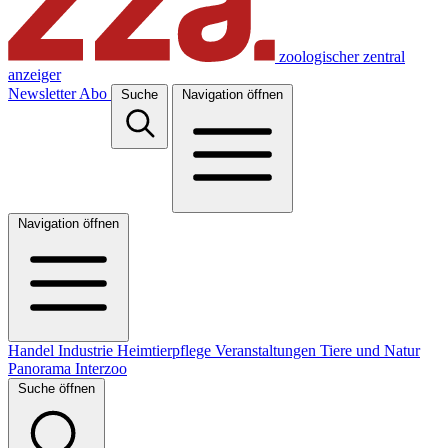
zoologischer zentral
anzeiger
Newsletter
Abo
Suche
Navigation öffnen
Navigation öffnen
Handel
Industrie
Heimtierpflege
Veranstaltungen
Tiere und Natur
Panorama
Interzoo
Suche öffnen