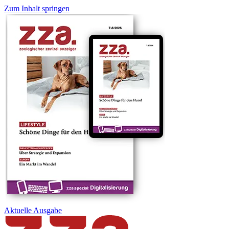
Zum Inhalt springen
Aktuelle
Ausgabe