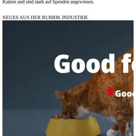
Katzen und sind stark auf Spenden angewiesen.
NEUES AUS DER RUBRIK
INDUSTRIE