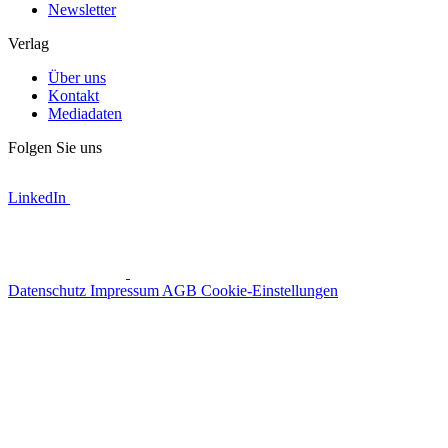
Newsletter
Verlag
Über uns
Kontakt
Mediadaten
Folgen Sie uns
LinkedIn
Datenschutz
Impressum
AGB
Cookie-Einstellungen