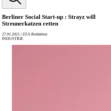
Berliner Social Start-up
:
Strayz will
Streunerkatzen retten
27.01.2021
|
ZZA Redaktion
INDUSTRIE