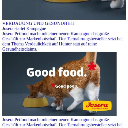
VERDAUUNG UND GESUNDHEIT
Josera startet Kampagne
Josera Petfood macht mit einer neuen Kampagne das große
Geschäft zur Markenbotschaft. Der Tiernahrungshersteller setzt bei
dem Thema Verdaulichkeit auf Humor statt auf reine
Gesundheitsclaims.
Josera Petfood macht mit einer neuen Kampagne das große
Geschäft zur Markenbotschaft. Der Tiernahrungshersteller setzt bei