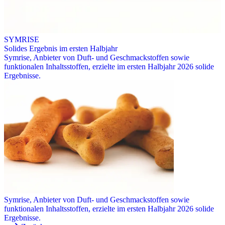
SYMRISE
Solides Ergebnis im ersten Halbjahr
Symrise, Anbieter von Duft- und Geschmackstoffen sowie
funktionalen Inhaltsstoffen, erzielte im ersten Halbjahr 2026 solide
Ergebnisse.
Symrise, Anbieter von Duft- und Geschmackstoffen sowie
funktionalen Inhaltsstoffen, erzielte im ersten Halbjahr 2026 solide
Ergebnisse.