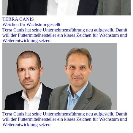
TERRA CANIS
Weichen für Wachstum gestellt
Terra Canis hat seine Unternehmensführung neu aufgestellt. Damit
will der Futtermittelhersteller ein klares Zeichen für Wachstum und
Weiterentwicklung setzen.
Terra Canis hat seine Unternehmensführung neu aufgestellt. Damit
will der Futtermittelhersteller ein klares Zeichen für Wachstum und
Weiterentwicklung setzen.