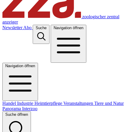
zoologischer zentral
anzeiger
Newsletter
Abo
Suche
Navigation öffnen
Navigation öffnen
Handel
Industrie
Heimtierpflege
Veranstaltungen
Tiere und Natur
Panorama
Interzoo
Suche öffnen