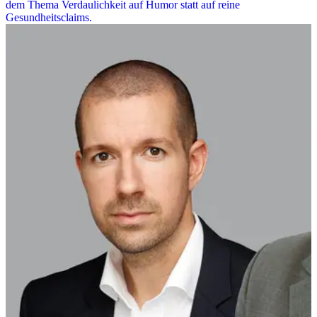
dem Thema Verdaulichkeit auf Humor statt auf reine
Gesundheitsclaims.