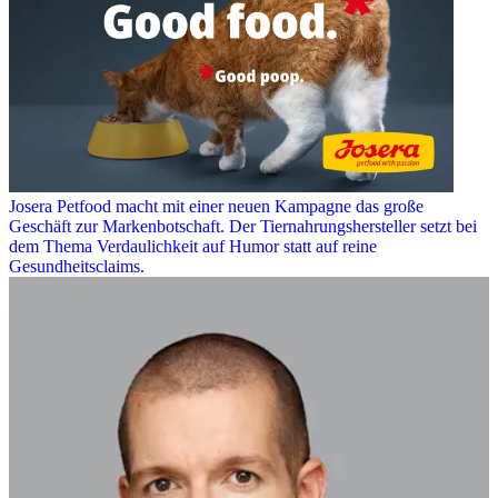
Josera Petfood macht mit einer neuen Kampagne das große
Geschäft zur Markenbotschaft. Der Tiernahrungshersteller setzt bei
dem Thema Verdaulichkeit auf Humor statt auf reine
Gesundheitsclaims.