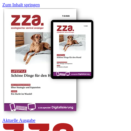
Zum Inhalt springen
Aktuelle
Ausgabe