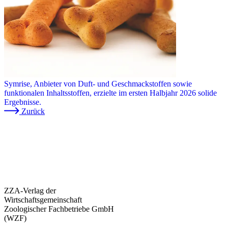
Symrise, Anbieter von Duft- und Geschmackstoffen sowie
funktionalen Inhaltsstoffen, erzielte im ersten Halbjahr 2026 solide
Ergebnisse.
Zurück
ZZA-Verlag der
Wirtschaftsgemeinschaft
Zoologischer Fachbetriebe GmbH
(WZF)