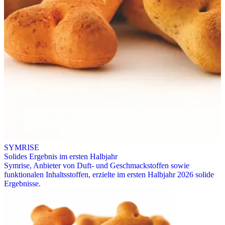
SYMRISE
Solides Ergebnis im ersten Halbjahr
Symrise, Anbieter von Duft- und Geschmackstoffen sowie
funktionalen Inhaltsstoffen, erzielte im ersten Halbjahr 2026 solide
Ergebnisse.