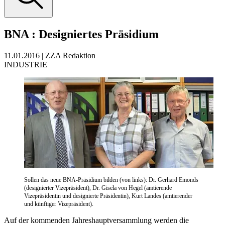
BNA
:
Designiertes Präsidium
11.01.2016
|
ZZA Redaktion
INDUSTRIE
Sollen das neue BNA-Präsidium bilden (von links): Dr. Gerhard Emonds
(designierter Vizepräsident), Dr. Gisela von Hegel (amtierende
Vizepräsidentin und designierte Präsidentin), Kurt Landes (amtierender
und künftiger Vizepräsident).
Auf der kommenden Jahreshauptversammlung werden die