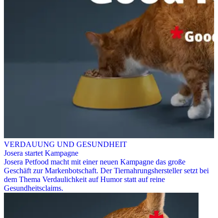
VERDAUUNG UND GESUNDHEIT
Josera startet Kampagne
Josera Petfood macht mit einer neuen Kampagne das große
Geschäft zur Markenbotschaft. Der Tiernahrungshersteller setzt bei
dem Thema Verdaulichkeit auf Humor statt auf reine
Gesundheitsclaims.