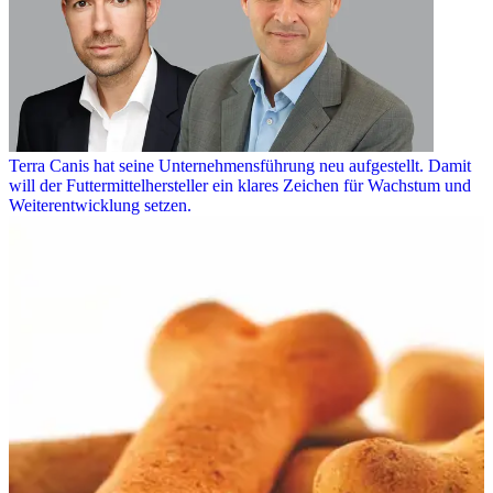
Terra Canis hat seine Unternehmensführung neu aufgestellt. Damit
will der Futtermittelhersteller ein klares Zeichen für Wachstum und
Weiterentwicklung setzen.