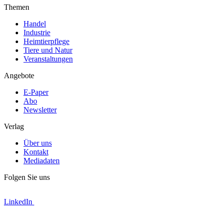
Themen
Handel
Industrie
Heimtierpflege
Tiere und Natur
Veranstaltungen
Angebote
E-Paper
Abo
Newsletter
Verlag
Über uns
Kontakt
Mediadaten
Folgen Sie uns
LinkedIn