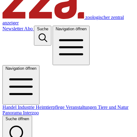
zoologischer zentral
anzeiger
Newsletter
Abo
Suche
Navigation öffnen
Navigation öffnen
Handel
Industrie
Heimtierpflege
Veranstaltungen
Tiere und Natur
Panorama
Interzoo
Suche öffnen