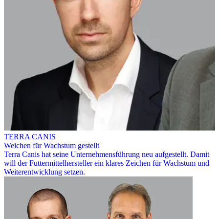
TERRA CANIS
Weichen für Wachstum gestellt
Terra Canis hat seine Unternehmensführung neu aufgestellt. Damit
will der Futtermittelhersteller ein klares Zeichen für Wachstum und
Weiterentwicklung setzen.