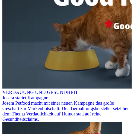
VERDAUUNG UND GESUNDHEIT
Josera startet Kampagne
Josera Petfood macht mit einer neuen Kampagne das große
Geschäft zur Markenbotschaft. Der Tiernahrungshersteller setzt bei
dem Thema Verdaulichkeit auf Humor statt auf reine
Gesundheitsclaims.