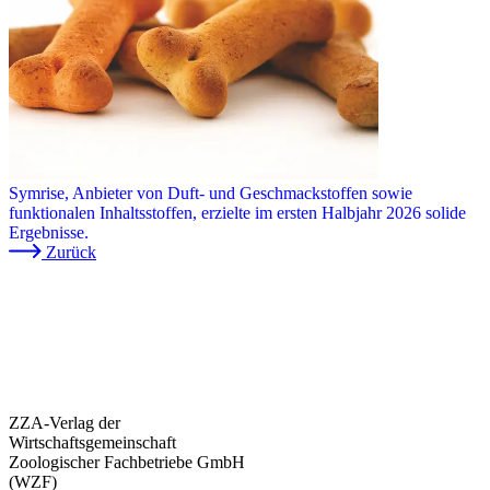
Symrise, Anbieter von Duft- und Geschmackstoffen sowie
funktionalen Inhaltsstoffen, erzielte im ersten Halbjahr 2026 solide
Ergebnisse.
Zurück
ZZA-Verlag der
Wirtschaftsgemeinschaft
Zoologischer Fachbetriebe GmbH
(WZF)