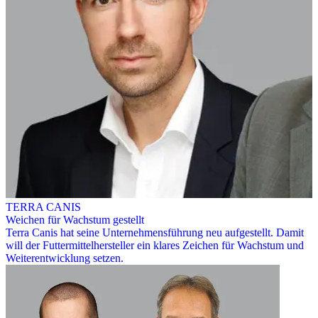
TERRA CANIS
Weichen für Wachstum gestellt
Terra Canis hat seine Unternehmensführung neu aufgestellt. Damit
will der Futtermittelhersteller ein klares Zeichen für Wachstum und
Weiterentwicklung setzen.