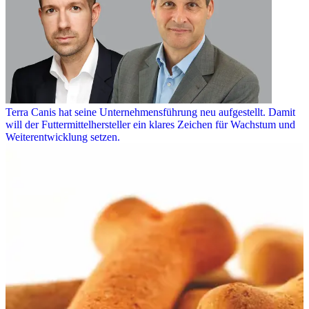
Terra Canis hat seine Unternehmensführung neu aufgestellt. Damit
will der Futtermittelhersteller ein klares Zeichen für Wachstum und
Weiterentwicklung setzen.