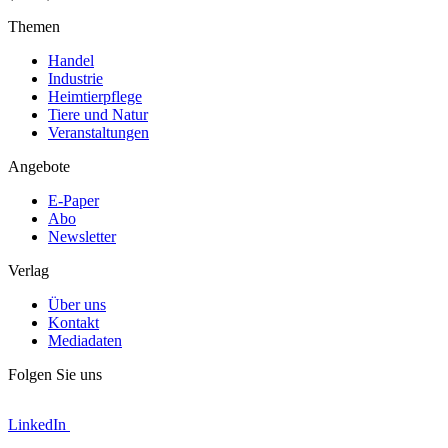
Themen
Handel
Industrie
Heimtierpflege
Tiere und Natur
Veranstaltungen
Angebote
E-Paper
Abo
Newsletter
Verlag
Über uns
Kontakt
Mediadaten
Folgen Sie uns
LinkedIn