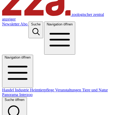
zoologischer zentral
anzeiger
Newsletter
Abo
Suche
Navigation öffnen
Navigation öffnen
Handel
Industrie
Heimtierpflege
Veranstaltungen
Tiere und Natur
Panorama
Interzoo
Suche öffnen