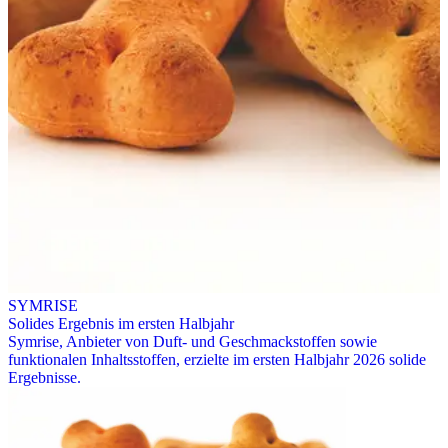
SYMRISE
Solides Ergebnis im ersten Halbjahr
Symrise, Anbieter von Duft- und Geschmackstoffen sowie
funktionalen Inhaltsstoffen, erzielte im ersten Halbjahr 2026 solide
Ergebnisse.