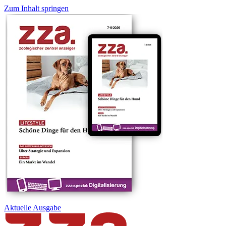
Zum Inhalt springen
Aktuelle
Ausgabe