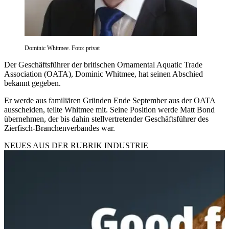
Dominic Whitmee. Foto: privat
Der Geschäftsführer der britischen Ornamental Aquatic Trade
Association (OATA), Dominic Whitmee, hat seinen Abschied
bekannt gegeben.
Er werde aus familiären Gründen Ende September aus der OATA
ausscheiden, teilte Whitmee mit. Seine Position werde Matt Bond
übernehmen, der bis dahin stellvertretender Geschäftsführer des
Zierfisch-Branchenverbandes war.
NEUES AUS DER RUBRIK
INDUSTRIE