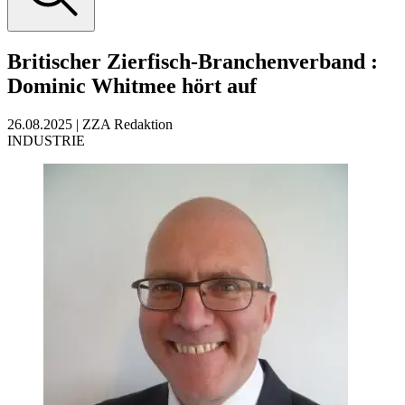
Britischer Zierfisch-Branchenverband
:
Dominic Whitmee hört auf
26.08.2025
|
ZZA Redaktion
INDUSTRIE