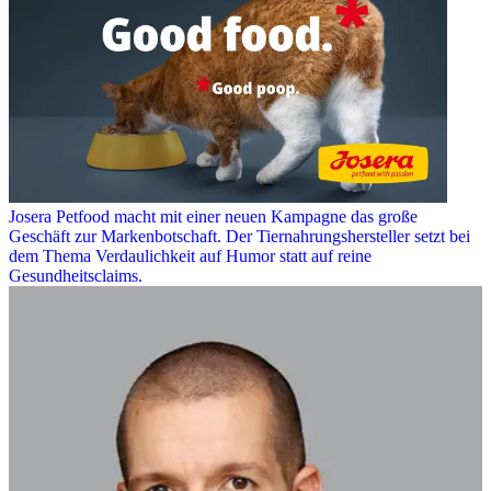
Josera Petfood macht mit einer neuen Kampagne das große
Geschäft zur Markenbotschaft. Der Tiernahrungshersteller setzt bei
dem Thema Verdaulichkeit auf Humor statt auf reine
Gesundheitsclaims.