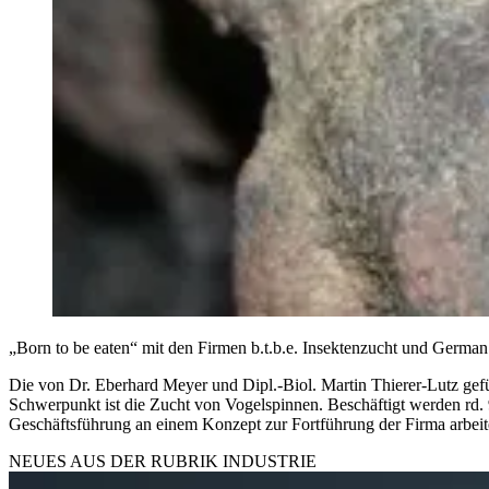
„Born to be eaten“ mit den Firmen b.t.b.e. Insektenzucht und German 
Die von Dr. Eberhard Meyer und Dipl.-Biol. Martin Thierer-Lutz gefü
Schwerpunkt ist die Zucht von Vogelspinnen. Beschäftigt werden rd.
Geschäftsführung an einem Konzept zur Fortführung der Firma arbeit
NEUES AUS DER RUBRIK
INDUSTRIE