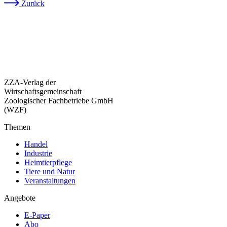
Zurück
ZZA-Verlag der
Wirtschaftsgemeinschaft
Zoologischer Fachbetriebe GmbH
(WZF)
Themen
Handel
Industrie
Heimtierpflege
Tiere und Natur
Veranstaltungen
Angebote
E-Paper
Abo