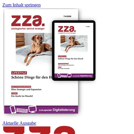
Zum Inhalt springen
Aktuelle
Ausgabe