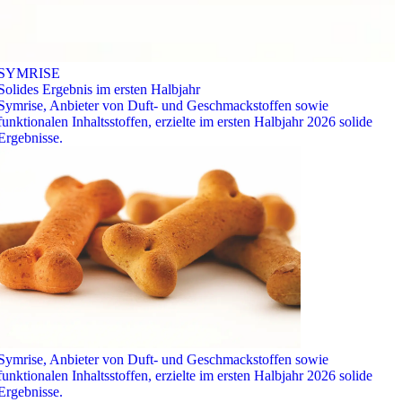
SYMRISE
Solides Ergebnis im ersten Halbjahr
Symrise, Anbieter von Duft- und Geschmackstoffen sowie
funktionalen Inhaltsstoffen, erzielte im ersten Halbjahr 2026 solide
Ergebnisse.
Symrise, Anbieter von Duft- und Geschmackstoffen sowie
funktionalen Inhaltsstoffen, erzielte im ersten Halbjahr 2026 solide
Ergebnisse.