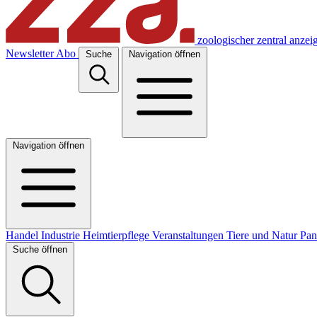
zoologischer zentral anzei
Newsletter
Abo
Suche
Navigation öffnen
Navigation öffnen
Handel
Industrie
Heimtierpflege
Veranstaltungen
Tiere und Natur
Pa
Suche öffnen