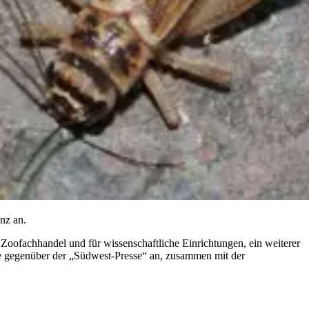
nz an.
 Zoofachhandel und für wissenschaftliche Einrichtungen, ein weiterer
te gegenüber der „Südwest-Presse“ an, zusammen mit der