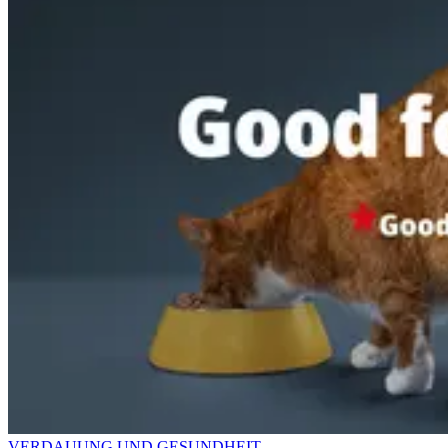
VERDAUUNG UND GESUNDHEIT