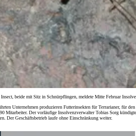
Insect, beide mit Sitz in Schnürpflingen, meldete Mitte Februar Insolve
hrten Unternehmen produzieren Futterinsekten für Terrarianer, für den
 90 Mitarbeiter. Der vorläufige Insolvenzverwalter Tobias Sorg kündig
en. Der Geschäftsbetrieb laufe ohne Einschränkung weiter.