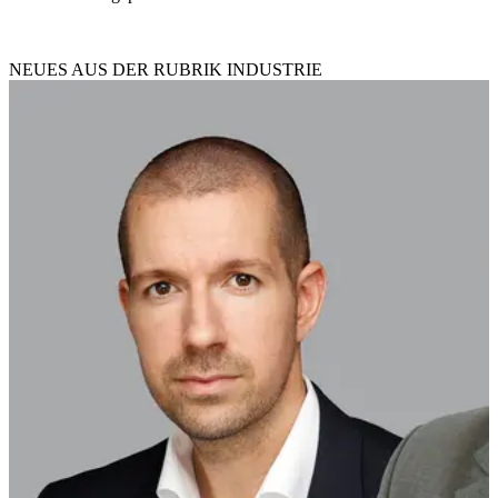
NEUES AUS DER RUBRIK
INDUSTRIE