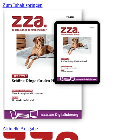
Zum Inhalt springen
Aktuelle
Ausgabe