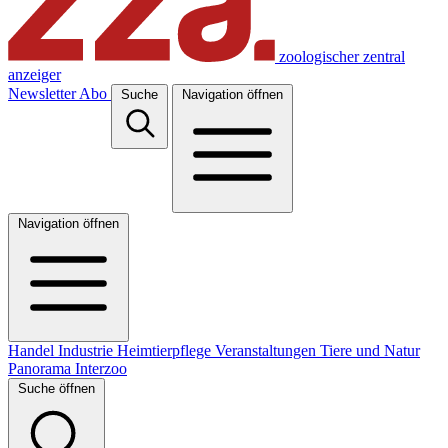
zoologischer zentral
anzeiger
Newsletter
Abo
Suche
Navigation öffnen
Navigation öffnen
Handel
Industrie
Heimtierpflege
Veranstaltungen
Tiere und Natur
Panorama
Interzoo
Suche öffnen