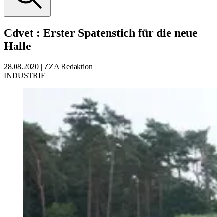
Cdvet
:
Erster Spatenstich für die neue
Halle
28.08.2020
|
ZZA Redaktion
INDUSTRIE