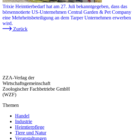
Trixie Heimtierbedarf hat am 27. Juli bekanntgegeben, dass das
börsennotierte US-Unternehmen Central Garden & Pet Company
eine Mehrheitsbeteiligung an dem Tarper Unternehmen erwerben
wird.
Zurück
ZZA-Verlag der
Wirtschaftsgemeinschaft
Zoologischer Fachbetriebe GmbH
(WZF)
Themen
Handel
Industrie
Heimtierpflege
Tiere und Natur
Veranstaltungen