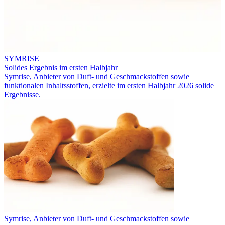
SYMRISE
Solides Ergebnis im ersten Halbjahr
Symrise, Anbieter von Duft- und Geschmackstoffen sowie
funktionalen Inhaltsstoffen, erzielte im ersten Halbjahr 2026 solide
Ergebnisse.
Symrise, Anbieter von Duft- und Geschmackstoffen sowie