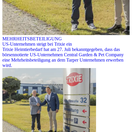
MEHRHEITSBETEILIGUNG
US-Unternehmen steigt bei Trixie ein
Trixie Heimtierbedarf hat am 27. Juli bekanntgegeben, dass das
börsennotierte US-Unternehmen Central Garden & Pet Company
eine Mehrheitsbeteiligung an dem Tarper Unternehmen erwerben
wird.