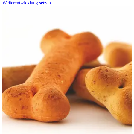
Weiterentwicklung setzen.