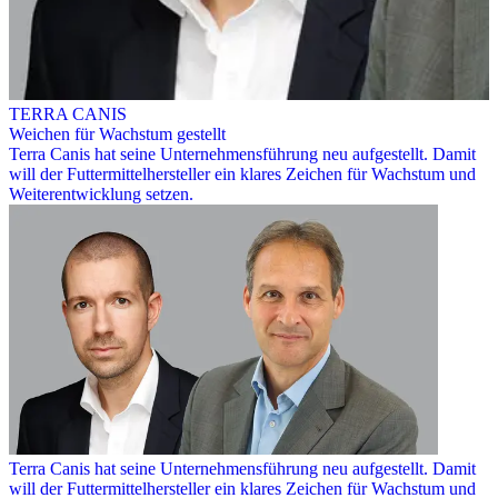
TERRA CANIS
Weichen für Wachstum gestellt
Terra Canis hat seine Unternehmensführung neu aufgestellt. Damit
will der Futtermittelhersteller ein klares Zeichen für Wachstum und
Weiterentwicklung setzen.
Terra Canis hat seine Unternehmensführung neu aufgestellt. Damit
will der Futtermittelhersteller ein klares Zeichen für Wachstum und