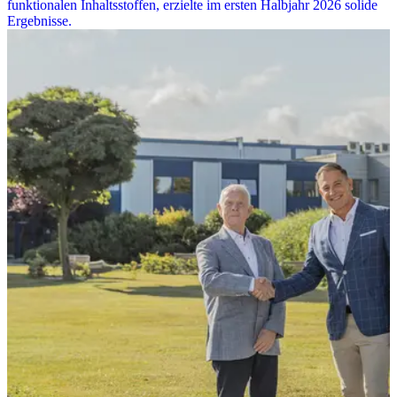
funktionalen Inhaltsstoffen, erzielte im ersten Halbjahr 2026 solide
Ergebnisse.