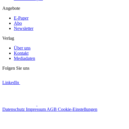
Angebote
E-Paper
Abo
Newsletter
Verlag
Über uns
Kontakt
Mediadaten
Folgen Sie uns
LinkedIn
Datenschutz
Impressum
AGB
Cookie-Einstellungen