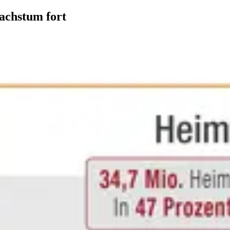
achstum fort