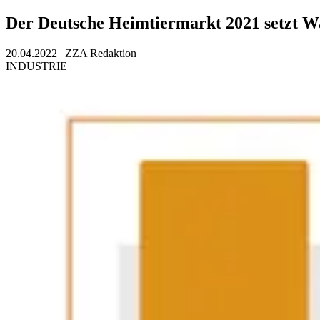
Der Deutsche Heimtiermarkt 2021 setzt W
20.04.2022
|
ZZA Redaktion
INDUSTRIE