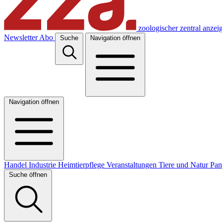
zoologischer zentral anzei
Newsletter
Abo
Suche
Navigation öffnen
Navigation öffnen
Handel
Industrie
Heimtierpflege
Veranstaltungen
Tiere und Natur
Pa
Suche öffnen