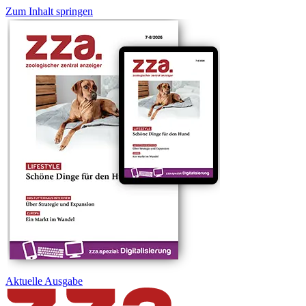
Zum Inhalt springen
Aktuelle
Ausgabe