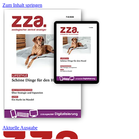
Zum Inhalt springen
Aktuelle
Ausgabe