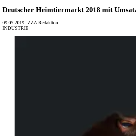
Deutscher Heimtiermarkt 2018 mit Umsat
09.05.2019
|
ZZA Redaktion
INDUSTRIE