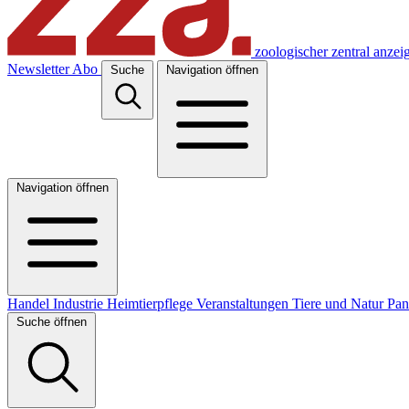
zoologischer zentral anzei
Newsletter
Abo
Suche
Navigation öffnen
Navigation öffnen
Handel
Industrie
Heimtierpflege
Veranstaltungen
Tiere und Natur
Pa
Suche öffnen