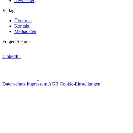
Newsletter
Verlag
Über uns
Kontakt
Mediadaten
Folgen Sie uns
LinkedIn
Datenschutz
Impressum
AGB
Cookie-Einstellungen