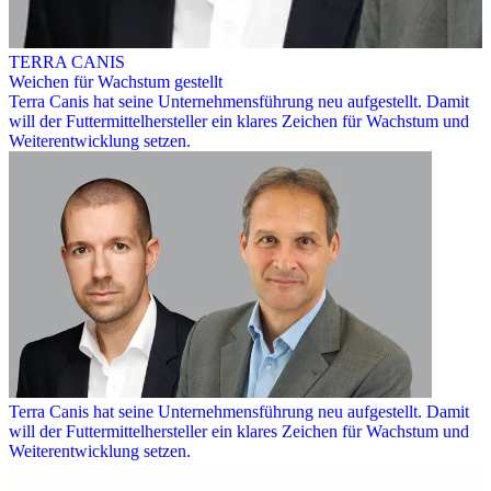
TERRA CANIS
Weichen für Wachstum gestellt
Terra Canis hat seine Unternehmensführung neu aufgestellt. Damit
will der Futtermittelhersteller ein klares Zeichen für Wachstum und
Weiterentwicklung setzen.
Terra Canis hat seine Unternehmensführung neu aufgestellt. Damit
will der Futtermittelhersteller ein klares Zeichen für Wachstum und
Weiterentwicklung setzen.