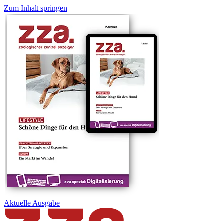
Zum Inhalt springen
Aktuelle
Ausgabe