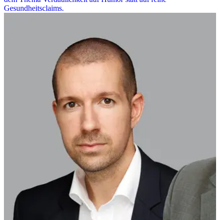
Gesundheitsclaims.