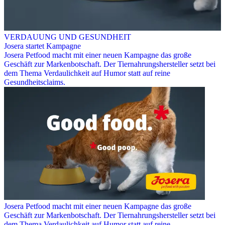
VERDAUUNG UND GESUNDHEIT
Josera startet Kampagne
Josera Petfood macht mit einer neuen Kampagne das große
Geschäft zur Markenbotschaft. Der Tiernahrungshersteller setzt bei
dem Thema Verdaulichkeit auf Humor statt auf reine
Gesundheitsclaims.
Josera Petfood macht mit einer neuen Kampagne das große
Geschäft zur Markenbotschaft. Der Tiernahrungshersteller setzt bei
dem Thema Verdaulichkeit auf Humor statt auf reine