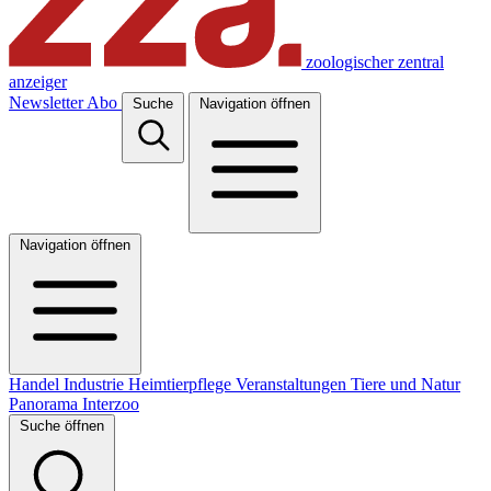
zoologischer zentral
anzeiger
Newsletter
Abo
Suche
Navigation öffnen
Navigation öffnen
Handel
Industrie
Heimtierpflege
Veranstaltungen
Tiere und Natur
Panorama
Interzoo
Suche öffnen