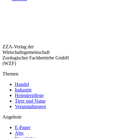
ZZA-Verlag der
Wirtschaftsgemeinschaft
Zoologischer Fachbetriebe GmbH
(WZF)
Themen
Handel
Industrie
Heimtierpflege
Tiere und Natur
Veranstaltungen
Angebote
E-Paper
Abo