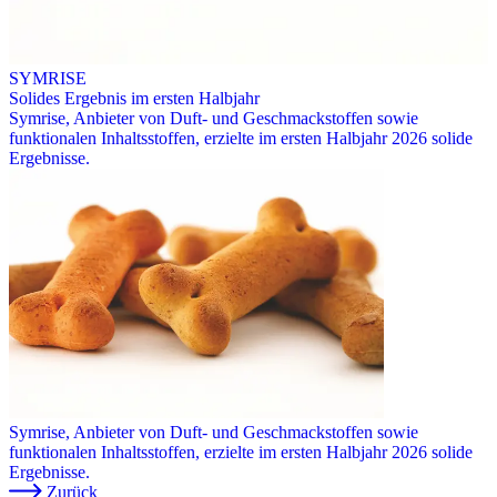
SYMRISE
Solides Ergebnis im ersten Halbjahr
Symrise, Anbieter von Duft- und Geschmackstoffen sowie
funktionalen Inhaltsstoffen, erzielte im ersten Halbjahr 2026 solide
Ergebnisse.
Symrise, Anbieter von Duft- und Geschmackstoffen sowie
funktionalen Inhaltsstoffen, erzielte im ersten Halbjahr 2026 solide
Ergebnisse.
Zurück