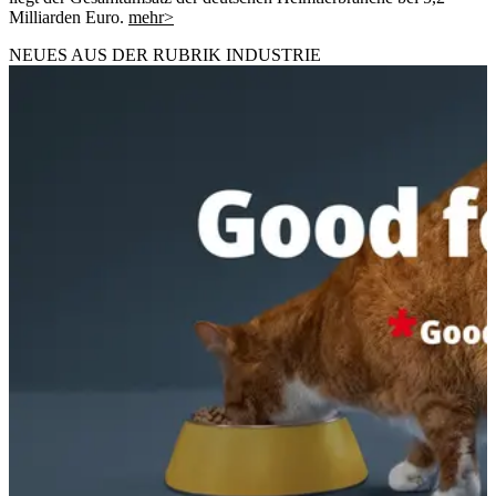
Milliarden Euro.
mehr>
NEUES AUS DER RUBRIK
INDUSTRIE