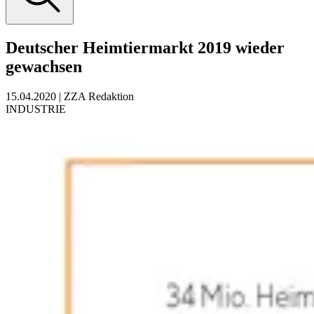
Deutscher Heimtiermarkt 2019 wieder
gewachsen
15.04.2020
|
ZZA Redaktion
INDUSTRIE