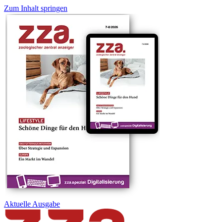
Zum Inhalt springen
Aktuelle
Ausgabe