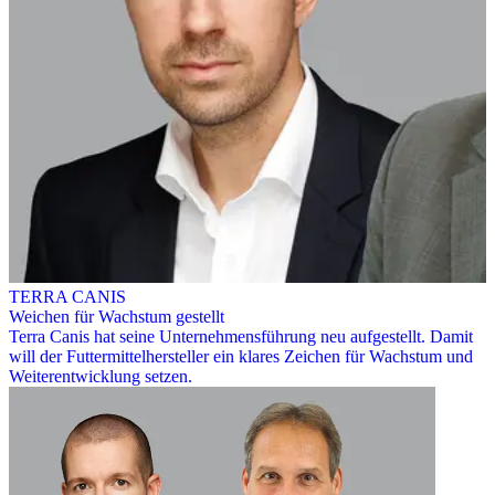
TERRA CANIS
Weichen für Wachstum gestellt
Terra Canis hat seine Unternehmensführung neu aufgestellt. Damit
will der Futtermittelhersteller ein klares Zeichen für Wachstum und
Weiterentwicklung setzen.