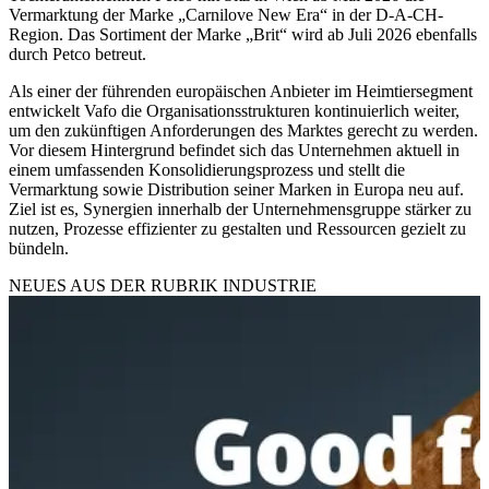
Vermarktung der Marke „Carnilove New Era“ in der D-A-CH-
Region. Das Sortiment der Marke „Brit“ wird ab Juli 2026 ebenfalls
durch Petco betreut.
Als einer der führenden europäischen Anbieter im Heimtiersegment
entwickelt Vafo die Organisationsstrukturen kontinuierlich weiter,
um den zukünftigen Anforderungen des Marktes gerecht zu werden.
Vor diesem Hintergrund befindet sich das Unternehmen aktuell in
einem umfassenden Konsolidierungsprozess und stellt die
Vermarktung sowie Distribution seiner Marken in Europa neu auf.
Ziel ist es, Synergien innerhalb der Unternehmensgruppe stärker zu
nutzen, Prozesse effizienter zu gestalten und Ressourcen gezielt zu
bündeln.
NEUES AUS DER RUBRIK
INDUSTRIE