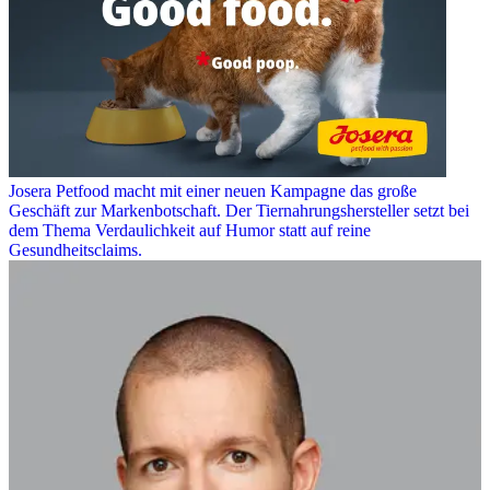
Josera Petfood macht mit einer neuen Kampagne das große
Geschäft zur Markenbotschaft. Der Tiernahrungshersteller setzt bei
dem Thema Verdaulichkeit auf Humor statt auf reine
Gesundheitsclaims.