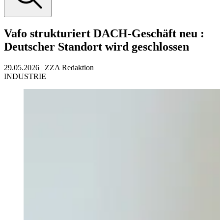
Vafo strukturiert DACH-Geschäft neu
:
Deutscher Standort wird geschlossen
29.05.2026
|
ZZA Redaktion
INDUSTRIE