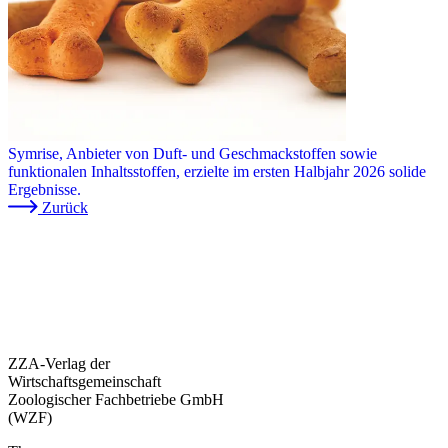
Symrise, Anbieter von Duft- und Geschmackstoffen sowie
funktionalen Inhaltsstoffen, erzielte im ersten Halbjahr 2026 solide
Ergebnisse.
Zurück
ZZA-Verlag der
Wirtschaftsgemeinschaft
Zoologischer Fachbetriebe GmbH
(WZF)