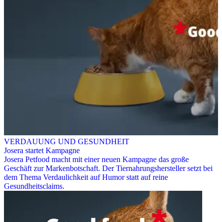
VERDAUUNG UND GESUNDHEIT
Josera startet Kampagne
Josera Petfood macht mit einer neuen Kampagne das große
Geschäft zur Markenbotschaft. Der Tiernahrungshersteller setzt bei
dem Thema Verdaulichkeit auf Humor statt auf reine
Gesundheitsclaims.