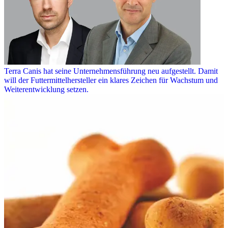
Terra Canis hat seine Unternehmensführung neu aufgestellt. Damit
will der Futtermittelhersteller ein klares Zeichen für Wachstum und
Weiterentwicklung setzen.