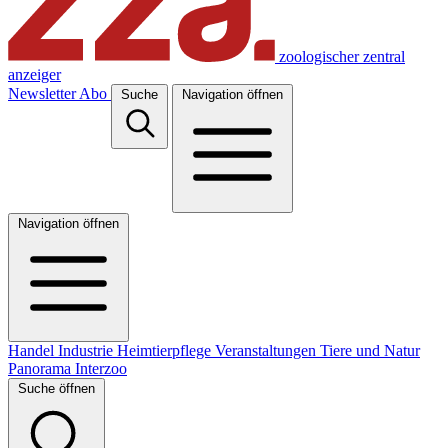
zoologischer zentral
anzeiger
Newsletter
Abo
Suche
Navigation öffnen
Navigation öffnen
Handel
Industrie
Heimtierpflege
Veranstaltungen
Tiere und Natur
Panorama
Interzoo
Suche öffnen