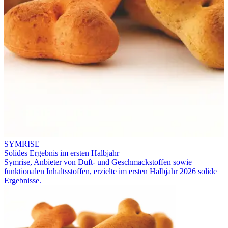
SYMRISE
Solides Ergebnis im ersten Halbjahr
Symrise, Anbieter von Duft- und Geschmackstoffen sowie
funktionalen Inhaltsstoffen, erzielte im ersten Halbjahr 2026 solide
Ergebnisse.