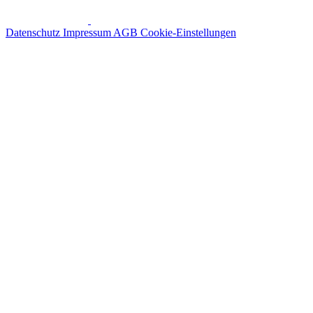
Datenschutz
Impressum
AGB
Cookie-Einstellungen