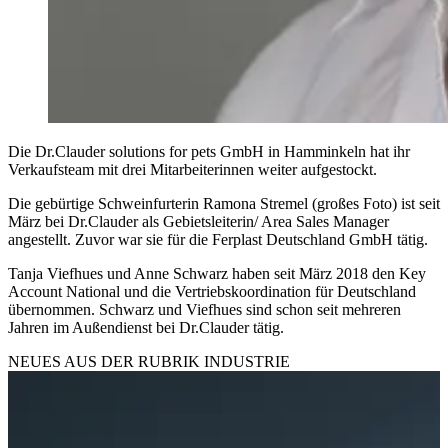
Die Dr.Clauder solutions for pets GmbH in Hamminkeln hat ihr
Verkaufsteam mit drei Mitarbeiterinnen weiter aufgestockt.
Die gebürtige Schweinfurterin Ramona Stremel (großes Foto) ist seit
März bei Dr.Clauder als Gebietsleiterin/ Area Sales Manager
angestellt. Zuvor war sie für die Ferplast Deutschland GmbH tätig.
Tanja Viefhues und Anne Schwarz haben seit März 2018 den Key
Account National und die Vertriebskoordination für Deutschland
übernommen. Schwarz und Viefhues sind schon seit mehreren
Jahren im Außendienst bei Dr.Clauder tätig.
NEUES AUS DER RUBRIK
INDUSTRIE