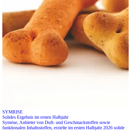
SYMRISE
Solides Ergebnis im ersten Halbjahr
Symrise, Anbieter von Duft- und Geschmackstoffen sowie
funktionalen Inhaltsstoffen, erzielte im ersten Halbjahr 2026 solide