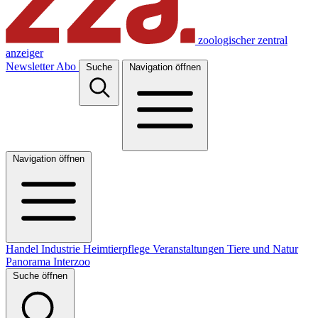
zoologischer zentral
anzeiger
Newsletter
Abo
Suche
Navigation öffnen
Navigation öffnen
Handel
Industrie
Heimtierpflege
Veranstaltungen
Tiere und Natur
Panorama
Interzoo
Suche öffnen