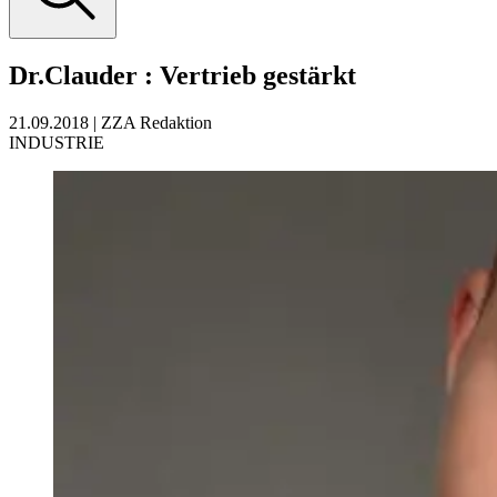
Dr.Clauder
:
Vertrieb gestärkt
21.09.2018
|
ZZA Redaktion
INDUSTRIE