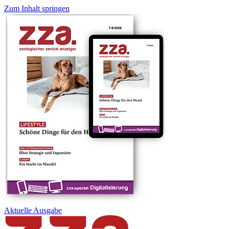
Zum Inhalt springen
Aktuelle
Ausgabe