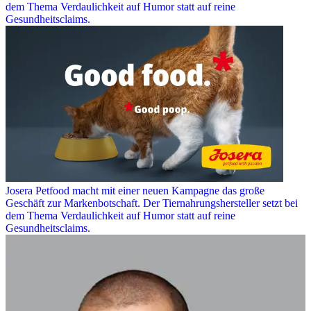
dem Thema Verdaulichkeit auf Humor statt auf reine
Gesundheitsclaims.
Josera Petfood macht mit einer neuen Kampagne das große
Geschäft zur Markenbotschaft. Der Tiernahrungshersteller setzt bei
dem Thema Verdaulichkeit auf Humor statt auf reine
Gesundheitsclaims.