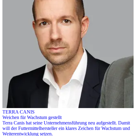
TERRA CANIS
Weichen für Wachstum gestellt
Terra Canis hat seine Unternehmensführung neu aufgestellt. Damit
will der Futtermittelhersteller ein klares Zeichen für Wachstum und
Weiterentwicklung setzen.