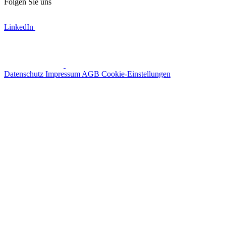
Folgen Sie uns
LinkedIn
Datenschutz
Impressum
AGB
Cookie-Einstellungen