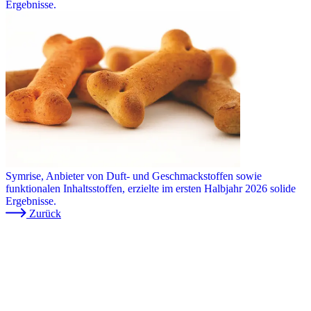
Ergebnisse.
Symrise, Anbieter von Duft- und Geschmackstoffen sowie
funktionalen Inhaltsstoffen, erzielte im ersten Halbjahr 2026 solide
Ergebnisse.
Zurück