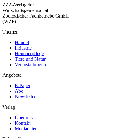
ZZA-Verlag der
Wirtschaftsgemeinschaft
Zoologischer Fachbetriebe GmbH
(WZF)
Themen
Handel
Industrie
Heimtierpflege
Tiere und Natur
Veranstaltungen
Angebote
E-Paper
Abo
Newsletter
Verlag
Über uns
Kontakt
Mediadaten