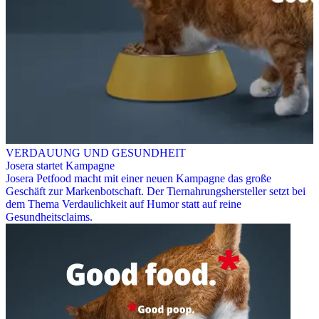
VERDAUUNG UND GESUNDHEIT
Josera startet Kampagne
Josera Petfood macht mit einer neuen Kampagne das große
Geschäft zur Markenbotschaft. Der Tiernahrungshersteller setzt bei
dem Thema Verdaulichkeit auf Humor statt auf reine
Gesundheitsclaims.