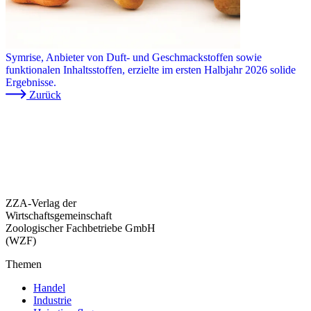
Symrise, Anbieter von Duft- und Geschmackstoffen sowie
funktionalen Inhaltsstoffen, erzielte im ersten Halbjahr 2026 solide
Ergebnisse.
Zurück
ZZA-Verlag der
Wirtschaftsgemeinschaft
Zoologischer Fachbetriebe GmbH
(WZF)
Themen
Handel
Industrie