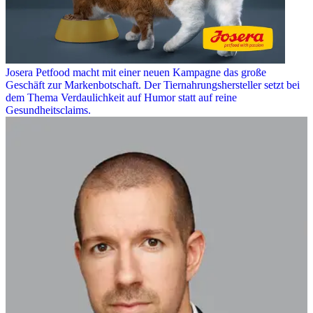
Josera Petfood macht mit einer neuen Kampagne das große
Geschäft zur Markenbotschaft. Der Tiernahrungshersteller setzt bei
dem Thema Verdaulichkeit auf Humor statt auf reine
Gesundheitsclaims.