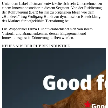
Unter dem Label „Petman“ entwickelte sich sein Unternehmen zu
einem Innovationstreiber in diesem Segment. Von der Etablierung
der Rohfütterung (Barf) bis hin zu originellen Ideen wie dem
„Hundeeis“ trug Wolfgang Hundt zur dynamischen Entwicklung
des Marktes für tiefgekühlte Tiernahrung bei.
Die Wuppertaler Firma Hundt verabschiedet sich von ihrem
Visionär und Branchenkenner, dessen Engagement und
Innovationsgeist in Erinnerung bleiben werden.
NEUES AUS DER RUBRIK
INDUSTRIE