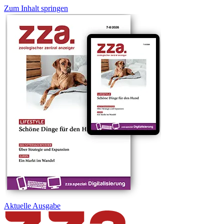
Zum Inhalt springen
Aktuelle
Ausgabe