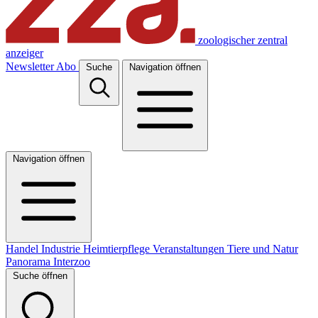
zoologischer zentral
anzeiger
Newsletter
Abo
Suche
Navigation öffnen
Navigation öffnen
Handel
Industrie
Heimtierpflege
Veranstaltungen
Tiere und Natur
Panorama
Interzoo
Suche öffnen