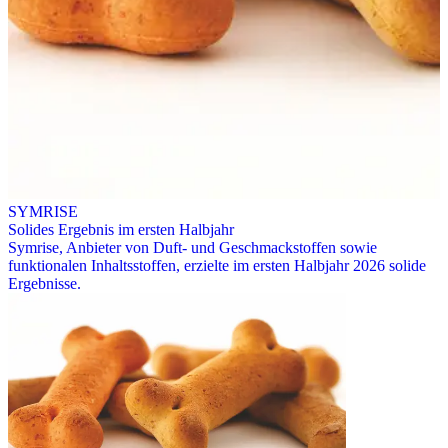
SYMRISE
Solides Ergebnis im ersten Halbjahr
Symrise, Anbieter von Duft- und Geschmackstoffen sowie
funktionalen Inhaltsstoffen, erzielte im ersten Halbjahr 2026 solide
Ergebnisse.