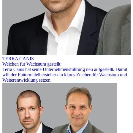
TERRA CANIS
Weichen für Wachstum gestellt
Terra Canis hat seine Unternehmensführung neu aufgestellt. Damit
will der Futtermittelhersteller ein klares Zeichen für Wachstum und
Weiterentwicklung setzen.