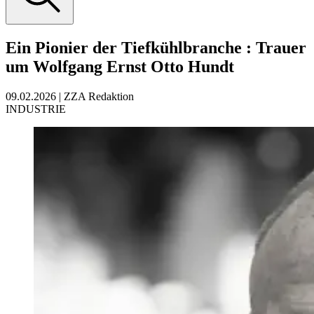
Ein Pionier der Tiefkühlbranche
:
Trauer
um Wolfgang Ernst Otto Hundt
09.02.2026
|
ZZA Redaktion
INDUSTRIE