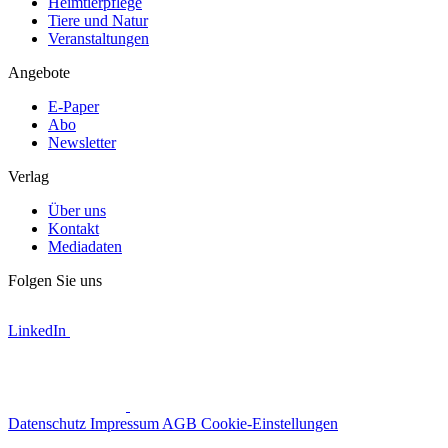
Heimtierpflege
Tiere und Natur
Veranstaltungen
Angebote
E-Paper
Abo
Newsletter
Verlag
Über uns
Kontakt
Mediadaten
Folgen Sie uns
LinkedIn
Datenschutz
Impressum
AGB
Cookie-Einstellungen