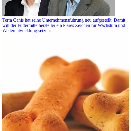
Terra Canis hat seine Unternehmensführung neu aufgestellt. Damit
will der Futtermittelhersteller ein klares Zeichen für Wachstum und
Weiterentwicklung setzen.