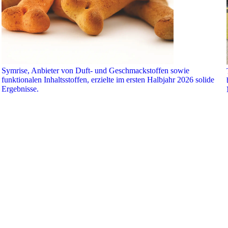
Symrise, Anbieter von Duft- und Geschmackstoffen sowie
funktionalen Inhaltsstoffen, erzielte im ersten Halbjahr 2026 solide
Ergebnisse.