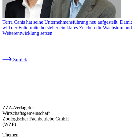
Terra Canis hat seine Unternehmensführung neu aufgestellt. Damit
will der Futtermittelhersteller ein klares Zeichen für Wachstum und
Weiterentwicklung setzen.
Zurück
ZZA-Verlag der
Wirtschaftsgemeinschaft
Zoologischer Fachbetriebe GmbH
(WZF)
Themen