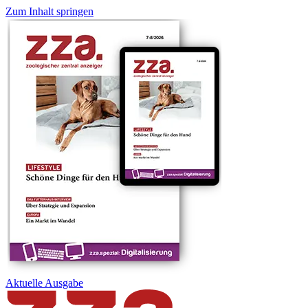
Zum Inhalt springen
Aktuelle
Ausgabe