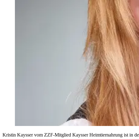
Kristin Kaysser vom ZZF-Mitglied Kaysser Heimtiernahrung ist in de