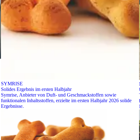
SYMRISE
Solides Ergebnis im ersten Halbjahr
Symrise, Anbieter von Duft- und Geschmackstoffen sowie
funktionalen Inhaltsstoffen, erzielte im ersten Halbjahr 2026 solide
Ergebnisse.