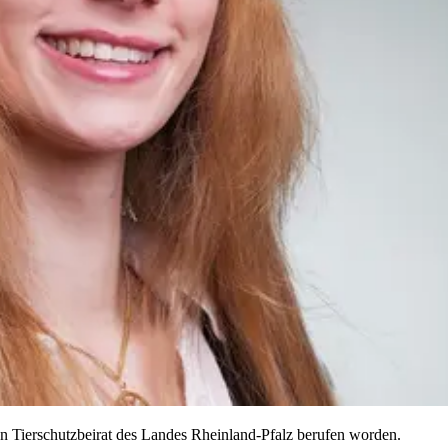
n Tierschutzbeirat des Landes Rheinland-Pfalz berufen worden.