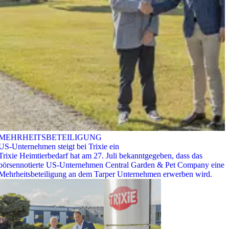
MEHRHEITSBETEILIGUNG
US-Unternehmen steigt bei Trixie ein
Trixie Heimtierbedarf hat am 27. Juli bekanntgegeben, dass das
börsennotierte US-Unternehmen Central Garden & Pet Company eine
Mehrheitsbeteiligung an dem Tarper Unternehmen erwerben wird.