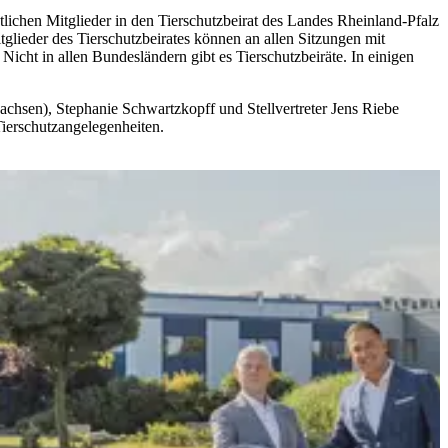
lichen Mitglieder in den Tierschutzbeirat des Landes Rheinland-Pfalz
glieder des Tierschutzbeirates können an allen Sitzungen mit
icht in allen Bundesländern gibt es Tierschutzbeiräte. In einigen
achsen), Stephanie Schwartzkopff und Stellvertreter Jens Riebe
Tierschutzangelegenheiten.