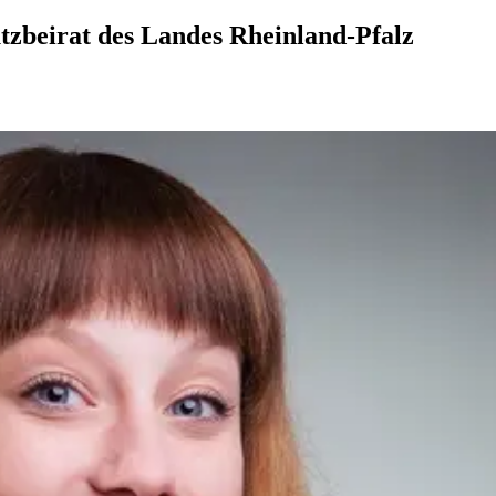
tzbeirat des Landes Rheinland-Pfalz