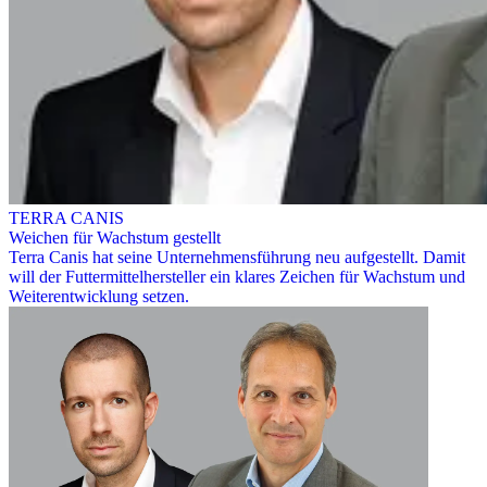
TERRA CANIS
Weichen für Wachstum gestellt
Terra Canis hat seine Unternehmensführung neu aufgestellt. Damit
will der Futtermittelhersteller ein klares Zeichen für Wachstum und
Weiterentwicklung setzen.