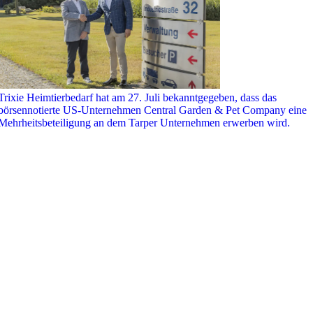
Trixie Heimtierbedarf hat am 27. Juli bekanntgegeben, dass das
börsennotierte US-Unternehmen Central Garden & Pet Company eine
Mehrheitsbeteiligung an dem Tarper Unternehmen erwerben wird.