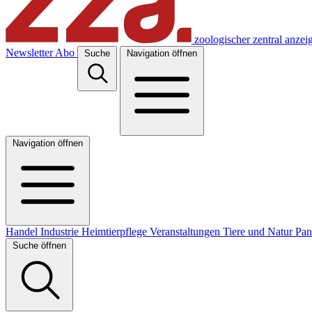
zoologischer zentral anzei
Newsletter
Abo
Suche
Navigation öffnen
Navigation öffnen
Handel
Industrie
Heimtierpflege
Veranstaltungen
Tiere und Natur
Pa
Suche öffnen