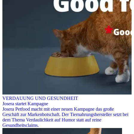
VERDAUUNG UND GESUNDHEIT
Josera startet Kampagne
Josera Petfood macht mit einer neuen Kampagne das große
Geschäft zur Markenbotschaft. Der Tiernahrungshersteller setzt bei
dem Thema Verdaulichkeit auf Humor statt auf reine
Gesundheitsclaims.