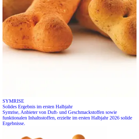
SYMRISE
Solides Ergebnis im ersten Halbjahr
Symrise, Anbieter von Duft- und Geschmackstoffen sowie
funktionalen Inhaltsstoffen, erzielte im ersten Halbjahr 2026 solide
Ergebnisse.