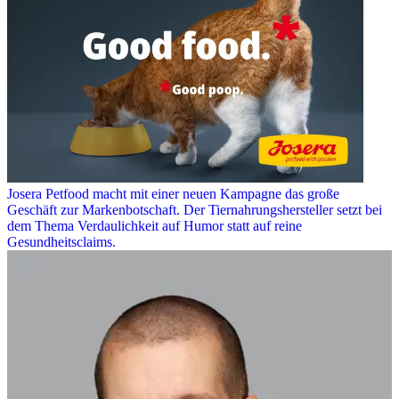
Josera Petfood macht mit einer neuen Kampagne das große
Geschäft zur Markenbotschaft. Der Tiernahrungshersteller setzt bei
dem Thema Verdaulichkeit auf Humor statt auf reine
Gesundheitsclaims.