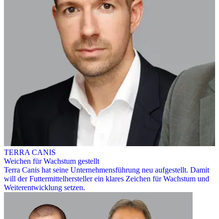
TERRA CANIS
Weichen für Wachstum gestellt
Terra Canis hat seine Unternehmensführung neu aufgestellt. Damit
will der Futtermittelhersteller ein klares Zeichen für Wachstum und
Weiterentwicklung setzen.