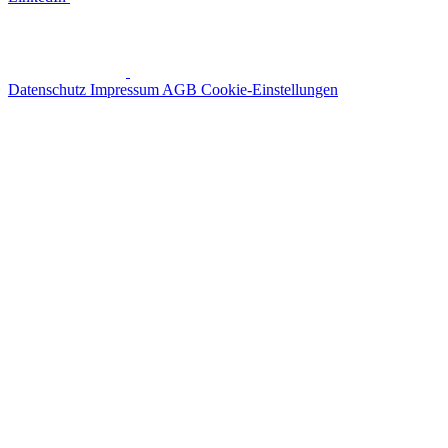
Datenschutz
Impressum
AGB
Cookie-Einstellungen