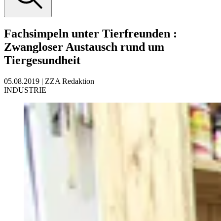
Fachsimpeln unter Tierfreunden
:
Zwangloser Austausch rund um
Tiergesundheit
05.08.2019
|
ZZA Redaktion
INDUSTRIE