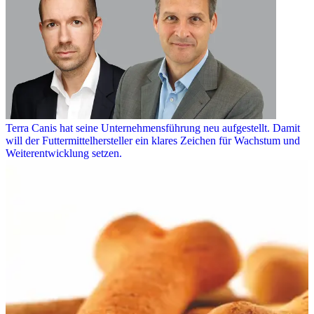
Terra Canis hat seine Unternehmensführung neu aufgestellt. Damit
will der Futtermittelhersteller ein klares Zeichen für Wachstum und
Weiterentwicklung setzen.