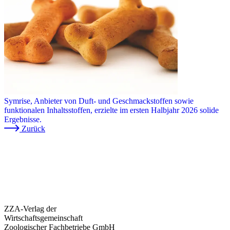
Symrise, Anbieter von Duft- und Geschmackstoffen sowie
funktionalen Inhaltsstoffen, erzielte im ersten Halbjahr 2026 solide
Ergebnisse.
Zurück
ZZA-Verlag der
Wirtschaftsgemeinschaft
Zoologischer Fachbetriebe GmbH