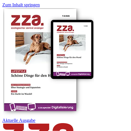
Zum Inhalt springen
Aktuelle
Ausgabe