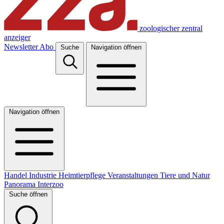
zoologischer zentral
anzeiger
Newsletter
Abo
Suche
Navigation öffnen
Navigation öffnen
Handel
Industrie
Heimtierpflege
Veranstaltungen
Tiere und Natur
Panorama
Interzoo
Suche öffnen