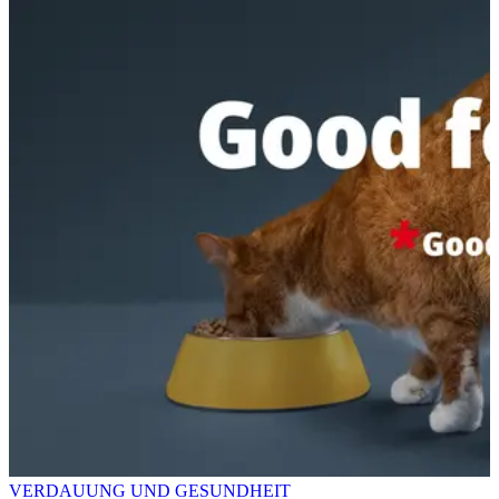
VERDAUUNG UND GESUNDHEIT