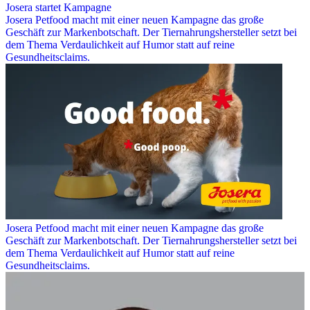
Josera startet Kampagne
Josera Petfood macht mit einer neuen Kampagne das große
Geschäft zur Markenbotschaft. Der Tiernahrungshersteller setzt bei
dem Thema Verdaulichkeit auf Humor statt auf reine
Gesundheitsclaims.
Josera Petfood macht mit einer neuen Kampagne das große
Geschäft zur Markenbotschaft. Der Tiernahrungshersteller setzt bei
dem Thema Verdaulichkeit auf Humor statt auf reine
Gesundheitsclaims.