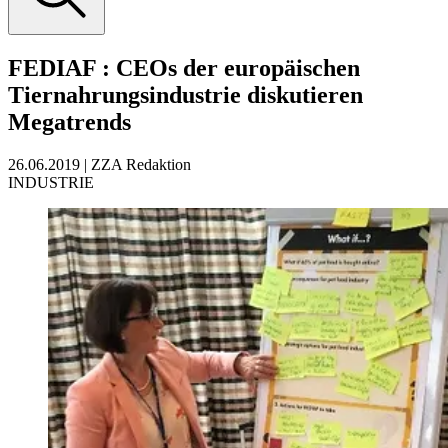
FEDIAF
:
CEOs der europäischen
Tiernahrungsindustrie diskutieren
Megatrends
26.06.2019
|
ZZA Redaktion
INDUSTRIE