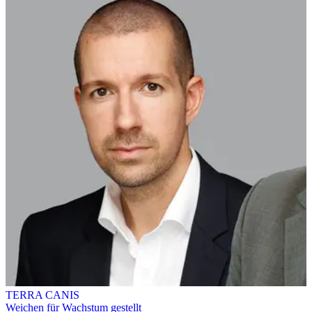
TERRA CANIS
Weichen für Wachstum gestellt