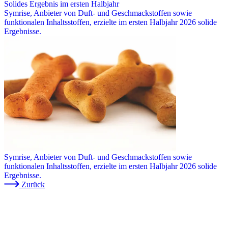
Solides Ergebnis im ersten Halbjahr
Symrise, Anbieter von Duft- und Geschmackstoffen sowie
funktionalen Inhaltsstoffen, erzielte im ersten Halbjahr 2026 solide
Ergebnisse.
Symrise, Anbieter von Duft- und Geschmackstoffen sowie
funktionalen Inhaltsstoffen, erzielte im ersten Halbjahr 2026 solide
Ergebnisse.
Zurück