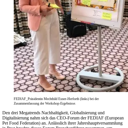
FEDIAF_Präsidentin Mechthild Exner-Herforth (links) bei der
Zusammenfassung der Workshop-Ergebnisse.
Den drei Megatrends Nachhaltigkeit, Globalisierung und
Digitalisierung nahm sich das CEO-Forum der FEDIAF (European
Pet Food Federation) an. Anlässlich ihrer Jahreshauptversammlung