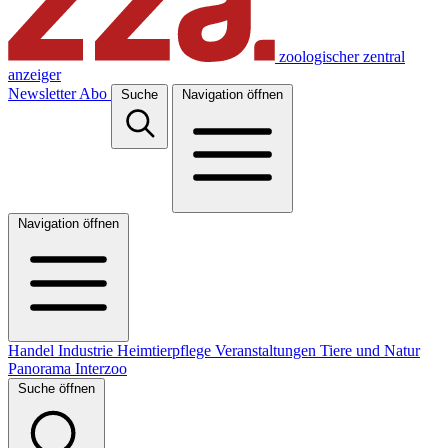
zoologischer zentral
anzeiger
Newsletter
Abo
Suche
Navigation öffnen
Navigation öffnen
Handel
Industrie
Heimtierpflege
Veranstaltungen
Tiere und Natur
Panorama
Interzoo
Suche öffnen