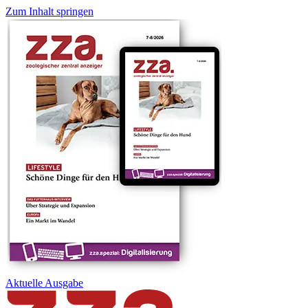
Zum Inhalt springen
Aktuelle
Ausgabe