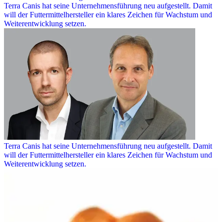
Terra Canis hat seine Unternehmensführung neu aufgestellt. Damit
will der Futtermittelhersteller ein klares Zeichen für Wachstum und
Weiterentwicklung setzen.
Terra Canis hat seine Unternehmensführung neu aufgestellt. Damit
will der Futtermittelhersteller ein klares Zeichen für Wachstum und
Weiterentwicklung setzen.