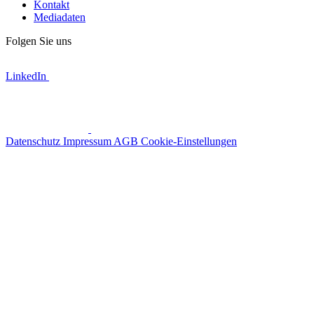
Kontakt
Mediadaten
Folgen Sie uns
LinkedIn
Datenschutz
Impressum
AGB
Cookie-Einstellungen