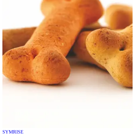
SYMRISE