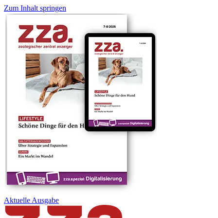
Zum Inhalt springen
Aktuelle
Ausgabe