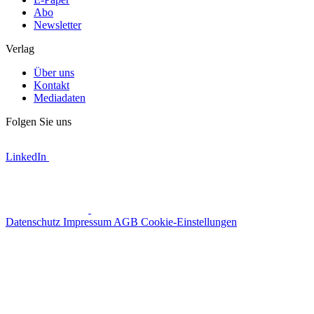
Abo
Newsletter
Verlag
Über uns
Kontakt
Mediadaten
Folgen Sie uns
LinkedIn
Datenschutz
Impressum
AGB
Cookie-Einstellungen