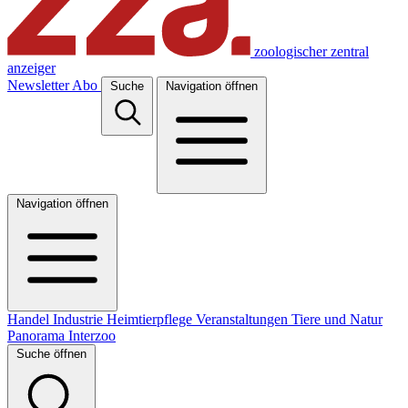
zoologischer zentral
anzeiger
Newsletter
Abo
Suche
Navigation öffnen
Navigation öffnen
Handel
Industrie
Heimtierpflege
Veranstaltungen
Tiere und Natur
Panorama
Interzoo
Suche öffnen