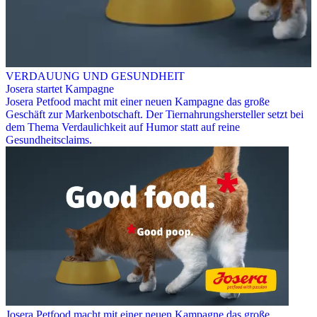
VERDAUUNG UND GESUNDHEIT
Josera startet Kampagne
Josera Petfood macht mit einer neuen Kampagne das große
Geschäft zur Markenbotschaft. Der Tiernahrungshersteller setzt bei
dem Thema Verdaulichkeit auf Humor statt auf reine
Gesundheitsclaims.
Josera Petfood macht mit einer neuen Kampagne das große