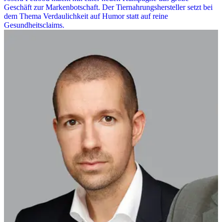
Geschäft zur Markenbotschaft. Der Tiernahrungshersteller setzt bei
dem Thema Verdaulichkeit auf Humor statt auf reine
Gesundheitsclaims.