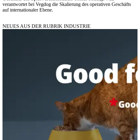
verantwortet bei Vegdog die Skalierung des operativen Geschäfts
auf internationaler Ebene.
NEUES AUS DER RUBRIK
INDUSTRIE