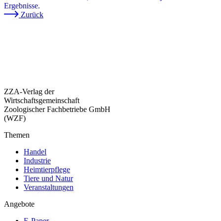
Ergebnisse.
Zurück
ZZA-Verlag der
Wirtschaftsgemeinschaft
Zoologischer Fachbetriebe GmbH
(WZF)
Themen
Handel
Industrie
Heimtierpflege
Tiere und Natur
Veranstaltungen
Angebote
E-Paper