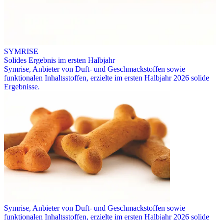
SYMRISE
Solides Ergebnis im ersten Halbjahr
Symrise, Anbieter von Duft- und Geschmackstoffen sowie
funktionalen Inhaltsstoffen, erzielte im ersten Halbjahr 2026 solide
Ergebnisse.
Symrise, Anbieter von Duft- und Geschmackstoffen sowie
funktionalen Inhaltsstoffen, erzielte im ersten Halbjahr 2026 solide