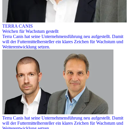
TERRA CANIS
Weichen für Wachstum gestellt
Terra Canis hat seine Unternehmensführung neu aufgestellt. Damit
will der Futtermittelhersteller ein klares Zeichen für Wachstum und
Weiterentwicklung setzen.
Terra Canis hat seine Unternehmensführung neu aufgestellt. Damit
will der Futtermittelhersteller ein klares Zeichen für Wachstum und
Weiterentwicklung setzen.