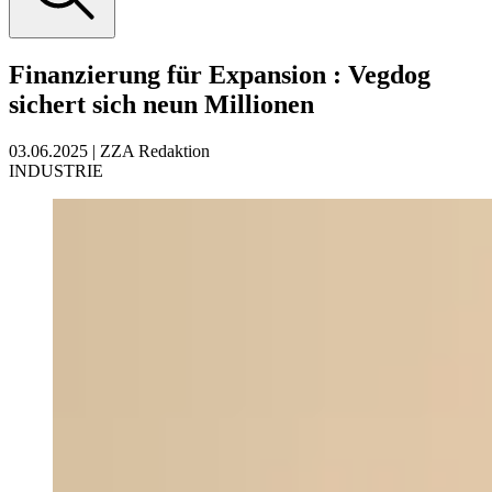
Finanzierung für Expansion
:
Vegdog
sichert sich neun Millionen
03.06.2025
|
ZZA Redaktion
INDUSTRIE